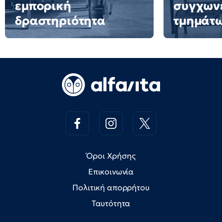
εμπορική
συγχων
δραστηριότητα
τμημάτ
Όροι Χρήσης
Επικοινωνία
Πολιτική απορρήτου
Ταυτότητα