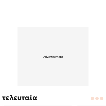
τελευταία