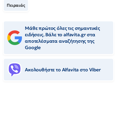
Πειραιάς
Μάθε πρώτος όλες τις σημαντικές
ειδήσεις. Βάλε το alfavita.gr στα
αποτελέσματα αναζήτησης της
Google
Ακολουθήστε το Αlfavita στο Viber