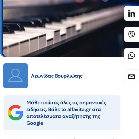
Λεωνίδας Βουρλιώτης
Μάθε πρώτος όλες τις σημαντικές
ειδήσεις. Βάλε το alfavita.gr στα
αποτελέσματα αναζήτησης της
Google