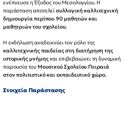
ενέπνευσε η Έξοδος του Μεσολογγίου. Η
παράσταση αποτελεί
συλλογική καλλιτεχνική
δημιουργία περίπου 90 μαθητών και
μαθητριών του σχολείου.
Η εκδήλωση αναδεικνύει τον ρόλο της
καλλιτεχνικής παιδείας στη διατήρηση της
ιστορικής μνήμης
και επιβεβαιώνει τη δυναμική
παρουσία του
Μουσικού Σχολείου Πειραιά
στον πολιτιστικό και εκπαιδευτικό χώρο.
Στοιχεία Παράστασης