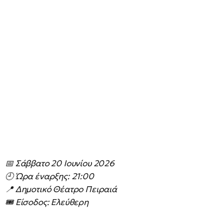
📅 Σάββατο 20 Ιουνίου 2026
🕘 Ώρα έναρξης: 21:00
📍 Δημοτικό Θέατρο Πειραιά
🎟 Είσοδος: Ελεύθερη