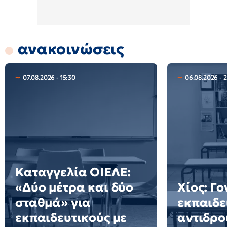
ανακοινώσεις
07.08.2026 - 15:30
06.08.2026 - 
Καταγγελία ΟΙΕΛΕ:
«Δύο μέτρα και δύο
Χίος: Γο
σταθμά» για
εκπαιδε
εκπαιδευτικούς με
αντιδρο