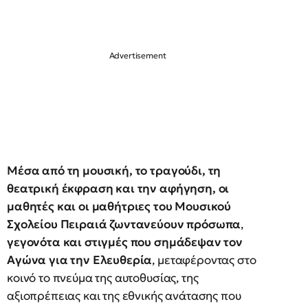
Μέσα από τη μουσική, το τραγούδι, τη
θεατρική έκφραση και την αφήγηση, οι
μαθητές και οι μαθήτριες του Μουσικού
Σχολείου Πειραιά
ζωντανεύουν πρόσωπα
,
γεγονότα και στιγμές που σημάδεψαν τον
Αγώνα για την Ελευθερία
, μεταφέροντας στο
κοινό το πνεύμα της αυτοθυσίας, της
αξιοπρέπειας και της εθνικής ανάτασης που