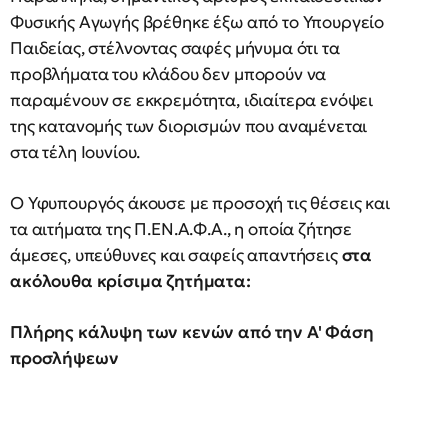
Φυσικής Αγωγής βρέθηκε έξω από το Υπουργείο
Παιδείας, στέλνοντας σαφές μήνυμα ότι τα
προβλήματα του κλάδου δεν μπορούν να
παραμένουν σε εκκρεμότητα, ιδιαίτερα ενόψει
της κατανομής των διορισμών που αναμένεται
στα τέλη Ιουνίου.
Ο Υφυπουργός άκουσε με προσοχή τις θέσεις και
τα αιτήματα της Π.ΕΝ.Α.Φ.Α., η οποία ζήτησε
άμεσες, υπεύθυνες και σαφείς απαντήσεις
στα
ακόλουθα κρίσιμα ζητήματα:
Πλήρης κάλυψη των κενών από την Α' Φάση
προσλήψεων