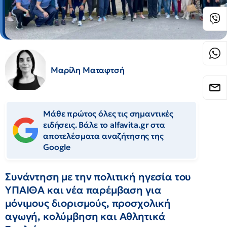
Μαρίλη Ματαφτσή
Μάθε πρώτος όλες τις σημαντικές
ειδήσεις. Βάλε το alfavita.gr στα
αποτελέσματα αναζήτησης της
Google
Συνάντηση με την πολιτική ηγεσία του
ΥΠΑΙΘΑ και νέα παρέμβαση για
μόνιμους διορισμούς, προσχολική
αγωγή, κολύμβηση και Αθλητικά