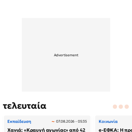
τελευταία
Εκπαίδευση
Κοινωνία
07.08.2026 - 05:35
Χανιά: «Κραυγή αγωνίας» από 42
e-ΕΦΚΑ: Η πρ