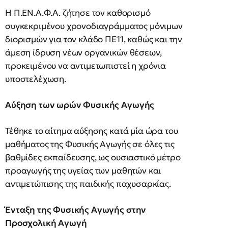
Η Π.ΕΝ.Α.Φ.Α. ζήτησε τον καθορισμό
συγκεκριμένου χρονοδιαγράμματος μόνιμων
διορισμών για τον κλάδο ΠΕ11, καθώς και την
άμεση ίδρυση νέων οργανικών θέσεων,
προκειμένου να αντιμετωπιστεί η χρόνια
υποστελέχωση.
Αύξηση των ωρών Φυσικής Αγωγής
Τέθηκε το αίτημα αύξησης κατά μία ώρα του
μαθήματος της Φυσικής Αγωγής σε όλες τις
βαθμίδες εκπαίδευσης, ως ουσιαστικό μέτρο
προαγωγής της υγείας των μαθητών και
αντιμετώπισης της παιδικής παχυσαρκίας.
Ένταξη της Φυσικής Αγωγής στην
Προσχολική Αγωγή