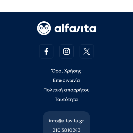
Όροι Χρήσης
Επικοινωνία
Πολιτική απορρήτου
Ταυτότητα
info@alfavita.gr
210 3810243