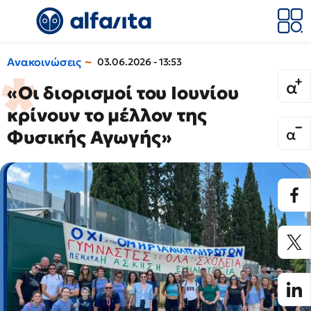
Ανακοινώσεις
03.06.2026 - 13:53
«Οι διορισμοί του Ιουνίου
κρίνουν το μέλλον της
Φυσικής Αγωγής»