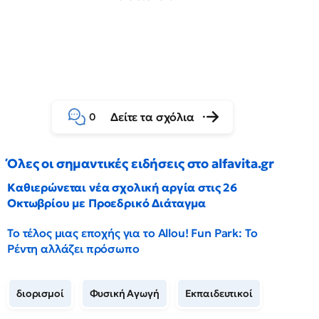
Δείτε τα σχόλια
0
Όλες οι σημαντικές ειδήσεις στο alfavita.gr
Καθιερώνεται νέα σχολική αργία στις 26
Οκτωβρίου με Προεδρικό Διάταγμα
Το τέλος μιας εποχής για το Allou! Fun Park: Το
Ρέντη αλλάζει πρόσωπο
διορισμοί
Φυσική Αγωγή
Εκπαιδευτικοί