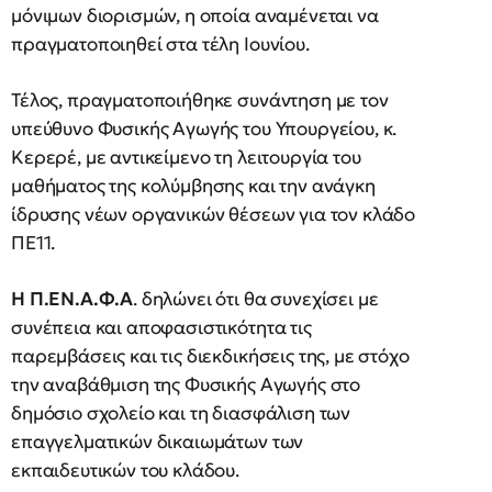
μόνιμων διορισμών, η οποία αναμένεται να
πραγματοποιηθεί στα τέλη Ιουνίου.
Τέλος, πραγματοποιήθηκε συνάντηση με τον
υπεύθυνο Φυσικής Αγωγής του Υπουργείου, κ.
Κερερέ, με αντικείμενο τη λειτουργία του
μαθήματος της κολύμβησης και την ανάγκη
ίδρυσης νέων οργανικών θέσεων για τον κλάδο
ΠΕ11.
Η Π.ΕΝ.Α.Φ.Α
. δηλώνει ότι θα συνεχίσει με
συνέπεια και αποφασιστικότητα τις
παρεμβάσεις και τις διεκδικήσεις της, με στόχο
την αναβάθμιση της Φυσικής Αγωγής στο
δημόσιο σχολείο και τη διασφάλιση των
επαγγελματικών δικαιωμάτων των
εκπαιδευτικών του κλάδου.