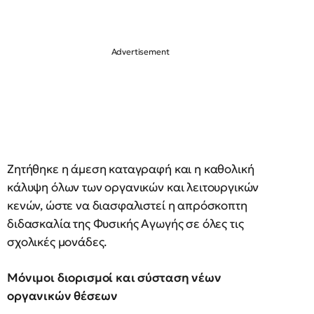
Ζητήθηκε η άμεση καταγραφή και η καθολική
κάλυψη όλων των οργανικών και λειτουργικών
κενών, ώστε να διασφαλιστεί η απρόσκοπτη
διδασκαλία της Φυσικής Αγωγής σε όλες τις
σχολικές μονάδες.
Μόνιμοι διορισμοί και σύσταση νέων
οργανικών θέσεων