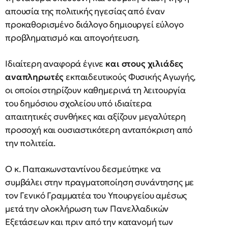
απουσία της πολιτικής ηγεσίας από έναν
προκαθορισμένο διάλογο δημιουργεί εύλογο
προβληματισμό και απογοήτευση.
Ιδιαίτερη αναφορά έγινε
και στους χιλιάδες
αναπληρωτές
εκπαιδευτικούς Φυσικής Αγωγής,
οι οποίοι στηρίζουν καθημερινά τη λειτουργία
του δημόσιου σχολείου υπό ιδιαίτερα
απαιτητικές συνθήκες και αξίζουν μεγαλύτερη
προσοχή και ουσιαστικότερη ανταπόκριση από
την πολιτεία.
Ο κ. Παπακωνσταντίνου δεσμεύτηκε να
συμβάλει στην πραγματοποίηση συνάντησης με
τον Γενικό Γραμματέα του Υπουργείου αμέσως
μετά την ολοκλήρωση των Πανελλαδικών
Εξετάσεων και πριν από την κατανομή των