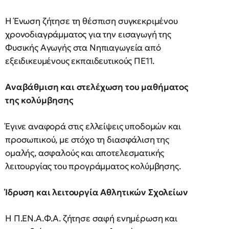
Η Ένωση ζήτησε τη θέσπιση συγκεκριμένου
χρονοδιαγράμματος για την εισαγωγή της
Φυσικής Αγωγής στα Νηπιαγωγεία από
εξειδικευμένους εκπαιδευτικούς ΠΕ11.
Αναβάθμιση και στελέχωση του μαθήματος
της κολύμβησης
Έγινε αναφορά στις ελλείψεις υποδομών και
προσωπικού, με στόχο τη διασφάλιση της
ομαλής, ασφαλούς και αποτελεσματικής
λειτουργίας του προγράμματος κολύμβησης.
Ίδρυση και λειτουργία Αθλητικών Σχολείων
Η Π.ΕΝ.Α.Φ.Α. ζήτησε σαφή ενημέρωση και