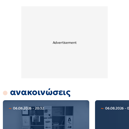
ανακοινώσεις
06.08.2026 - 20:32
06.08.2026 - 