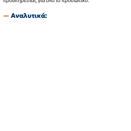
προϋπηρεσίας για όλο το προσωπικό.
Αναλυτικά: