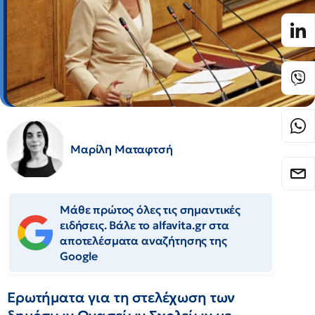
Μαρίλη Ματαφτσή
Μάθε πρώτος όλες τις σημαντικές
ειδήσεις. Βάλε το alfavita.gr στα
αποτελέσματα αναζήτησης της
Google
Ερωτήματα για τη στελέχωση των