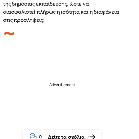
της δημόσιας εκπαίδευσης, ώστε να
διασφαλιστεί πλήρως η ισότητα και η διαφάνεια
στις προσλήψεις;
Δείτε τα σχόλια
0