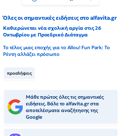
Όλες οι σημαντικές ειδήσεις στο alfavita.gr
Καθιερώνεται νέα σχολική αργία στις 26
Οκτωβρίου με Προεδρικό Διάταγμα
Το τέλος μιας εποχής για το Allou! Fun Park: Το
Ρέντη αλλάζει πρόσωπο
προσλήψεις
Μάθε πρώτος όλες τις σημαντικές
ειδήσεις. Βάλε το alfavita.gr στα
αποτελέσματα αναζήτησης της
Google