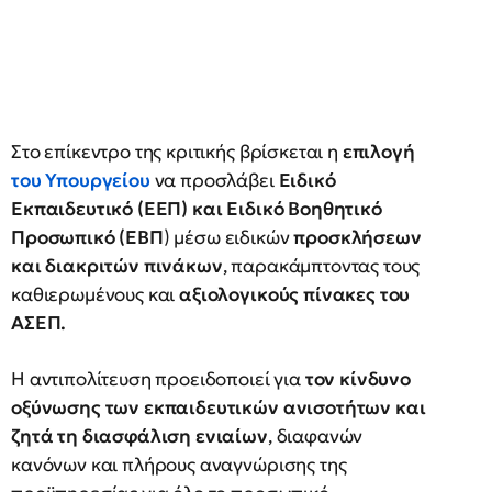
Στο επίκεντρο της κριτικής βρίσκεται η
επιλογή
του Υπουργείου
να προσλάβει
Ειδικό
Εκπαιδευτικό (ΕΕΠ) και Ειδικό Βοηθητικό
Προσωπικό (ΕΒΠ
) μέσω ειδικών
προσκλήσεων
και διακριτών πινάκων
, παρακάμπτοντας τους
καθιερωμένους και
αξιολογικούς πίνακες του
ΑΣΕΠ.
Η αντιπολίτευση προειδοποιεί για
τον κίνδυνο
οξύνωσης των εκπαιδευτικών
ανισοτήτων και
ζητά τη διασφάλιση ενιαίων
, διαφανών
κανόνων και πλήρους αναγνώρισης της