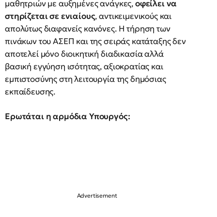
μαθητριών με αυξημένες ανάγκες,
οφείλει να
στηρίζεται σε ενιαίους
, αντικειμενικούς και
απολύτως διαφανείς κανόνες. Η τήρηση των
πινάκων του ΑΣΕΠ και της σειράς κατάταξης δεν
αποτελεί μόνο διοικητική διαδικασία αλλά
βασική εγγύηση ισότητας, αξιοκρατίας και
εμπιστοσύνης στη λειτουργία της δημόσιας
εκπαίδευσης.
Ερωτάται η αρμόδια Υπουργός: