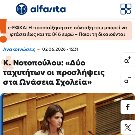
e-ΕΦΚΑ: Η προσαύξηση στη σύνταξη που μπορεί να
φτάσει έως και τα 846 ευρώ – Ποιοι τη δικαιούνται
Ανακοινώσεις
02.06.2026 - 15:31
Κ. Νοτοπούλου: «Δύο
ταχυτήτων οι προσλήψεις
στα Ωνάσεια Σχολεία»