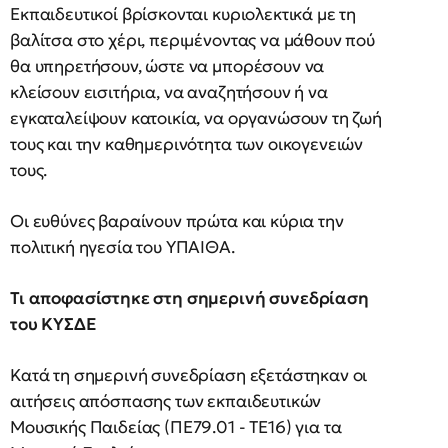
Εκπαιδευτικοί βρίσκονται κυριολεκτικά με τη
βαλίτσα στο χέρι, περιμένοντας να μάθουν πού
θα υπηρετήσουν, ώστε να μπορέσουν να
κλείσουν εισιτήρια, να αναζητήσουν ή να
εγκαταλείψουν κατοικία, να οργανώσουν τη ζωή
τους και την καθημερινότητα των οικογενειών
τους.
Οι ευθύνες βαραίνουν πρώτα και κύρια την
πολιτική ηγεσία του ΥΠΑΙΘΑ.
Τι αποφασίστηκε στη σημερινή συνεδρίαση
του ΚΥΣΔΕ
Κατά τη σημερινή συνεδρίαση εξετάστηκαν οι
αιτήσεις απόσπασης των εκπαιδευτικών
Μουσικής Παιδείας (ΠΕ79.01 - ΤΕ16) για τα