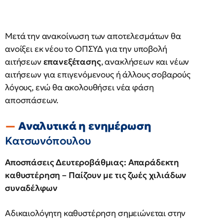
Μετά την ανακοίνωση των αποτελεσμάτων θα
ανοίξει εκ νέου το ΟΠΣΥΔ για την υποβολή
αιτήσεων
επανεξέτασης
, ανακλήσεων και νέων
αιτήσεων για επιγενόμενους ή άλλους σοβαρούς
λόγους, ενώ θα ακολουθήσει νέα φάση
αποσπάσεων.
Αναλυτικά η ενημέρωση
Κατσωνόπουλου
Αποσπάσεις Δευτεροβάθμιας: Απαράδεκτη
καθυστέρηση – Παίζουν με τις ζωές χιλιάδων
συναδέλφων
Αδικαιολόγητη καθυστέρηση σημειώνεται στην