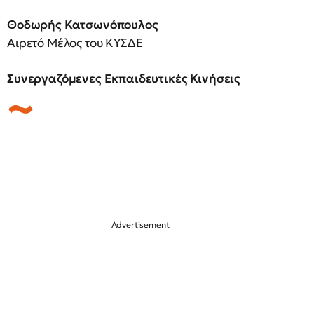
Θοδωρής Κατσωνόπουλος
Αιρετό Μέλος του ΚΥΣΔΕ
Συνεργαζόμενες Εκπαιδευτικές Κινήσεις