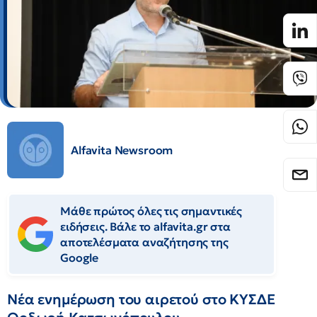
Alfavita Newsroom
Μάθε πρώτος όλες τις σημαντικές
ειδήσεις. Βάλε το alfavita.gr στα
αποτελέσματα αναζήτησης της
Google
Νέα ενημέρωση του αιρετού στο ΚΥΣΔΕ