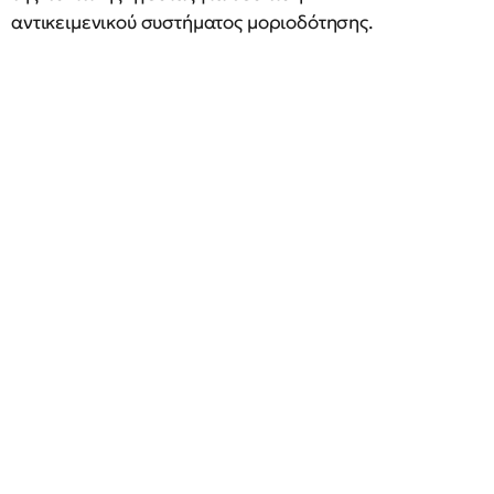
αντικειμενικού συστήματος μοριοδότησης.