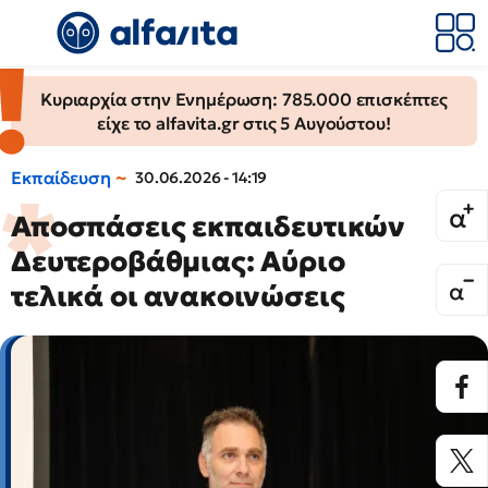
Κυριαρχία στην Ενημέρωση: 785.000 επισκέπτες
είχε το alfavita.gr στις 5 Αυγούστου!
Εκπαίδευση
30.06.2026 - 14:19
Αποσπάσεις εκπαιδευτικών
Δευτεροβάθμιας: Αύριο
τελικά οι ανακοινώσεις