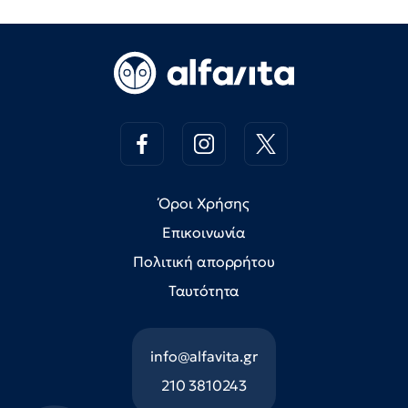
Όροι Χρήσης
Επικοινωνία
Πολιτική απορρήτου
Ταυτότητα
info@alfavita.gr
210 3810243