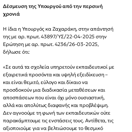
Δέσμευση της Υπουργού από την περσινή
χρονιά
Η ίδια η Υπουργός κα Ζαχαράκη, στην απάντησή
της με αρ. πρωτ. 43897/ΥΣ/22-04-2025 στην
Ερώτηση με αρ. πρωτ. 4236/26-03-2025,
δήλωσε ότι:
«Σε αυτά τα σχολεία υπηρετούν εκπαιδευτικοί με
εξαιρετικά προσόντα και υψηλή εξειδίκευση –
και είναι θεμιτό, εύλογο και δίκαιο να
προσδοκούν μια διαδικασία μεταθέσεων και
αποσπάσεων που είναι όχι μόνο ουσιαστική,
αλλά και απολύτως διαφανής και προβλέψιμη.
Δεν αγνοούμε τη φωνή των εκπαιδευτικών ούτε
παρακάμπτουμε τις ενστάσεις τους. Αντίθετα, τις
αξιοποιούμε για να βελτιώσουμε το θεσμικό