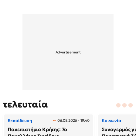
τελευταία
Εκπαίδευση
Κοινωνία
06.08.2026 - 19:40
Πανεπιστήμιο Κρήτης: 7ο
Συναγερμός γι