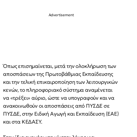
Όπως επισημαίνεται, μετά την ολοκλήρωση των
αποσπάσεων της Πρωτοβάθμιας Εκπαίδευσης
και την τελική επικαιροποίηση των λειτουργικών
κενών, το πληροφοριακό σύστημα αναμένεται
να «τρέξει» αύριο, ώστε να υπογραφούν και να
ανακοινωθούν οι αποσπάσεις από ΠΥΣΔΕ σε
ΠΥΣΔΕ, στην Ειδική Αγωγή και Εκπαίδευση (ΕΑΕ)
και στα ΚΕΔΑΣΥ.