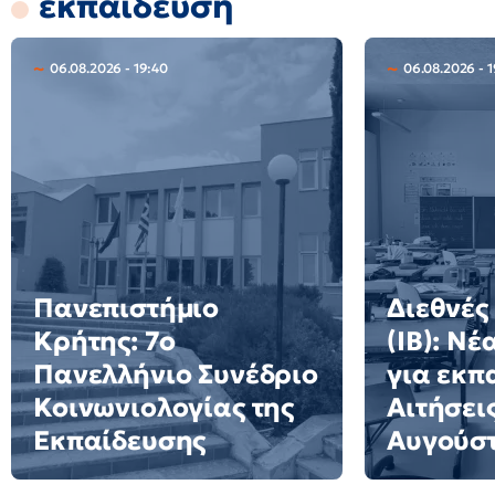
εκπαίδευση
06.08.2026 - 19:40
06.08.2026 - 1
Πανεπιστήμιο
Διεθνές
Κρήτης: 7ο
(IB): Ν
Πανελλήνιο Συνέδριο
για εκπ
Κοινωνιολογίας της
Αιτήσει
Εκπαίδευσης
Αυγούσ