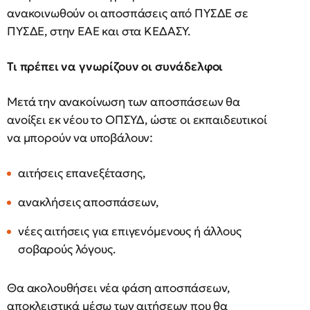
ανακοινωθούν οι αποσπάσεις από ΠΥΣΔΕ σε
ΠΥΣΔΕ, στην ΕΑΕ και στα ΚΕΔΑΣΥ.
Τι πρέπει να γνωρίζουν οι συνάδελφοι
Μετά την ανακοίνωση των αποσπάσεων θα
ανοίξει εκ νέου το ΟΠΣΥΔ, ώστε οι εκπαιδευτικοί
να μπορούν να υποβάλουν:
αιτήσεις επανεξέτασης,
ανακλήσεις αποσπάσεων,
νέες αιτήσεις για επιγενόμενους ή άλλους
σοβαρούς λόγους.
Θα ακολουθήσει νέα φάση αποσπάσεων,
αποκλειστικά μέσω των αιτήσεων που θα