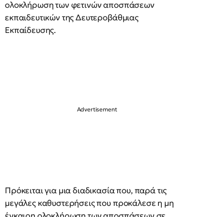
ολοκλήρωση των φετινών αποσπάσεων
εκπαιδευτικών της Δευτεροβάθμιας
Εκπαίδευσης.
Πρόκειται για μια διαδικασία που, παρά τις
μεγάλες καθυστερήσεις που προκάλεσε η μη
έγκαιρη ολοκλήρωση των αποσπάσεων σε