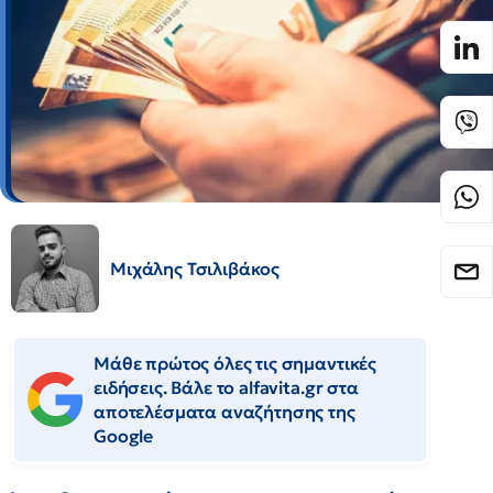
Μιχάλης Τσιλιβάκος
Μάθε πρώτος όλες τις σημαντικές
ειδήσεις. Βάλε το alfavita.gr στα
αποτελέσματα αναζήτησης της
Google