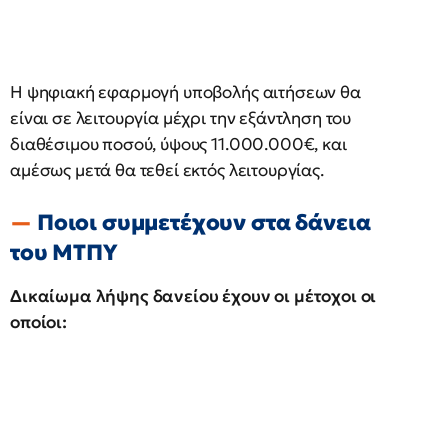
Η ψηφιακή εφαρμογή υποβολής αιτήσεων θα
είναι σε λειτουργία μέχρι την εξάντληση του
διαθέσιμου ποσού, ύψους 11.000.000€, και
αμέσως μετά θα τεθεί εκτός λειτουργίας.
Ποιοι συμμετέχουν στα δάνεια
του ΜΤΠΥ
Δικαίωμα λήψης δανείου έχουν οι μέτοχοι οι
οποίοι: