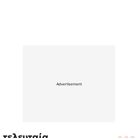
τελευταία