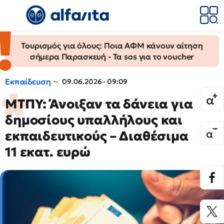
Τουρισμός για όλους: Ποια ΑΦΜ κάνουν αίτηση
σήμερα Παρασκευή - Τα sos για το voucher
Εκπαίδευση
09.06.2026 - 09:09
ΜΤΠΥ: Άνοιξαν τα δάνεια για
δημοσίους υπαλλήλους και
εκπαιδευτικούς – Διαθέσιμα
11 εκατ. ευρώ