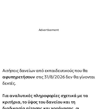
Αιτήσεις δανείων από εκπαιδευτικούς που θα
αφυπηρετήσουν
στις 31/8/2026 δεν θα γίνονται
δεκτές.
Για αναλυτικές πληροφορίες σχετικά με τα
κριτήρια, το ύψος του δανείου και τη
διαδικασία αίτησης και χορήγησης, οι