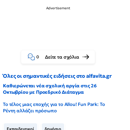
Δείτε τα σχόλια
0
Όλες οι σημαντικές ειδήσεις στο alfavita.gr
Καθιερώνεται νέα σχολική αργία στις 26
Οκτωβρίου με Προεδρικό Διάταγμα
Το τέλος μιας εποχής για το Allou! Fun Park: Το
Ρέντη αλλάζει πρόσωπο
Εκπαιδευτικοί
δημόσιο