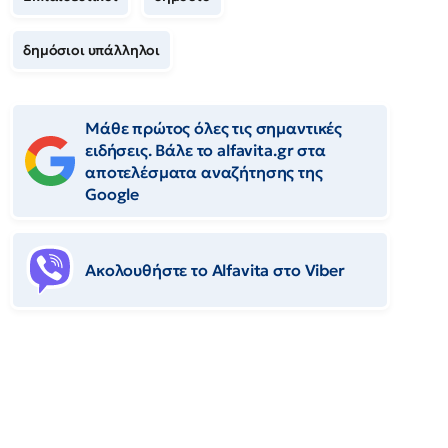
δημόσιοι υπάλληλοι
Μάθε πρώτος όλες τις σημαντικές
ειδήσεις. Βάλε το alfavita.gr στα
αποτελέσματα αναζήτησης της
Google
Ακολουθήστε το Αlfavita στο Viber