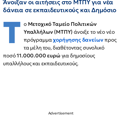
Άνοιξαν οι αιτήσεις στο ΜΤΠΥ για νέα
δάνεια σε εκπαιδευτικούς και Δημόσιο
Τ
ο
Μετοχικό Ταμείο Πολιτικών
Υπαλλήλων (ΜΤΠΥ)
άνοιξε το νέο νέο
πρόγραμμα
χορήγησης δανείων
προς
τα μέλη του, διαθέτοντας συνολικό
ποσό
11.000.000 ευρώ
για δημοσίους
υπαλλήλους και εκπαιδευτικούς.