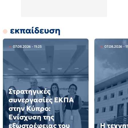
εκπαίδευση
07.08.2026 - 11:25
07.08.2026 - 11
Στρατηγικές
συνεργασίες ΕΚΠΑ
στην Κύπρο:
Ενίσχυση της
εξωστρέφειας του
Η τεχνη