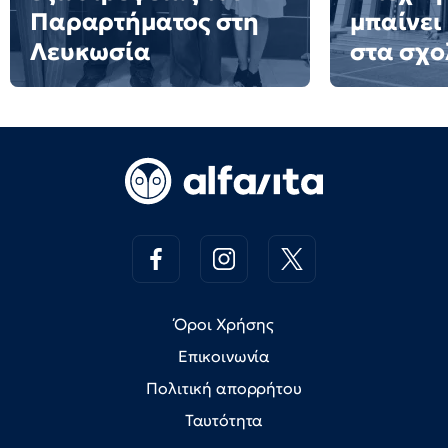
Παραρτήματος στη
μπαίνει
Λευκωσία
στα σχο
Όροι Χρήσης
Επικοινωνία
Πολιτική απορρήτου
Ταυτότητα