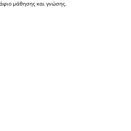
τάφιο μάθησης και γνώσης.