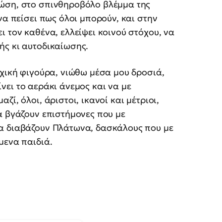
νώση, στο σπινθηροβόλο βλέμμα της
να πείσει πως όλοι μπορούν, και στην
 τον καθένα, ελλείψει κοινού στόχου, να
ής κι αυτοδικαίωσης.
αχική φιγούρα, νιώθω μέσα μου δροσιά,
νει το αεράκι άνεμος και να με
ί, όλοι, άριστοι, ικανοί και μέτριοι,
α βγάζουν επιστήμονες που με
α διαβάζουν Πλάτωνα, δασκάλους που με
μενα παιδιά.