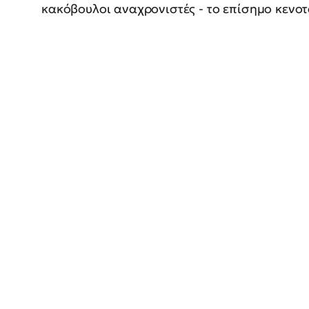
κακόβουλοι αναχρονιστές - το επίσημο κενο