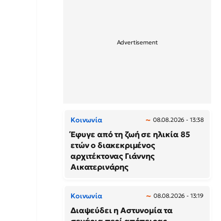
Κοινωνία
08.08.2026 - 13:38
Έφυγε από τη ζωή σε ηλικία 85
ετών ο διακεκριμένος
αρχιτέκτονας Γιάννης
Αικατερινάρης
Κοινωνία
08.08.2026 - 13:19
Διαψεύδει η Αστυνομία τα