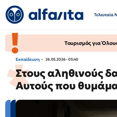
Τελευταία 
Προσλήψεις
Ερωτήσεις 
Τουρισμός για Όλου
Εκπαίδευση
26.05.2026 - 05:40
Στους αληθινούς δ
Αυτούς που θυμάμα