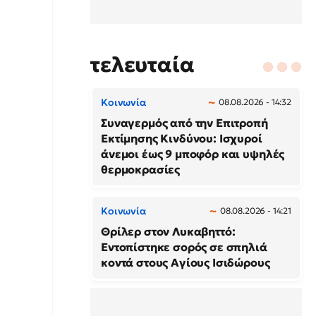
τελευταία
Κοινωνία
08.08.2026 - 14:32
Συναγερμός από την Επιτροπή
Εκτίμησης Κινδύνου: Ισχυροί
άνεμοι έως 9 μποφόρ και υψηλές
θερμοκρασίες
Κοινωνία
08.08.2026 - 14:21
Θρίλερ στον Λυκαβηττό:
Εντοπίστηκε σορός σε σπηλιά
κοντά στους Αγίους Ισιδώρους