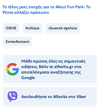
Το τέλος μιας εποχής για το Allou! Fun Park: Το
Ρέντη αλλάζει πρόσωπο
ΟΙΕΛΕ
Κολέγια
ιδιωτικά σχολεία
Εκπαιδευτικοί
Μάθε πρώτος όλες τις σημαντικές
ειδήσεις. Βάλε το alfavita.gr στα
αποτελέσματα αναζήτησης της
Google
Ακολουθήστε το Αlfavita στο Viber