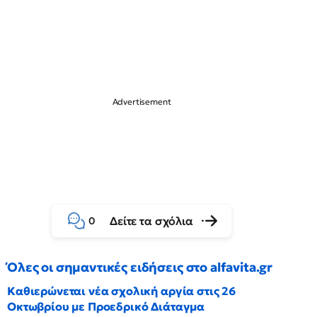
Δείτε τα σχόλια
0
Όλες οι σημαντικές ειδήσεις στο alfavita.gr
Καθιερώνεται νέα σχολική αργία στις 26
Οκτωβρίου με Προεδρικό Διάταγμα