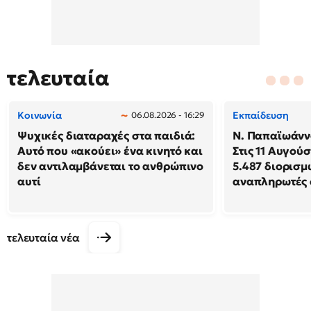
τελευταία
Κοινωνία
Εκπαίδευση
06.08.2026 - 16:29
Ψυχικές διαταραχές στα παιδιά:
N. Παπαϊωάννο
Αυτό που «ακούει» ένα κινητό και
Στις 11 Αυγού
δεν αντιλαμβάνεται το ανθρώπινο
5.487 διορισμ
αυτί
αναπληρωτές 
τελευταία νέα