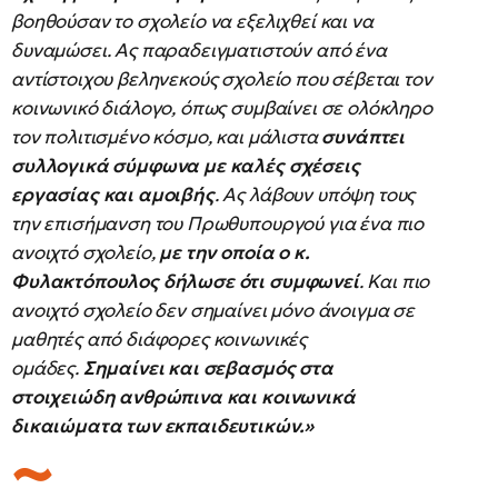
βοηθούσαν το σχολείο να εξελιχθεί και να
δυναμώσει. Ας παραδειγματιστούν από ένα
αντίστοιχου βεληνεκούς σχολείο που σέβεται τον
κοινωνικό διάλογο, όπως συμβαίνει σε ολόκληρο
τον πολιτισμένο κόσμο, και μάλιστα
συνάπτει
συλλογικά σύμφωνα με καλές σχέσεις
εργασίας και αμοιβής
. Ας λάβουν υπόψη τους
την επισήμανση του Πρωθυπουργού για ένα πιο
ανοιχτό σχολείο,
με την οποία ο κ.
Φυλακτόπουλος δήλωσε ότι συμφωνεί
. Και πιο
ανοιχτό σχολείο δεν σημαίνει μόνο άνοιγμα σε
μαθητές από διάφορες κοινωνικές
ομάδες.
Σημαίνει και σεβασμός στα
στοιχειώδη ανθρώπινα και κοινωνικά
δικαιώματα των εκπαιδευτικών.»