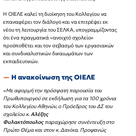
Η ΟΙΕΛΕ καλεί τη διοίκηση του Κολλεγίου να
επαναφέρει τον διάλογο και να επιτρέψει εκ
νέου τη λειτουργία του ΣΕΛΚΑ, υπογραμμίζοντας
ότι ένα πραγματικά «ανοιχτό σχολείο»
προϋποθέτει και τον σεβασμό των εργασιακών
και συνδικαλιστικών δικαιωμάτων των
εκπαιδευτικών.
Η ανακοίνωση της ΟΙΕΛΕ
«Με αφορμή την πρόσφατη παρουσία του
Πρωθυπουργού σε εκδήλωση για τα 100 χρόνια
του Κολλεγίου Αθηνών, ο Πρόεδρος του ΔΣ του
σχολείου κ.
Αλέξης
Φυλακτόπουλος
παραχώρησε συνέντευξη στο
Πρώτο Θέμα και στον κ. Δανίκα. Προφανώς