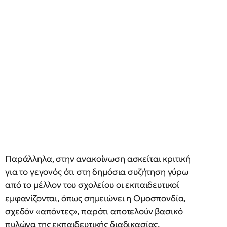
Παράλληλα, στην ανακοίνωση ασκείται κριτική
για το γεγονός ότι στη δημόσια συζήτηση γύρω
από το μέλλον του σχολείου οι εκπαιδευτικοί
εμφανίζονται, όπως σημειώνει η Ομοσπονδία,
σχεδόν «απόντες», παρότι αποτελούν βασικό
πυλώνα της εκπαιδευτικής διαδικασίας.