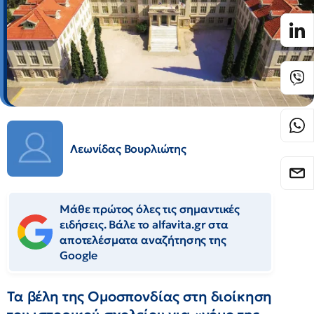
Λεωνίδας Βουρλιώτης
Μάθε πρώτος όλες τις σημαντικές
ειδήσεις. Βάλε το alfavita.gr στα
αποτελέσματα αναζήτησης της
Google
Τα βέλη της Ομοσπονδίας στη διοίκηση