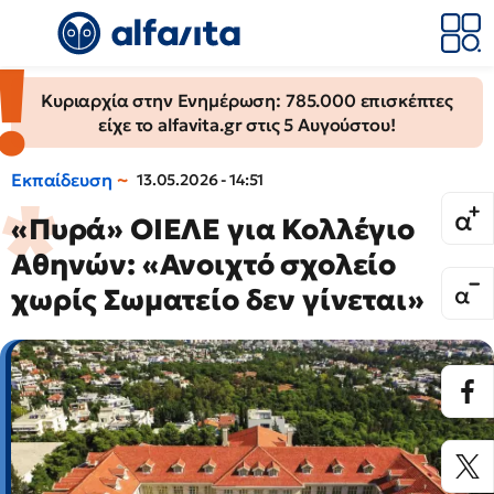
Κυριαρχία στην Ενημέρωση: 785.000 επισκέπτες
είχε το alfavita.gr στις 5 Αυγούστου!
Εκπαίδευση
13.05.2026 - 14:51
«Πυρά» ΟΙΕΛΕ για Κολλέγιο
Αθηνών: «Ανοιχτό σχολείο
χωρίς Σωματείο δεν γίνεται»