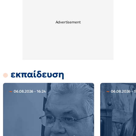
εκπαίδευση
06.08.2026 - 16:24
06.08.2026 - 1