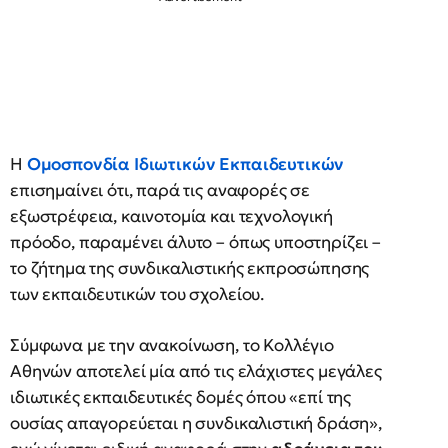
Η
Ομοσπονδία Ιδιωτικών Εκπαιδευτικών
επισημαίνει ότι, παρά τις αναφορές σε
εξωστρέφεια, καινοτομία και τεχνολογική
πρόοδο, παραμένει άλυτο – όπως υποστηρίζει –
το ζήτημα της συνδικαλιστικής εκπροσώπησης
των εκπαιδευτικών του σχολείου.
Σύμφωνα με την ανακοίνωση, το Κολλέγιο
Αθηνών αποτελεί μία από τις ελάχιστες μεγάλες
ιδιωτικές εκπαιδευτικές δομές όπου «επί της
ουσίας απαγορεύεται η συνδικαλιστική δράση»,