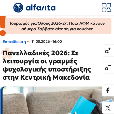
Τουρισμός για Όλους 2026-27: Ποια ΑΦΜ κάνουν
σήμερα Σάββατο αίτηση για voucher
Εκπαίδευση
11.05.2026 - 16:00
Πανελλαδικές 2026: Σε
λειτουργία οι γραμμές
ψυχολογικής υποστήριξης
στην Κεντρική Μακεδονία