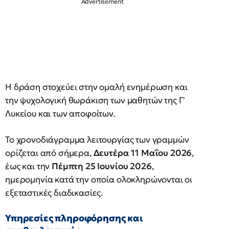
Η δράση στοχεύει στην ομαλή ενημέρωση και
την ψυχολογική θωράκιση των μαθητών της Γ'
Λυκείου και των αποφοίτων.
Το χρονοδιάγραμμα λειτουργίας των γραμμών
ορίζεται από σήμερα,
Δευτέρα 11 Μαΐου 2026
,
έως και την
Πέμπτη 25 Ιουνίου 2026
,
ημερομηνία κατά την οποία ολοκληρώνονται οι
εξεταστικές διαδικασίες.
Υπηρεσίες πληροφόρησης και