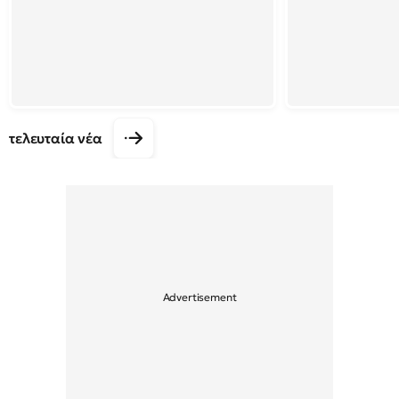
τελευταία νέα