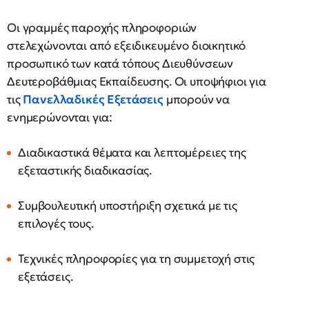
Οι γραμμές παροχής πληροφοριών
στελεχώνονται από εξειδικευμένο διοικητικό
προσωπικό των κατά τόπους Διευθύνσεων
Δευτεροβάθμιας Εκπαίδευσης. Οι υποψήφιοι για
τις
Πανελλαδικές Εξετάσεις
μπορούν να
ενημερώνονται για:
Διαδικαστικά θέματα και λεπτομέρειες της
εξεταστικής διαδικασίας.
Συμβουλευτική υποστήριξη σχετικά με τις
επιλογές τους.
Τεχνικές πληροφορίες για τη συμμετοχή στις
εξετάσεις.