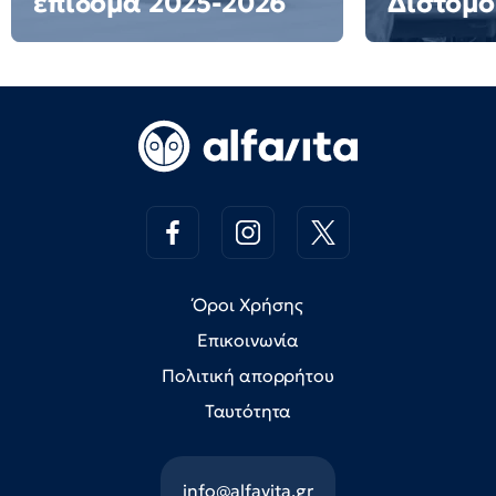
επίδομα 2025-2026
Διστόμο
Όροι Χρήσης
Επικοινωνία
Πολιτική απορρήτου
Ταυτότητα
info@alfavita.gr