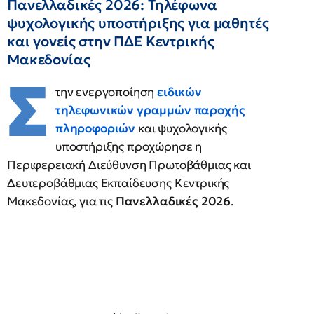
Πανελλαδικές 2026: Τηλέφωνα
ψυχολογικής υποστήριξης για μαθητές
και γονείς στην ΠΔΕ Κεντρικής
Μακεδονίας
Σ
την ενεργοποίηση
ειδικών
τηλεφωνικών γραμμών παροχής
πληροφοριών
και ψυχολογικής
υποστήριξης προχώρησε η
Περιφερειακή Διεύθυνση Πρωτοβάθμιας και
Δευτεροβάθμιας Εκπαίδευσης Κεντρικής
Μακεδονίας, για τις
Πανελλαδικές 2026
.