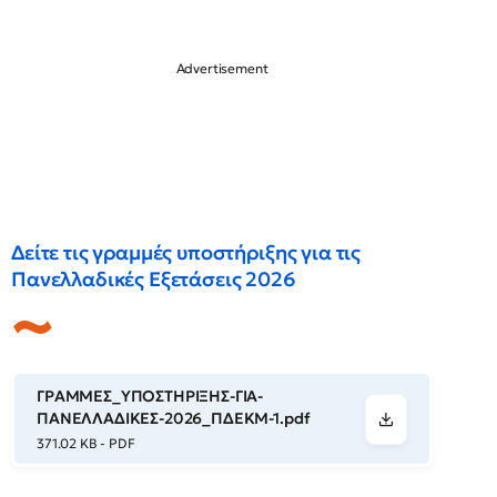
Δείτε τις γραμμές υποστήριξης για τις
Πανελλαδικές Εξετάσεις 2026
ΓΡΑΜΜΕΣ_ΥΠΟΣΤΗΡΙΞΗΣ-ΓΙΑ-
ΠΑΝΕΛΛΑΔΙΚΕΣ-2026_ΠΔΕΚΜ-1.pdf
371.02 KB - PDF