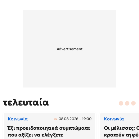
τελευταία
Κοινωνία
Κοινωνία
08.08.2026 - 19:00
Έξι προειδοποιητικά συμπτώματα
Οι μέλισσες: 
που αξίζει να ελέγξετε
κρατούν τη φ