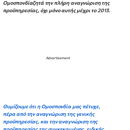
Ομοσπονδίαζητά την πλήρη αναγνώριση της
προϋπηρεσίας, όχι μόνο αυτής μέχρι το 2013.
Θυμίζουμε ότι η Ομοσπονδία μας πέτυχε,
πέρα από την αναγνώριση της γενικής
προϋπηρεσίας, και την αναγνώριση της
προϋπηρεσίας της συγκεκριμένης, ειδικής