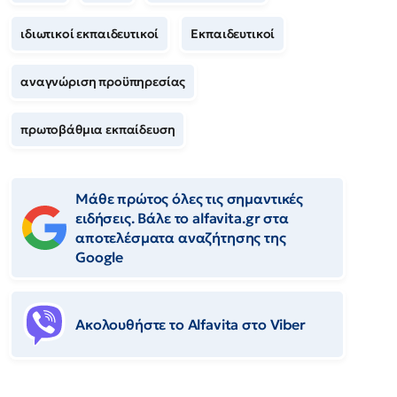
ιδιωτικοί εκπαιδευτικοί
Εκπαιδευτικοί
αναγνώριση προϋπηρεσίας
πρωτοβάθμια εκπαίδευση
Μάθε πρώτος όλες τις σημαντικές
ειδήσεις. Βάλε το alfavita.gr στα
αποτελέσματα αναζήτησης της
Google
Ακολουθήστε το Αlfavita στο Viber