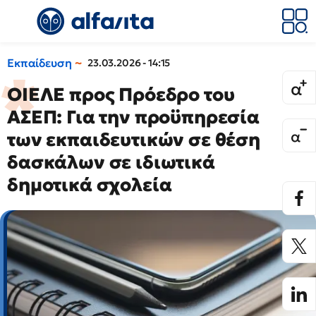
Εκπαίδευση
23.03.2026 - 14:15
ΟΙΕΛΕ προς Πρόεδρο του
ΑΣΕΠ: Για την προϋπηρεσία
των εκπαιδευτικών σε θέση
δασκάλων σε ιδιωτικά
δημοτικά σχολεία