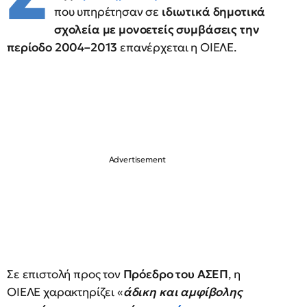
που υπηρέτησαν σε
ιδιωτικά δημοτικά
σχολεία με μονοετείς συμβάσεις την
περίοδο 2004–2013
επανέρχεται η ΟΙΕΛΕ.
Σε επιστολή προς τον
Πρόεδρο του ΑΣΕΠ
, η
ΟΙΕΛΕ χαρακτηρίζει «
άδικη και αμφίβολης