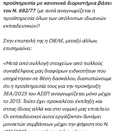
προϋπηρεσία με κανονικά διοριστήρια βάσει
του Ν. 682/77
(με αυτά αναγνωρίζεται η
προϋπηρεσία όλων των υπόλοιπων ιδιωτικών
εκπαιδευτικών)!
Στην επιστολή της η ΟΙΕΛΕ, μεταξύ άλλων,
επισημαίνει:
«Μετά από συλλογή στοιχείων από πολλούς
συναδέλφους μας διαφόρων ειδικοτήτων που
υπηρέτησαν σε θέση δασκάλου, διαπιστώνουμε
ότι η προϋπηρεσία τους για την προκήρυξη
3ΕΑ/2025 του ΑΣΕΠ αναγνωρίζεται μόνο μέχρι
το 2013. Τούτο έχει προκαλέσει έκπληξη και
στους ίδιους αλλά και στο νομικό μας επιτελείο.
Οι εκπαιδευτικοί αυτοί εργάζονταν δυνάμει
μονοετών συμβάσεων μέχρι την ψήφιση του Ν.