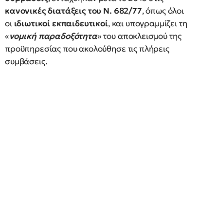
κανονικές διατάξεις του Ν. 682/77
, όπως όλοι
οι
ιδιωτικοί εκπαιδευτικοί
, και υπογραμμίζει τη
«
νομική παραδοξότητα
» του αποκλεισμού της
προϋπηρεσίας που ακολούθησε τις πλήρεις
συμβάσεις.