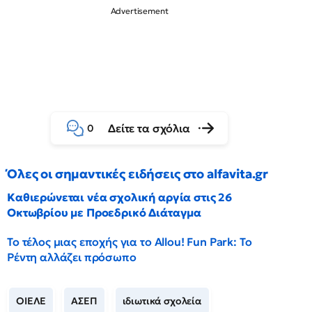
Δείτε τα σχόλια
0
Όλες οι σημαντικές ειδήσεις στο alfavita.gr
Καθιερώνεται νέα σχολική αργία στις 26
Οκτωβρίου με Προεδρικό Διάταγμα
Το τέλος μιας εποχής για το Allou! Fun Park: Το
Ρέντη αλλάζει πρόσωπο
ΟΙΕΛΕ
ΑΣΕΠ
ιδιωτικά σχολεία