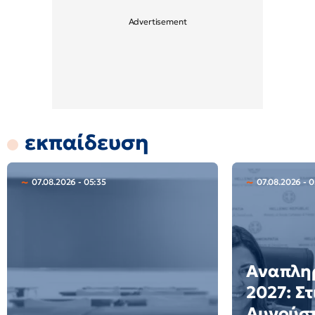
εκπαίδευση
07.08.2026 - 05:35
07.08.2026 - 
Αναπλη
2027: Στ
Αυγούστ