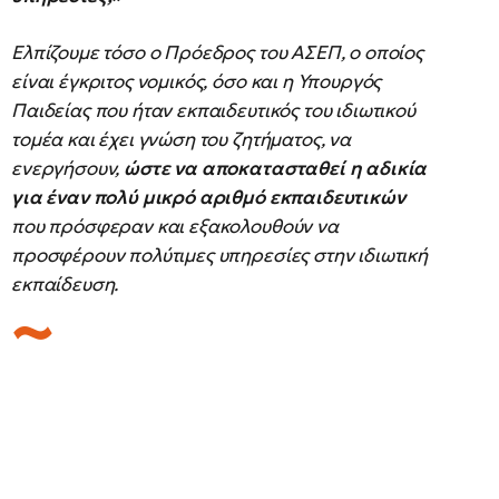
Ελπίζουμε τόσο ο Πρόεδρος του ΑΣΕΠ, ο οποίος
είναι έγκριτος νομικός, όσο και η Υπουργός
Παιδείας που ήταν εκπαιδευτικός του ιδιωτικού
τομέα και έχει γνώση του ζητήματος, να
ενεργήσουν,
ώστε να αποκατασταθεί η αδικία
για έναν πολύ μικρό αριθμό εκπαιδευτικών
που πρόσφεραν και εξακολουθούν να
προσφέρουν πολύτιμες υπηρεσίες στην ιδιωτική
εκπαίδευση.