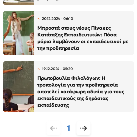
20.12.2024 - 06:10
Μπροστά στους νέους Πίνακες
Κατάταξης Εκπαιδευτικών: Πόσα
μόρια λαμβάνουν οι εκπαιδευτικοί με
την προϋπηρεσία
19.12.2024 - 05:20
Πρωτοβουλία Φιλολόγων: Η
τροπολογία για την προϋπηρεσία
αποτελεί κατάφωρη αδικία για τους
εκπαιδευτικούς της δημόσιας
εκπαίδευσης
1