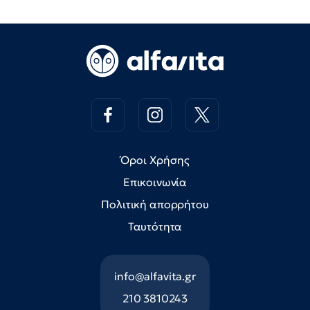
Όροι Χρήσης
Επικοινωνία
Πολιτική απορρήτου
Ταυτότητα
info@alfavita.gr
210 3810243