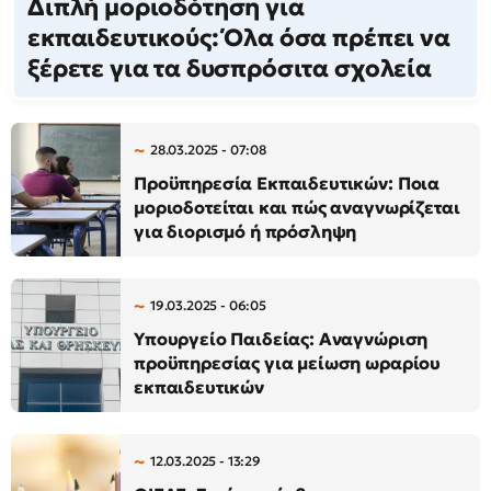
Διπλή μοριοδότηση για
εκπαιδευτικούς: Όλα όσα πρέπει να
ξέρετε για τα δυσπρόσιτα σχολεία
28.03.2025 - 07:08
Προϋπηρεσία Εκπαιδευτικών: Ποια
μοριοδοτείται και πώς αναγνωρίζεται
για διορισμό ή πρόσληψη
19.03.2025 - 06:05
Υπουργείο Παιδείας: Αναγνώριση
προϋπηρεσίας για μείωση ωραρίου
εκπαιδευτικών
12.03.2025 - 13:29