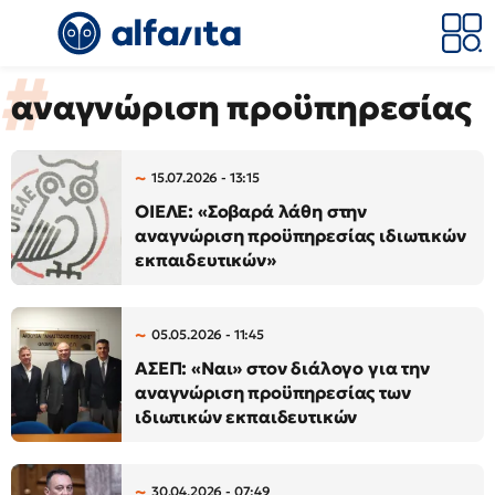
αναγνώριση προϋπηρεσίας
15.07.2026 - 13:15
ΟΙΕΛΕ: «Σοβαρά λάθη στην
αναγνώριση προϋπηρεσίας ιδιωτικών
εκπαιδευτικών»
05.05.2026 - 11:45
ΑΣΕΠ: «Ναι» στον διάλογο για την
αναγνώριση προϋπηρεσίας των
ιδιωτικών εκπαιδευτικών
30.04.2026 - 07:49