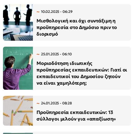
10.02.2025 - 06:29
Μισθολογική και όχι συντάξιμη η
προϋπηρεσία στο Δημόσιο πριν το
διορισμό
25.01.2025 - 06:10
Μοριοδότηση ιδιωτικής
προϋπηρεσίας εκπαιδευτικών: Γιατί οι
εκπαιδευτικοί του Δημοσίου ζητούν
να είναι χαμηλότερη;
24.01.2025 - 08:28
Προϋπηρεσία εκπαιδευτικών: 13
σύλλογοι μιλούν για «απαξίωση»