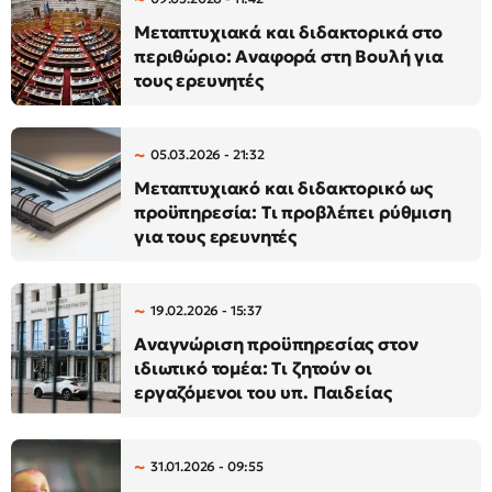
Μεταπτυχιακά και διδακτορικά στο
περιθώριο: Αναφορά στη Βουλή για
τους ερευνητές
05.03.2026 - 21:32
Μεταπτυχιακό και διδακτορικό ως
προϋπηρεσία: Τι προβλέπει ρύθμιση
για τους ερευνητές
19.02.2026 - 15:37
Αναγνώριση προϋπηρεσίας στον
ιδιωτικό τομέα: Τι ζητούν οι
εργαζόμενοι του υπ. Παιδείας
31.01.2026 - 09:55