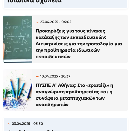
ιδιωτικά σχολεία
23.04.2025 - 06:02
Προκηρύξεις για τους πίνακες
κατάταξης των εκπαιδευτικών:
Διευκρινίσεις για την τροπολογία για
την προϋπηρεσία ιδιωτικών
εκπαιδευτικών
10.04.2025 - 20:37
ΠΥΣΠΕ Α’ Αθήνας: Στο «τραπέζι» η
αναγνώριση προϋπηρεσίας και η
συνάφεια μεταπτυχιακών των
αναπληρωτών
03.04.2025 - 05:50