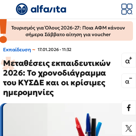
Τουρισμός για Όλους 2026-27: Ποια ΑΦΜ κάνουν
σήμερα Σάββατο αίτηση για voucher
Εκπαίδευση
17.01.2026 - 11:32
Μεταθέσεις εκπαιδευτικών
2026: Το χρονοδιάγραμμα
του ΚΥΣΔΕ και οι κρίσιμες
ημερομηνίες