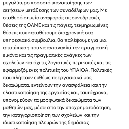
μεγαλύτερο ποσοστό ικανοποίησης των
αιτήσεων μετάθεσης των συναδέλφων μας. Με
σταθερό σημείο αναφοράς τις συνεδριακές
θέσεις της ΟΛΜΕ και τις πάγιες, τεκμηριωμένες
θέσεις που καταθέτουμε διαχρονικά στα
υπηρεσιακά συμβούλια, θα παλέψουμε για μια
αποτύπωση που να αντανακλά την πραγματική
εικόνα και τις πραγματικές ανάγκες των
σχολείων και όχι τις λογιστικές περικοπές και τις
εφαρμοζόμενες πολιτικές του ΥΠΑΙΘΑ. Πολιτικές
που πλήττουν ευθέως τα εργασιακά μας
δικαιώματα, εντείνουν την ανασφάλεια και την
ελαστικοποίηση της εργασίας και, ταυτόχρονα,
υπονομεύουν τα μορφωτικά δικαιώματα των
μαθητών μας, μέσα από την υποχρηματοδότηση,
την κατηγοριοποίηση των σχολείων και την
ιδιωτικοποίηση πλευρών της δημόσιας