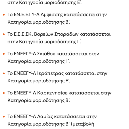
στην Κατηγορία μοριοδότησης Ε΄.
Το ΕΝ.Ε.Ε.ΓΥ-Λ Αμφίσσης κατατάσσεται στην
Κατηγορία μοριοδότησης Β΄.
Το Ε.Ε.Ε.ΕΚ. Βορείων Σποράδων κατατάσσεται
στην Κατηγορία μοριοδότησης Ι ΄.
Το ΕΝΕΕΓΥ-Λ Σκιάθου κατατάσσεται στην
Κατηγορία μοριοδότησης I ΄.
Το ΕΝΕΕΓΥ-Λ Ιεράπετρας κατατάσσεται στην
Κατηγορία μοριοδότησης Ε΄.
Το ΕΝΕΕΓΥ-Λ Καρπενησίου κατατάσσεται στην
Κατηγορία μοριοδότησης Β΄.
Το ΕΝΕΕΓΥ-Λ Λαμίας κατατάσσεται στην
Κατηγορία μοριοδότησης Β΄ (μεταβολή