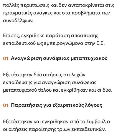
πολλές περιπτώσεις και δεν ανταποκρίνεται στις
πραγματικές ανάγκες και στα προβλήματα των
συναδέλφων.
Επίσης, εγκρίθηκε παράταση απόσπασης
εκπαιδευτικού ως εμπειρογνώμονα στην Ε.Ε.
Αναγνώριση συνάφειας μεταπτυχιακού
Εξετάστηκαν δύο αιτήσεις στελεχών
εκπαίδευσης για αναγνώριση συνάφειας
μεταπτυχιακού τίτλου και εγκρίθηκαν και οι δύο.
Παραιτήσεις για εξαιρετικούς λόγους
Εξετάστηκαν και εγκρίθηκαν από το Συμβούλιο
οι αιτήσεις παραίτησης τριών εκπαιδευτικών,