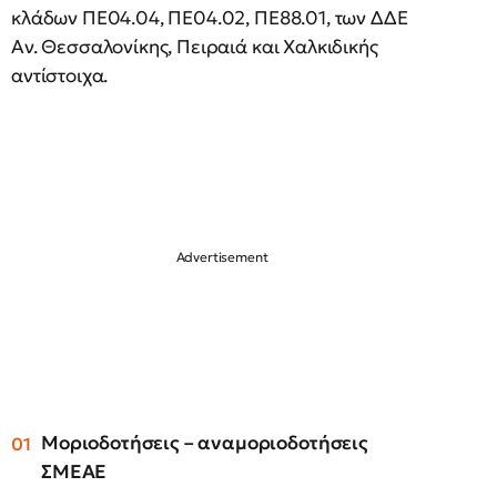
κλάδων ΠΕ04.04, ΠΕ04.02, ΠΕ88.01, των ΔΔΕ
Αν. Θεσσαλονίκης, Πειραιά και Χαλκιδικής
αντίστοιχα.
Μοριοδοτήσεις – αναμοριοδοτήσεις
ΣΜΕΑΕ