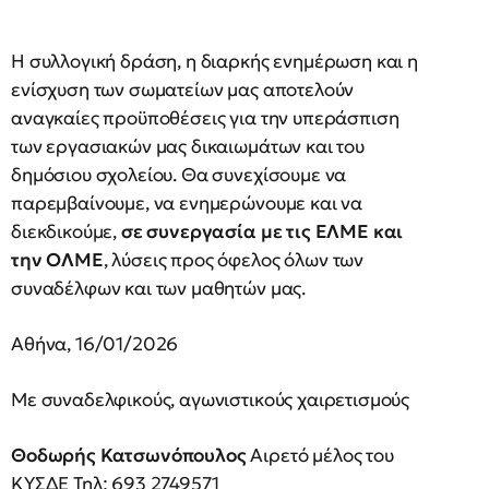
Η συλλογική δράση, η διαρκής ενημέρωση και η
ενίσχυση των σωματείων μας αποτελούν
αναγκαίες προϋποθέσεις για την υπεράσπιση
των εργασιακών μας δικαιωμάτων και του
δημόσιου σχολείου. Θα συνεχίσουμε να
παρεμβαίνουμε, να ενημερώνουμε και να
διεκδικούμε,
σε συνεργασία με τις ΕΛΜΕ και
την ΟΛΜΕ
, λύσεις προς όφελος όλων των
συναδέλφων και των μαθητών μας.
Αθήνα, 16/01/2026
Με συναδελφικούς, αγωνιστικούς χαιρετισμούς
Θοδωρής Κατσωνόπουλος
Αιρετό μέλος του
ΚΥΣΔΕ Τηλ: 693 2749571