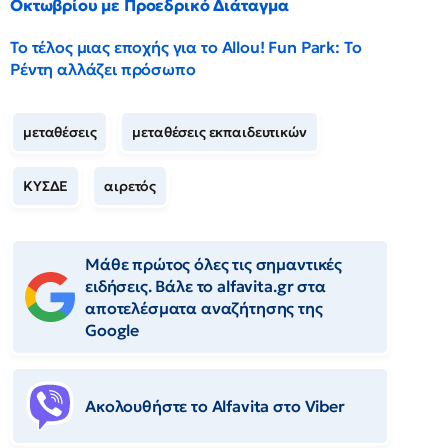
Οκτωβρίου με Προεδρικό Διάταγμα
Το τέλος μιας εποχής για το Allou! Fun Park: Το
Ρέντη αλλάζει πρόσωπο
μεταθέσεις
μεταθέσεις εκπαιδευτικών
ΚΥΣΔΕ
αιρετός
Μάθε πρώτος όλες τις σημαντικές
ειδήσεις. Βάλε το alfavita.gr στα
αποτελέσματα αναζήτησης της
Google
Ακολουθήστε το Αlfavita στο Viber