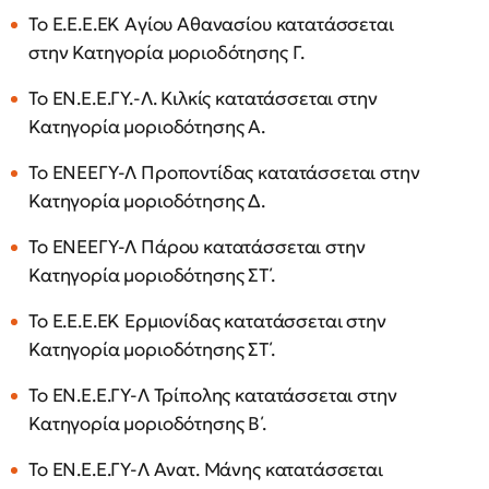
Το Ε.Ε.Ε.ΕΚ Αγίου Αθανασίου κατατάσσεται
στην Κατηγορία μοριοδότησης Γ.
Το ΕΝ.Ε.Ε.ΓΥ.-Λ. Κιλκίς κατατάσσεται στην
Κατηγορία μοριοδότησης Α.
Το ΕΝΕΕΓΥ-Λ Προποντίδας κατατάσσεται στην
Κατηγορία μοριοδότησης Δ.
Το ΕΝΕΕΓΥ-Λ Πάρου κατατάσσεται στην
Κατηγορία μοριοδότησης ΣΤ΄.
Το Ε.Ε.Ε.ΕΚ Ερμιονίδας κατατάσσεται στην
Κατηγορία μοριοδότησης ΣΤ΄.
Το ΕΝ.Ε.Ε.ΓΥ-Λ Τρίπολης κατατάσσεται στην
Κατηγορία μοριοδότησης Β΄.
Το ΕΝ.Ε.Ε.ΓΥ-Λ Ανατ. Μάνης κατατάσσεται