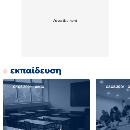
εκπαίδευση
08.08.2026 - 06:10
08.08.2026 - 