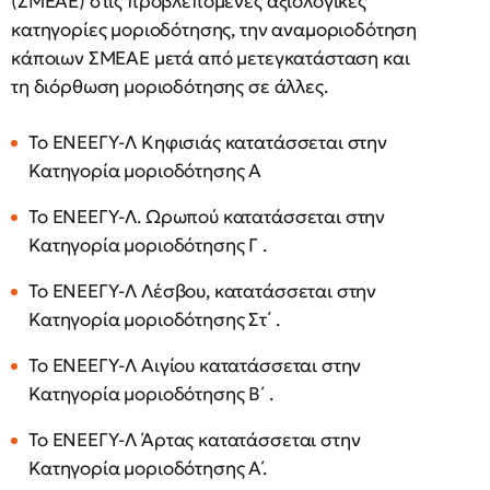
(ΣΜΕΑΕ) στις προβλεπόμενες αξιολογικές
κατηγορίες μοριοδότησης, την αναμοριοδότηση
κάποιων ΣΜΕΑΕ μετά από μετεγκατάσταση και
τη διόρθωση μοριοδότησης σε άλλες.
Το ΕΝΕΕΓΥ-Λ Κηφισιάς κατατάσσεται στην
Κατηγορία μοριοδότησης Α
Το ΕΝΕΕΓΥ-Λ. Ωρωπού κατατάσσεται στην
Κατηγορία μοριοδότησης Γ .
Το ΕΝΕΕΓΥ-Λ Λέσβου, κατατάσσεται στην
Κατηγορία μοριοδότησης Στ΄ .
Το ΕΝΕΕΓΥ-Λ Αιγίου κατατάσσεται στην
Κατηγορία μοριοδότησης Β΄ .
Το ΕΝΕΕΓΥ-Λ Άρτας κατατάσσεται στην
Κατηγορία μοριοδότησης Α΄.