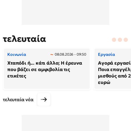
τελευταία
Κοινωνία
Εργασία
08.08.2026 - 09:50
Χταπόδι ή... κάτι άλλο; Η έρευνα
Αγορά εργασί
που βάζει σε αμφιβολία τις
Ποια επαγγέλ
ετικέτες
μισθούς από 2
ευρώ
τελευταία νέα