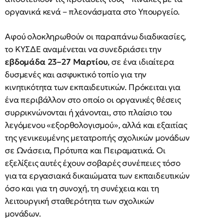
οργανικά κενά – πλεονάσματα στο Υπουργείο.
Αφού ολοκληρωθούν οι παραπάνω διαδικασίες,
το ΚΥΣΔΕ αναμένεται να συνεδριάσει την
εβδομάδα 23–27 Μαρτίου
, σε ένα ιδιαίτερα
δυσμενές και ασφυκτικό τοπίο για την
κινητικότητα των εκπαιδευτικών. Πρόκειται για
ένα περιβάλλον στο οποίο οι οργανικές θέσεις
συρρικνώνονται ή χάνονται, στο πλαίσιο του
λεγόμενου «εξορθολογισμού», αλλά και εξαιτίας
της γενικευμένης μετατροπής σχολικών μονάδων
σε Ωνάσεια, Πρότυπα και Πειραματικά. Οι
εξελίξεις αυτές έχουν σοβαρές συνέπειες τόσο
για τα εργασιακά δικαιώματα των εκπαιδευτικών
όσο και για τη συνοχή, τη συνέχεια και τη
λειτουργική σταθερότητα των σχολικών
μονάδων.