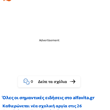
Δείτε τα σχόλια
0
Όλες οι σημαντικές ειδήσεις στο alfavita.gr
Καθιερώνεται νέα σχολική αργία στις 26