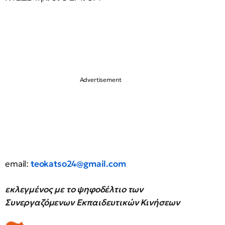
email:
teokatso24@gmail.com
εκλεγμένος με το ψηφοδέλτιο των
Συνεργαζόμενων Εκπαιδευτικών Κινήσεων