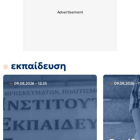
εκπαίδευση
09.08.2026 - 12:25
09.08.2026 - 1