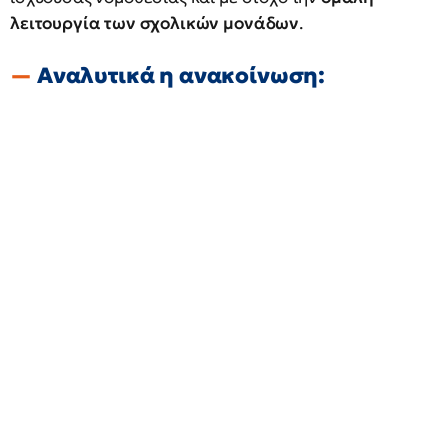
λειτουργία των σχολικών μονάδων
.
Αναλυτικά η ανακοίνωση: