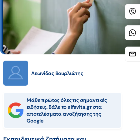
Λεωνίδας Βουρλιώτης
Μάθε πρώτος όλες τις σημαντικές
ειδήσεις. Βάλε το alfavita.gr στα
αποτελέσματα αναζήτησης της
Google
Εκπαιδευτικά ζητήματα και