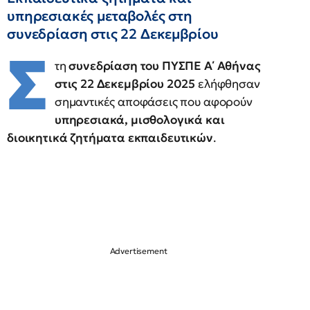
υπηρεσιακές μεταβολές στη
συνεδρίαση στις 22 Δεκεμβρίου
Σ
τη
συνεδρίαση του ΠΥΣΠΕ Α΄ Αθήνας
στις 22 Δεκεμβρίου 2025
ελήφθησαν
σημαντικές αποφάσεις που αφορούν
υπηρεσιακά, μισθολογικά και
διοικητικά ζητήματα εκπαιδευτικών
.