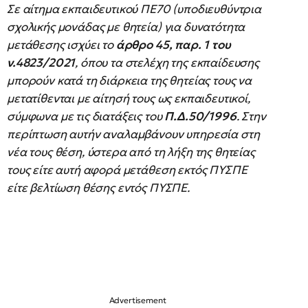
Σε αίτημα εκπαιδευτικού ΠΕ70 (υποδιευθύντρια
σχολικής μονάδας με θητεία) για δυνατότητα
μετάθεσης ισχύει το
άρθρο 45, παρ. 1 του
ν.4823/2021
, όπου τα στελέχη της εκπαίδευσης
μπορούν κατά τη διάρκεια της θητείας τους να
μετατίθενται με αίτησή τους ως εκπαιδευτικοί,
σύμφωνα με τις διατάξεις του
Π.Δ.50/1996
. Στην
περίπτωση αυτήν αναλαμβάνουν υπηρεσία στη
νέα τους θέση, ύστερα από τη λήξη της θητείας
τους είτε αυτή αφορά μετάθεση εκτός ΠΥΣΠΕ
είτε βελτίωση θέσης εντός ΠΥΣΠΕ.