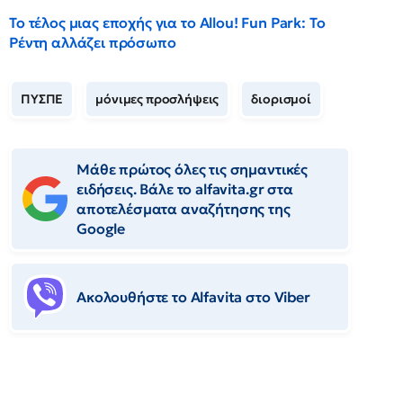
Το τέλος μιας εποχής για το Allou! Fun Park: Το
Ρέντη αλλάζει πρόσωπο
ΠΥΣΠΕ
μόνιμες προσλήψεις
διορισμοί
Μάθε πρώτος όλες τις σημαντικές
ειδήσεις. Βάλε το alfavita.gr στα
αποτελέσματα αναζήτησης της
Google
Ακολουθήστε το Αlfavita στο Viber