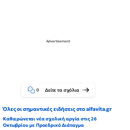
Δείτε τα σχόλια
0
Όλες οι σημαντικές ειδήσεις στο alfavita.gr
Καθιερώνεται νέα σχολική αργία στις 26
Οκτωβρίου με Προεδρικό Διάταγμα