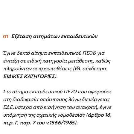
Εξέταση αιτημάτων εκπαιδευτικών
Έγινε δεκτό αίτημα εκπαιδευτικού ΠΕ06 για
ένταξη σε ειδική κατηγορία μετάθεσης, καθώς
πληρούνταν οι προϋποθέσεις (βλ. σύνδεσμο:
ΕΙΔΙΚΕΣ ΚΑΤΗΓΟΡΙΕΣ
).
Στο αίτημα εκπαιδευτικού ΠΕ70 που αφορούσε
στη διαδικασία απόσπασης λόγω διενέργειας
ΕΔΕ, ύστερα από εισήγηση του ανακριτή, έγινε
υπόμνηση της σχετικής νομοθεσίας (
άρθρο 16,
περ. Γ, παρ. 7 του
ν.1566/1985).