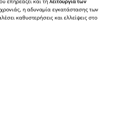
ου επηρεάζει και τη
λειτουργία των
ς χρονιάς, η αδυναμία εγκατάστασης των
λέσει καθυστερήσεις και ελλείψεις στο