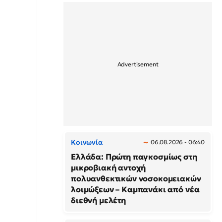
Κοινωνία
06.08.2026 - 06:40
Ελλάδα: Πρώτη παγκοσμίως στη
μικροβιακή αντοχή
πολυανθεκτικών νοσοκομειακών
λοιμώξεων – Καμπανάκι από νέα
διεθνή μελέτη