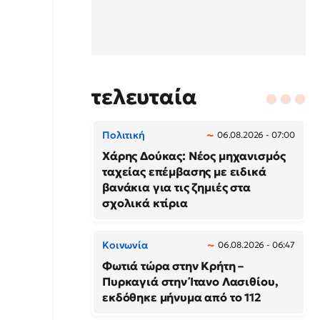
τελευταία
Πολιτική
06.08.2026 - 07:00
Χάρης Δούκας: Νέος μηχανισμός
ταχείας επέμβασης με ειδικά
βανάκια για τις ζημιές στα
σχολικά κτίρια
Κοινωνία
06.08.2026 - 06:47
Φωτιά τώρα στην Κρήτη –
Πυρκαγιά στην Ίτανο Λασιθίου,
εκδόθηκε μήνυμα από το 112