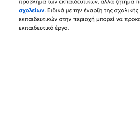
πρόβλημα των εκπαιδευτικών, αλλά ζήτημα π
σχολείων
. Ειδικά με την έναρξη της σχολική
εκπαιδευτικών στην περιοχή μπορεί να προκα
εκπαιδευτικό έργο.