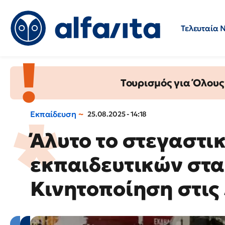
Τελευταία 
Προσλήψεις
Ερωτήσεις 
Τουρισμός για Όλους
Εκπαίδευση
25.08.2025 - 14:18
Άλυτο το στεγαστι
εκπαιδευτικών στ
Κινητοποίηση στις