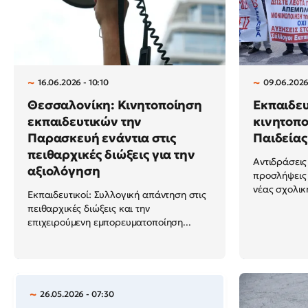
16.06.2026 - 10:10
09.06.2026 
Θεσσαλονίκη: Κινητοποίηση
Εκπαιδευ
εκπαιδευτικών την
κινητοπο
Παρασκευή ενάντια στις
Παιδείας
πειθαρχικές διώξεις για την
Αντιδράσεις 
αξιολόγηση
προσλήψεις
νέας σχολικ
Εκπαιδευτικοί: Συλλογική απάντηση στις
πειθαρχικές διώξεις και την
επιχειρούμενη εμπορευματοποίηση...
26.05.2026 - 07:30