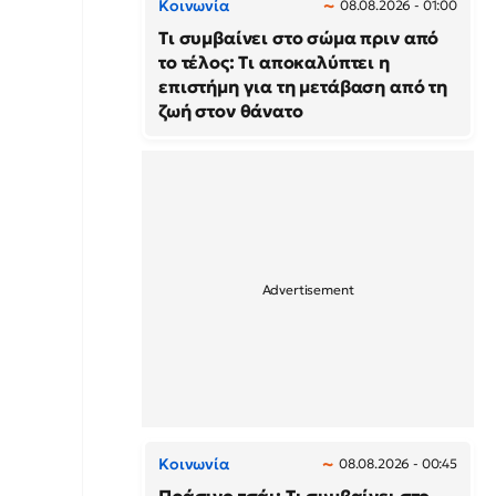
Κοινωνία
08.08.2026 - 01:00
Τι συμβαίνει στο σώμα πριν από
το τέλος: Τι αποκαλύπτει η
επιστήμη για τη μετάβαση από τη
ζωή στον θάνατο
Κοινωνία
08.08.2026 - 00:45