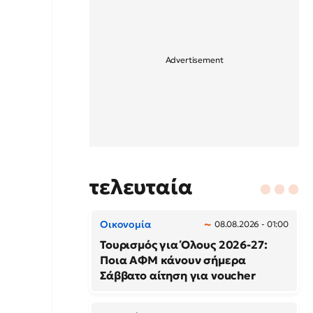
τελευταία
Οικονομία
08.08.2026 - 01:00
Τουρισμός για Όλους 2026-27:
Ποια ΑΦΜ κάνουν σήμερα
Σάββατο αίτηση για voucher