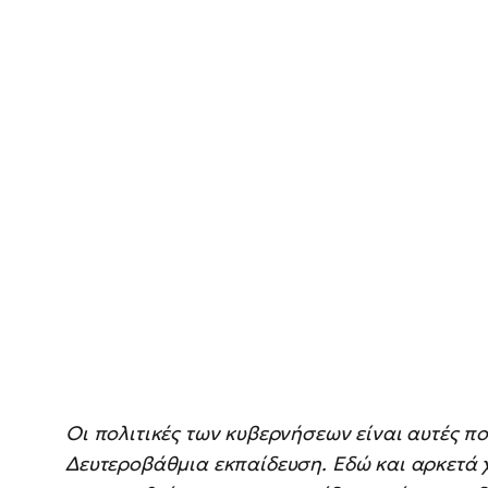
Οι πολιτικές των κυβερνήσεων είναι αυτές πο
Δευτεροβάθμια εκπαίδευση. Εδώ και αρκετά 