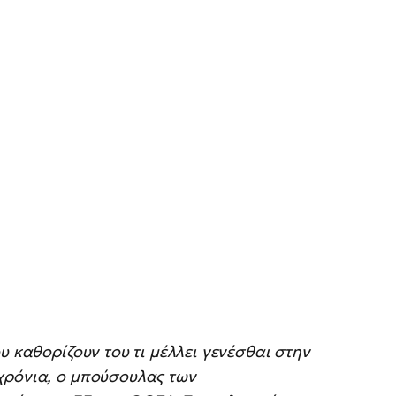
υ καθορίζουν του τι μέλλει γενέσθαι στην
χρόνια, ο μπούσουλας των