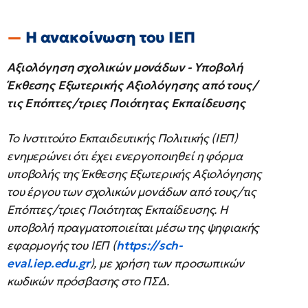
Η ανακοίνωση του ΙΕΠ
Αξιολόγηση σχολικών μονάδων - Υποβολή
Έκθεσης Εξωτερικής Αξιολόγησης από τους/
τις Επόπτες/τριες Ποιότητας Εκπαίδευσης
Το Ινστιτούτο Εκπαιδευτικής Πολιτικής (ΙΕΠ)
ενημερώνει ότι έχει ενεργοποιηθεί η φόρμα
υποβολής της Έκθεσης Εξωτερικής Αξιολόγησης
του έργου των σχολικών μονάδων από τους/τις
Επόπτες/τριες Ποιότητας Εκπαίδευσης. Η
υποβολή πραγματοποιείται μέσω της ψηφιακής
εφαρμογής του ΙΕΠ (
https://sch-
eval.iep.edu.gr
), με χρήση των προσωπικών
κωδικών πρόσβασης στο ΠΣΔ.