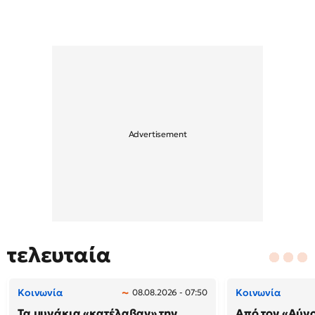
τελευταία
Κοινωνία
Κοινωνία
08.08.2026 - 07:50
Τα μυγάκια «κατέλαβαν» την
Από τον «Αύγ