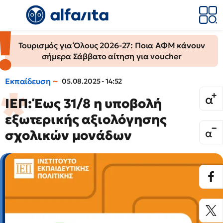
Τουρισμός για Όλους 2026-27: Ποια ΑΦΜ κάνουν
σήμερα Σάββατο αίτηση για voucher
Εκπαίδευση
05.08.2025 - 14:52
ΙΕΠ: Έως 31/8 η υποβολή
εξωτερικής αξιολόγησης
σχολικών μονάδων