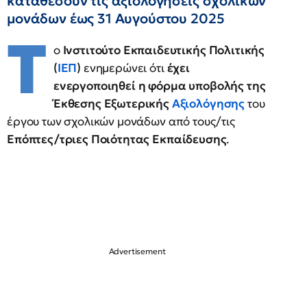
καταθέσουν τις αξιολογήσεις σχολικών
μονάδων έως 31 Αυγούστου 2025
Τ
ο
Ινστιτούτο Εκπαιδευτικής Πολιτικής
(
ΙΕΠ
)
ενημερώνει ότι
έχει
ενεργοποιηθεί η φόρμα υποβολής της
Έκθεσης Εξωτερικής
Αξιολόγησης
του
έργου των σχολικών μονάδων από τους/τις
Επόπτες/τριες Ποιότητας Εκπαίδευσης
.