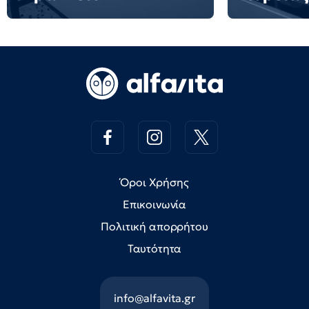
Όροι Χρήσης
Επικοινωνία
Πολιτική απορρήτου
Ταυτότητα
info@alfavita.gr