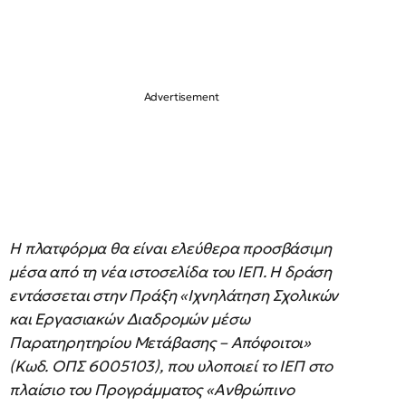
Η πλατφόρμα θα είναι ελεύθερα προσβάσιμη
μέσα από τη νέα ιστοσελίδα του ΙΕΠ. Η δράση
εντάσσεται στην Πράξη «Ιχνηλάτηση Σχολικών
και Εργασιακών Διαδρομών μέσω
Παρατηρητηρίου Μετάβασης – Απόφοιτοι»
(Κωδ. ΟΠΣ 6005103), που υλοποιεί το ΙΕΠ στο
πλαίσιο του Προγράμματος «Ανθρώπινο