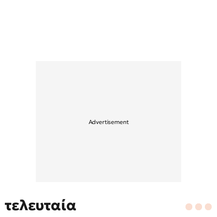
τελευταία