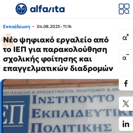
Εκπαίδευση
04.08.2025 - 11:14
Νέο ψηφιακό εργαλείο από
το ΙΕΠ για παρακολούθηση
σχολικής φοίτησης και
επαγγελματικών διαδρομών