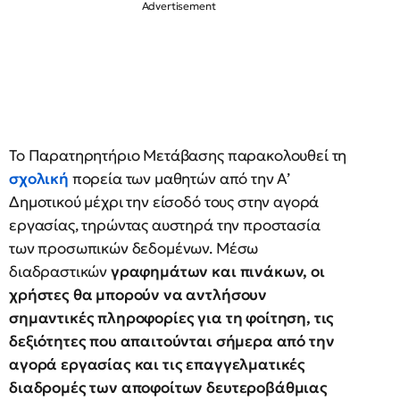
Το Παρατηρητήριο Μετάβασης παρακολουθεί τη
σχολική
πορεία των μαθητών από την Α’
Δημοτικού μέχρι την είσοδό τους στην αγορά
εργασίας, τηρώντας αυστηρά την προστασία
των προσωπικών δεδομένων. Μέσω
διαδραστικών
γραφημάτων και πινάκων, οι
χρήστες θα μπορούν να αντλήσουν
σημαντικές πληροφορίες για τη φοίτηση, τις
δεξιότητες που απαιτούνται σήμερα από την
αγορά εργασίας και τις επαγγελματικές
διαδρομές των αποφοίτων δευτεροβάθμιας