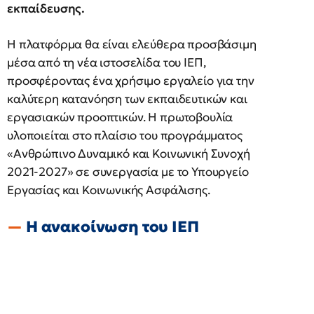
εκπαίδευσης.
Η πλατφόρμα θα είναι ελεύθερα προσβάσιμη
μέσα από τη νέα ιστοσελίδα του ΙΕΠ,
προσφέροντας ένα χρήσιμο εργαλείο για την
καλύτερη κατανόηση των εκπαιδευτικών και
εργασιακών προοπτικών. Η πρωτοβουλία
υλοποιείται στο πλαίσιο του προγράμματος
«Ανθρώπινο Δυναμικό και Κοινωνική Συνοχή
2021-2027» σε συνεργασία με το Υπουργείο
Εργασίας και Κοινωνικής Ασφάλισης.
Η ανακοίνωση του ΙΕΠ