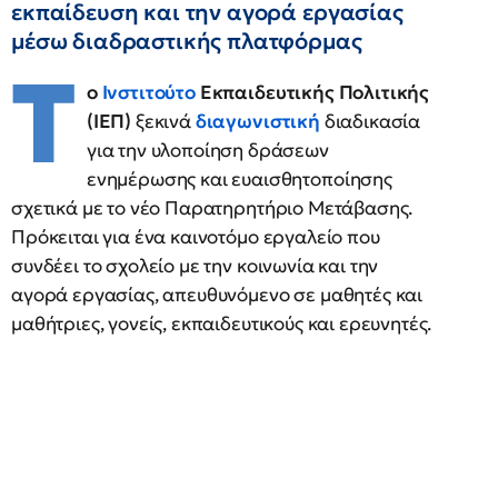
εκπαίδευση και την αγορά εργασίας
μέσω διαδραστικής πλατφόρμας
Τ
ο
Ινστιτούτο
Εκπαιδευτικής Πολιτικής
(ΙΕΠ)
ξεκινά
διαγωνιστική
διαδικασία
για την υλοποίηση δράσεων
ενημέρωσης και ευαισθητοποίησης
σχετικά με το νέο Παρατηρητήριο Μετάβασης.
Πρόκειται για ένα καινοτόμο εργαλείο που
συνδέει το σχολείο με την κοινωνία και την
αγορά εργασίας, απευθυνόμενο σε μαθητές και
μαθήτριες, γονείς, εκπαιδευτικούς και ερευνητές.