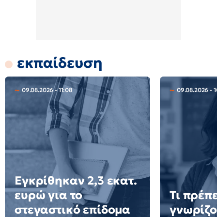
εκπαίδευση
09.08.2026 - 11:08
09.08.2026 - 1
Εγκρίθηκαν 2,3 εκατ.
ευρώ για το
Τι πρέπε
στεγαστικό επίδομα
γνωρίζο