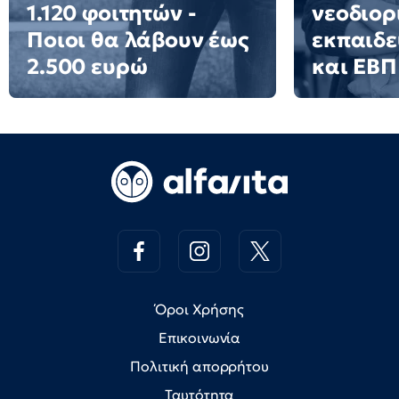
1.120 φοιτητών -
νεοδιορ
Ποιοι θα λάβουν έως
εκπαιδε
2.500 ευρώ
και ΕΒΠ
Όροι Χρήσης
Επικοινωνία
Πολιτική απορρήτου
Ταυτότητα