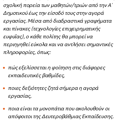
σχολική πορεία των μαθητών/τριών από την Α΄
Δημοτικού έως την είσοδό τους στην αγορά
εργασίας. Μέσα από διαδραστικά γραφήματα
και πίνακες (τεχνολογίες επιχειρηματικής
ευφυΐας), ο κάθε πολίτης θα μπορεί να
περιηγηθεί εύκολα και να αντλήσει σημαντικές
πληροφορίες, όπως:
πώς εξελίσσεται η φοίτηση στις διάφορες
εκπαιδευτικές βαθμίδες,
ποιες δεξιότητες ζητά σήμερα η αγορά
εργασίας,
ποια είναι τα μονοπάτια που ακολουθούν οι
απόφοιτοι της Δευτεροβάθμιας Εκπαίδευσης.