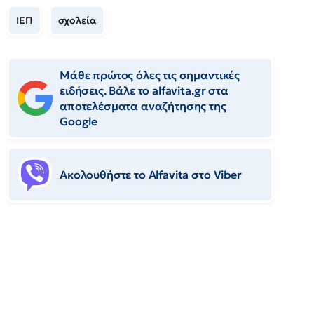
ΙΕΠ
σχολεία
Μάθε πρώτος όλες τις σημαντικές
ειδήσεις. Βάλε το alfavita.gr στα
αποτελέσματα αναζήτησης της
Google
Ακολουθήστε το Αlfavita στο Viber