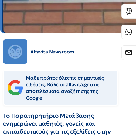
Alfavita Newsroom
Μάθε πρώτος όλες τις σημαντικές
ειδήσεις. Βάλε το alfavita.gr στα
αποτελέσματα αναζήτησης της
Google
Το Παρατηρητήριο Μετάβασης
ενημερώνει μαθητές, γονείς και
εκπαιδευτικούς για τις εξελίξεις στην