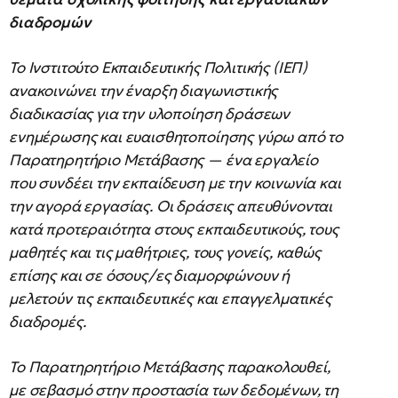
διαδρομών
Το Ινστιτούτο Εκπαιδευτικής Πολιτικής (ΙΕΠ)
ανακοινώνει την έναρξη διαγωνιστικής
διαδικασίας για την υλοποίηση δράσεων
ενημέρωσης και ευαισθητοποίησης γύρω από το
Παρατηρητήριο Μετάβασης — ένα εργαλείο
που συνδέει την εκπαίδευση με την κοινωνία και
την αγορά εργασίας. Οι δράσεις απευθύνονται
κατά προτεραιότητα στους εκπαιδευτικούς, τους
μαθητές και τις μαθήτριες, τους γονείς, καθώς
επίσης και σε όσους/ες διαμορφώνουν ή
μελετούν τις εκπαιδευτικές και επαγγελματικές
διαδρομές.
Το Παρατηρητήριο Μετάβασης παρακολουθεί,
με σεβασμό στην προστασία των δεδομένων, τη