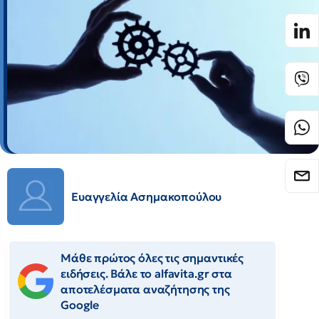
Ευαγγελία Ασημακοπούλου
Μάθε πρώτος όλες τις σημαντικές
ειδήσεις. Βάλε το alfavita.gr στα
αποτελέσματα αναζήτησης της
Google