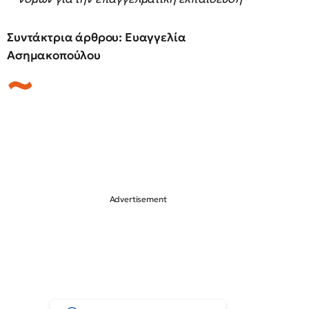
Συντάκτρια άρθρου: Ευαγγελία
Ασημακοπούλου