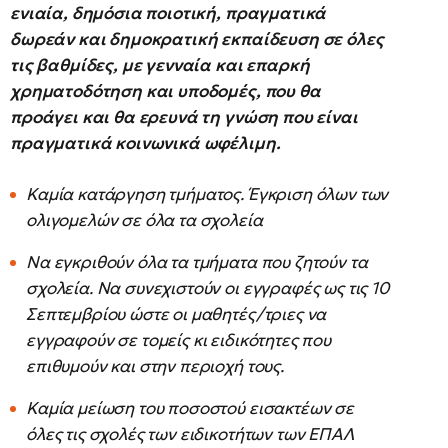
ενιαία, δημόσια ποιοτική, πραγματικά
δωρεάν και δημοκρατική εκπαίδευση σε όλες
τις βαθμίδες, με γενναία και επαρκή
χρηματοδότηση και υποδομές, που θα
προάγει και θα ερευνά τη γνώση που είναι
πραγματικά κοινωνικά ωφέλιμη.
Καμία κατάργηση τμήματος. Έγκριση όλων των
ολιγομελών σε όλα τα σχολεία
Να εγκριθούν όλα τα τμήματα που ζητούν τα
σχολεία. Να συνεχιστούν οι εγγραφές ως τις 10
Σεπτεμβρίου ώστε οι μαθητές/τριες να
εγγραφούν σε τομείς κι ειδικότητες που
επιθυμούν και στην περιοχή τους.
Καμία μείωση του ποσοστού εισακτέων σε
όλες τις σχολές των ειδικοτήτων των ΕΠΑΛ