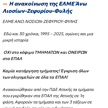
Η ανακοίνωση της ΕΛΜΕ Άνω
Λιοσίων-Ζεφυρίου-Φυλής
ΕΛΜΕ ΑΝΩ ΛΙΟΣΙΩΝ-ΖΕΦΥΡΙΟΥ-ΦΥΛΗΣ
Εδώ και 30 χρόνια, 1995 – 2025, αγώνες και μια
μικρή ιστορία
ΟΧΙ στο κόψιμο ΤΜΗΜΑΤΩΝ και ΟΝΕΙΡΩΝ
στα ΕΠΑΛ
Καμία κατάργηση τμήματος! Έγκριση όλων
των ολιγομελών σε όλα τα ΕΠΑΛ!
Ανακοινώθηκαν από την ΠΔΕ Αττικής τα τμήματα
που εγκρίθηκαν στα ΕΠΑΛ της Αττικής σε 1η
φάση. Αφορούν τα τμήματα και των 3 τάξεων σε