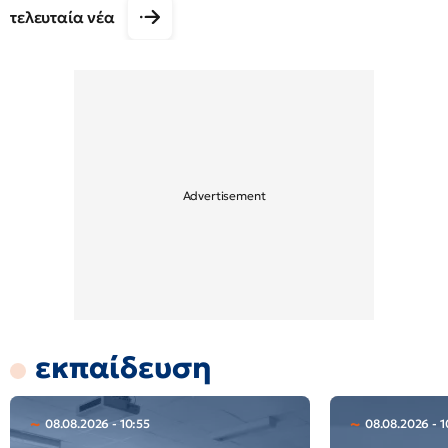
τελευταία νέα
εκπαίδευση
08.08.2026 - 10:55
08.08.2026 - 1