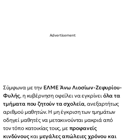
Σύμφωνα με την
ΕΛΜΕ Άνω Λιοσίων-Ζεφυρίου-
Φυλής
, η κυβέρνηση οφείλει να εγκρίνει
όλα τα
τμήματα που ζητούν τα σχολεία
, ανεξαρτήτως
αριθμού μαθητών. Η μη έγκριση των τμημάτων
οδηγεί μαθητές να μετακινούνται μακριά από
τον τόπο κατοικίας τους, με
προφανείς
κινδύνους
και
μεγάλες απώλειες χρόνου και