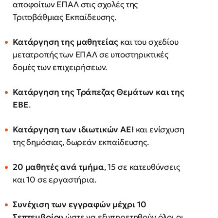
αποφοίτων ΕΠΑΛ στις σχολές της
Τριτοβάθμιας Εκπαίδευσης.
Κατάργηση της μαθητείας
και του σχεδίου
μετατροπής των ΕΠΑΛ σε υποστηρικτικές
δομές των επιχειρήσεων.
Κατάργηση της Τράπεζας Θεμάτων και της
ΕΒΕ
.
Κατάργηση των ιδιωτικών ΑΕΙ
και ενίσχυση
της δημόσιας, δωρεάν εκπαίδευσης.
20 μαθητές ανά τμήμα
, 15 σε κατευθύνσεις
και 10 σε εργαστήρια.
Συνέχιση των εγγραφών μέχρι 10
Σεπτεμβρίου
ώστε να εξυπηρετηθούν όλοι οι