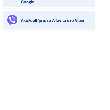
Google
Ακολουθήστε το Αlfavita στο Viber