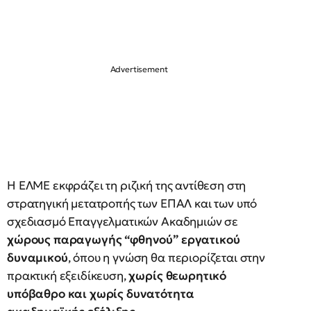
Η ΕΛΜΕ εκφράζει τη ριζική της αντίθεση στη
στρατηγική μετατροπής των ΕΠΑΛ και των υπό
σχεδιασμό Επαγγελματικών Ακαδημιών σε
χώρους παραγωγής “φθηνού” εργατικού
δυναμικού
, όπου η γνώση θα περιορίζεται στην
πρακτική εξειδίκευση,
χωρίς θεωρητικό
υπόβαθρο και χωρίς δυνατότητα