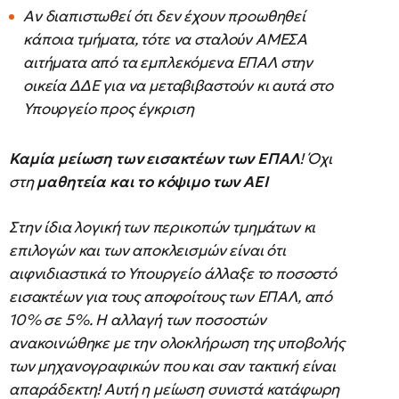
Αν διαπιστωθεί ότι δεν έχουν προωθηθεί
κάποια τμήματα, τότε να σταλούν ΑΜΕΣΑ
αιτήματα από τα εμπλεκόμενα ΕΠΑΛ στην
οικεία ΔΔΕ για να μεταβιβαστούν κι αυτά στο
Υπουργείο προς έγκριση
Καμία μείωση των εισακτέων των ΕΠΑΛ
! Όχι
στη
μαθητεία και το κόψιμο των ΑΕΙ
Στην ίδια λογική των περικοπών τμημάτων κι
επιλογών και των αποκλεισμών είναι ότι
αιφνιδιαστικά το Υπουργείο άλλαξε το ποσοστό
εισακτέων για τους αποφοίτους των ΕΠΑΛ, από
10% σε 5%. Η αλλαγή των ποσοστών
ανακοινώθηκε με την ολοκλήρωση της υποβολής
των μηχανογραφικών που και σαν τακτική είναι
απαράδεκτη! Αυτή η μείωση συνιστά κατάφωρη