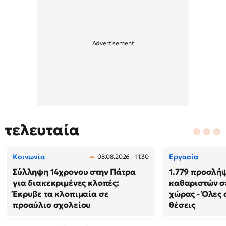
τελευταία
Κοινωνία
Εργασία
08.08.2026 - 11:30
Σύλληψη 14χρονου στην Πάτρα
1.779 προσλή
για διακεκριμένες κλοπές:
καθαριστών σε
Έκρυβε τα κλοπιμαία σε
χώρας - Όλες 
προαύλιο σχολείου
θέσεις