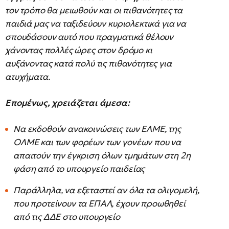
τον τρόπο θα μειωθούν και οι πιθανότητες τα
παιδιά μας να ταξιδεύουν κυριολεκτικά για να
σπουδάσουν αυτό που πραγματικά θέλουν
χάνοντας πολλές ώρες στον δρόμο κι
αυξάνοντας κατά πολύ τις πιθανότητες για
ατυχήματα.
Επομένως, χρειάζεται άμεσα:
Να εκδοθούν ανακοινώσεις των ΕΛΜΕ, της
ΟΛΜΕ και των φορέων των γονέων που να
απαιτούν την έγκριση όλων τμημάτων στη 2η
φάση από το υπουργείο παιδείας
Παράλληλα, να εξεταστεί αν όλα τα ολιγομελή,
που προτείνουν τα ΕΠΑΛ, έχουν προωθηθεί
από τις ΔΔΕ στο υπουργείο