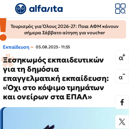
Τουρισμός για Όλους 2026-27: Ποια ΑΦΜ κάνουν
σήμερα Σάββατο αίτηση για voucher
Εκπαίδευση
05.08.2025 - 11:55
Ξεσηκωμός εκπαιδευτικών
για τη δημόσια
επαγγελματική εκπαίδευση:
«Όχι στο κόψιμο τμημάτων
και ονείρων στα ΕΠΑΛ»