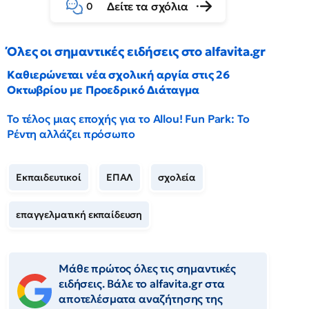
Δείτε τα σχόλια
0
Όλες οι σημαντικές ειδήσεις στο alfavita.gr
Καθιερώνεται νέα σχολική αργία στις 26
Οκτωβρίου με Προεδρικό Διάταγμα
Το τέλος μιας εποχής για το Allou! Fun Park: Το
Ρέντη αλλάζει πρόσωπο
Εκπαιδευτικοί
ΕΠΑΛ
σχολεία
επαγγελματική εκπαίδευση
Μάθε πρώτος όλες τις σημαντικές
ειδήσεις. Βάλε το alfavita.gr στα
αποτελέσματα αναζήτησης της