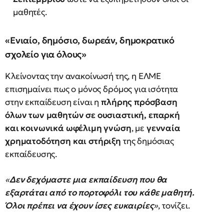
μαθητές.
«Ενιαίο, δημόσιο, δωρεάν, δημοκρατικό
σχολείο για όλους»
Κλείνοντας την ανακοίνωσή της, η ΕΛΜΕ
επισημαίνει πως ο μόνος δρόμος για ισότητα
στην εκπαίδευση είναι η
πλήρης πρόσβαση
όλων των μαθητών σε ουσιαστική, επαρκή
και κοινωνικά ωφέλιμη γνώση
, με
γενναία
χρηματοδότηση και στήριξη
της δημόσιας
εκπαίδευσης.
«
Δεν δεχόμαστε μια εκπαίδευση που θα
εξαρτάται από το πορτοφόλι του κάθε μαθητή.
Όλοι πρέπει να έχουν ίσες ευκαιρίες
»
, τονίζει.