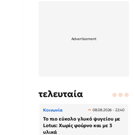
τελευταία
Κοινωνία
08.08.2026 - 22:40
Το πιο εύκολο γλυκό ψυγείου με
Lotus: Χωρίς φούρνο και με 3
υλικά