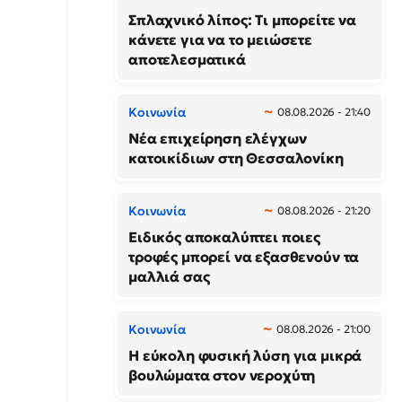
Σπλαχνικό λίπος: Τι μπορείτε να
κάνετε για να το μειώσετε
αποτελεσματικά
Κοινωνία
08.08.2026 - 21:40
Νέα επιχείρηση ελέγχων
κατοικίδιων στη Θεσσαλονίκη
Κοινωνία
08.08.2026 - 21:20
Ειδικός αποκαλύπτει ποιες
τροφές μπορεί να εξασθενούν τα
μαλλιά σας
Κοινωνία
08.08.2026 - 21:00
Η εύκολη φυσική λύση για μικρά
βουλώματα στον νεροχύτη