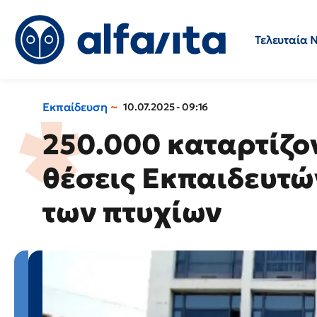
Τελευταία 
Προσλήψεις
Ερωτήσεις 
Εκπαίδευση
10.07.2025 - 09:16
250.000 καταρτίζο
θέσεις Εκπαιδευτ
των πτυχίων