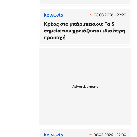
Κοινωνία
08.08.2026 - 22:20
Κρέας στο μπάρμπεκιου: Τα 5
σημεία που χρειάζονται ιδιαίτερη
προσοχή
Κοινωνία
08.08.2026 - 22:00