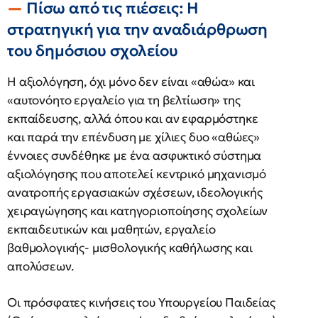
Πίσω από τις πιέσεις: Η
στρατηγική για την αναδιάρθρωση
του δημόσιου σχολείου
Η αξιολόγηση, όχι μόνο δεν είναι «αθώα» και
«αυτονόητο εργαλείο για τη βελτίωση» της
εκπαίδευσης, αλλά όπου και αν εφαρμόστηκε
και παρά την επένδυση με χίλιες δυο «αθώες»
έννοιες συνδέθηκε με ένα ασφυκτικό σύστημα
αξιολόγησης που αποτελεί κεντρικό μηχανισμό
ανατροπής εργασιακών σχέσεων, ιδεολογικής
χειραγώγησης και κατηγοριοποίησης σχολείων
εκπαιδευτικών και μαθητών, εργαλείο
βαθμολογικής- μισθολογικής καθήλωσης και
απολύσεων.
Οι πρόσφατες κινήσεις του Υπουργείου Παιδείας