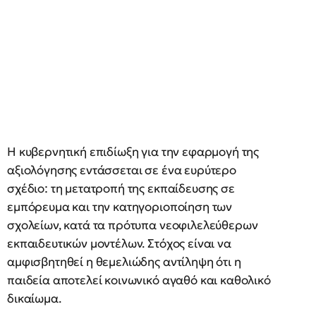
Η κυβερνητική επιδίωξη για την εφαρμογή της
αξιολόγησης εντάσσεται σε ένα ευρύτερο
σχέδιο: τη μετατροπή της εκπαίδευσης σε
εμπόρευμα και την κατηγοριοποίηση των
σχολείων, κατά τα πρότυπα νεοφιλελεύθερων
εκπαιδευτικών μοντέλων. Στόχος είναι να
αμφισβητηθεί η θεμελιώδης αντίληψη ότι η
παιδεία αποτελεί κοινωνικό αγαθό και καθολικό
δικαίωμα.