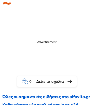
Δείτε τα σχόλια
0
Όλες οι σημαντικές ειδήσεις στο alfavita.gr
Καθιερώνεται νέα σχολική αργία στις 26