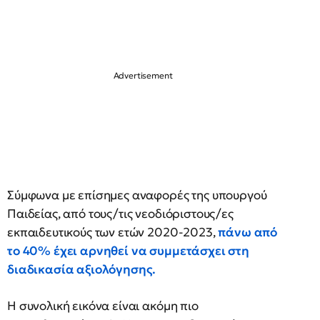
Σύμφωνα με επίσημες αναφορές της υπουργού
Παιδείας, από τους/τις νεοδιόριστους/ες
εκπαιδευτικούς των ετών 2020-2023,
πάνω από
το 40% έχει αρνηθεί να συμμετάσχει στη
διαδικασία αξιολόγησης.
Η συνολική εικόνα είναι ακόμη πιο