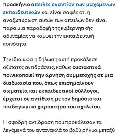
προσκήνιο
απειλές εναντίον των μαχόμενων
εκπαιδευτικών
και είναι σαφές ότι η
αναζωπύρωση αυτών των απειλών δεν είναι
παρά μια παραδοχή της κυβερνητικής
αδυναμίας να κάμψει την εκπαιδευτική
κοινότητα
Την ίδια ώρα η δήλωση αυτή προκάλεσε
οξύτατες αντιδράσεις, καθώς
ουσιαστικά
ποινικοποιεί την άρνηση συμμετοχής σε μια
διαδικασία που, όπως επισημαίνουν
σωματεία και εκπαιδευτικοί σύλλογοι,
έρχεται σε αντίθεση με τον δημόσιο και
παιδαγωγικό χαρακτήρα του σχολείου.
Η σφοδρή αντίδραση που προκάλεσαν τα
λεγόμενά του αντανακλά το βαθύ ρήγμα μεταξύ