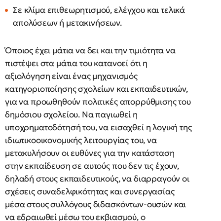
Σε κλίμα επιθεωρητισμού, ελέγχου και τελικά
απολύσεων ή μετακινήσεων.
Όποιος έχει μάτια να δει και την τιμιότητα να
πιστέψει στα μάτια του κατανοεί ότι η
αξιολόγηση είναι ένας μηχανισμός
κατηγοριοποίησης σχολείων και εκπαιδευτικών,
για να προωθηθούν πολιτικές απορρύθμισης του
δημόσιου σχολείου. Να παγιωθεί η
υποχρηματοδότησή του, να εισαχθεί η λογική της
ιδιωτικοοικονομικής λειτουργίας του, να
μετακυλήσουν οι ευθύνες για την κατάσταση
στην εκπαίδευση σε αυτούς που δεν τις έχουν,
δηλαδή στους εκπαιδευτικούς, να διαρραγούν οι
σχέσεις συναδελφικότητας και συνεργασίας
μέσα στους συλλόγους διδασκόντων-ουσών και
να εδραιωθεί μέσω του εκβιασμού, ο