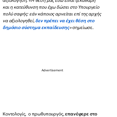
αξιολόγηση.
«Η θέση μας εδώ είναι ξεκάθαρη
και η κατεύθυνση που έχω δώσει στο Υπουργείο
πολύ σαφής: εάν κάποιος αρνείται επί της αρχής
να αξιολογηθεί,
δεν πρέπει να έχει θέση στο
δημόσιο σύστημα εκπαίδευσης
»
σημείωσε.
Κοντολογίς, ο πρωθυπουργός,
επανέφερε στο