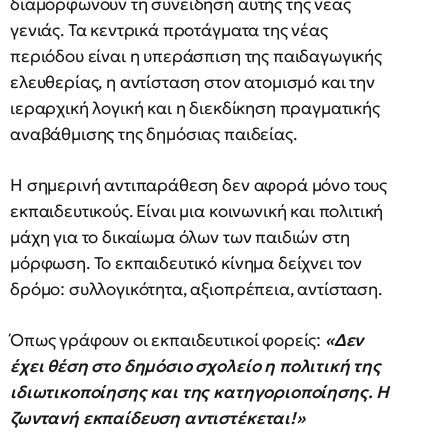
διαμορφώνουν τη συνείδηση αυτής της νέας
γενιάς. Τα κεντρικά προτάγματα της νέας
περιόδου είναι η υπεράσπιση της παιδαγωγικής
ελευθερίας, η αντίσταση στον ατομισμό και την
ιεραρχική λογική και η διεκδίκηση πραγματικής
αναβάθμισης της δημόσιας παιδείας.
Η σημερινή αντιπαράθεση δεν αφορά μόνο τους
εκπαιδευτικούς. Είναι μια κοινωνική και πολιτική
μάχη για το δικαίωμα όλων των παιδιών στη
μόρφωση. Το εκπαιδευτικό κίνημα δείχνει τον
δρόμο: συλλογικότητα, αξιοπρέπεια, αντίσταση.
Όπως γράφουν οι εκπαιδευτικοί φορείς:
«Δεν
έχει θέση στο δημόσιο σχολείο η πολιτική της
ιδιωτικοποίησης και της κατηγοριοποίησης. Η
ζωντανή εκπαίδευση αντιστέκεται!»