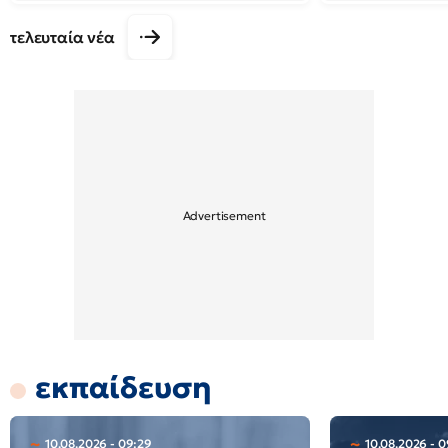
τελευταία νέα
εκπαίδευση
10.08.2026 - 09:29
10.08.2026 - 