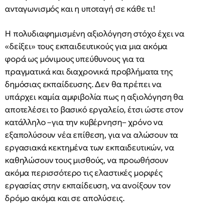
ανταγωνισμός και η υποταγή σε κάθε τι!
Η πολυδιαφημισμένη αξιολόγηση στόχο έχει να
«δείξει» τους εκπαιδευτικούς για μια ακόμα
φορά ως μόνιμους υπεύθυνους για τα
πραγματικά και διαχρονικά προβλήματα της
δημόσιας εκπαίδευσης. Δεν θα πρέπει να
υπάρχει καμία αμφιβολία πως η αξιολόγηση θα
αποτελέσει το βασικό εργαλείο, έτσι ώστε στον
κατάλληλο –για την κυβέρνηση– χρόνο να
εξαπολύσουν νέα επίθεση, για να αλώσουν τα
εργασιακά κεκτημένα των εκπαιδευτικών, να
καθηλώσουν τους μισθούς, να προωθήσουν
ακόμα περισσότερο τις ελαστικές μορφές
εργασίας στην εκπαίδευση, να ανοίξουν τον
δρόμο ακόμα και σε απολύσεις.