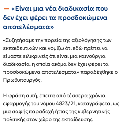
«Είναι μια νέα διαδικασία που
δεν έχει φέρει τα προσδοκώμενα
αποτελέσματα»
«Συζητήσαμε την πορεία της αξιολόγησης των
εκπαιδευτικών και νομίζω ότι εδώ πρέπει να
είμαστε ειλικρινείς ότι είναι μια καινούργια
διαδικασία, η οποία ακόμα δεν έχει φέρει τα
προσδοκώμενα αποτελέσματα» παραδέχθηκε ο
Πρωθυπουργός.
Η φράση αυτή, έπειτα από τέσσερα χρόνια
εφαρμογής του νόμου 4823/21, καταγράφεται ως
μια σαφής παραδοχή ήττας της κυβερνητικής
πολιτικής στον χώρο της εκπαίδευσης.