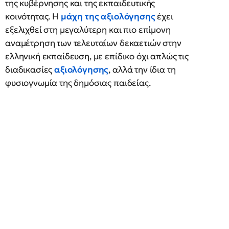
της κυβέρνησης και της εκπαιδευτικής
κοινότητας. Η
μάχη της αξιολόγησης
έχει
εξελιχθεί στη μεγαλύτερη και πιο επίμονη
αναμέτρηση των τελευταίων δεκαετιών στην
ελληνική εκπαίδευση, με επίδικο όχι απλώς τις
διαδικασίες
αξιολόγησης
, αλλά την ίδια τη
φυσιογνωμία της δημόσιας παιδείας.