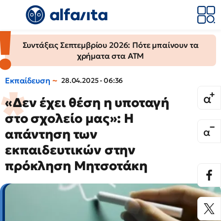
Συντάξεις Σεπτεμβρίου 2026: Πότε μπαίνουν τα
χρήματα στα ΑΤΜ
Εκπαίδευση
28.04.2025 - 06:36
«Δεν έχει θέση η υποταγή
στο σχολείο μας»: Η
απάντηση των
εκπαιδευτικών στην
πρόκληση Μητσοτάκη