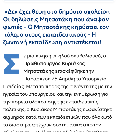
«Δεν έχει θέση στο δημόσιο σχολείο»:
Οι δηλώσεις Μητσοτάκη που άναψαν
φωτιές - Ο Μητσοτάκης κηρύσσει τον
πόλεμο στους εκπαιδευτικούς - Η
ζωντανή εκπαίδευση αντιστέκεται!
Σ
ε μια κίνηση υψηλού συμβολισμού, ο
Πρωθυπουργός Κυριάκος
Μητσοτάκης
επισκέφθηκε την
Παρασκευή 25 Απρίλη το Υπουργείο
Παιδείας. Μετά το πέρας της συνάντησης με την
ηγεσία του υπουργείου και την ενημέρωση για
την πορεία υλοποίησης της εκπαιδευτικής
πολιτικής, ο Κυριάκος Μητσοτάκης εμφανίστηκε
αιχμηρός κατά των εκπαιδευτικών που όλο αυτό
το διάστημα απέχουν συστηματικά από την