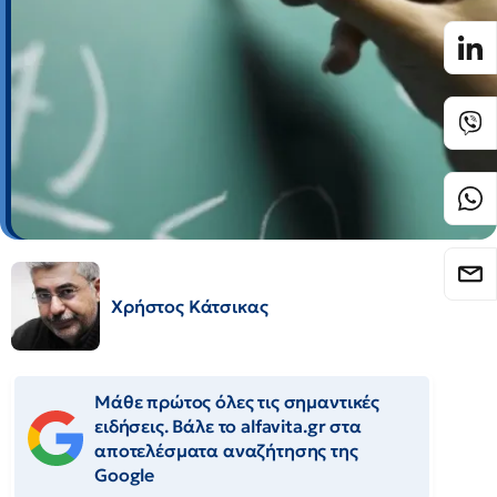
Χρήστος Κάτσικας
Μάθε πρώτος όλες τις σημαντικές
ειδήσεις. Βάλε το alfavita.gr στα
αποτελέσματα αναζήτησης της
Google