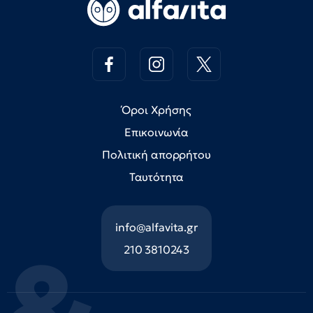
Όροι Χρήσης
Επικοινωνία
Πολιτική απορρήτου
Ταυτότητα
info@alfavita.gr
210 3810243