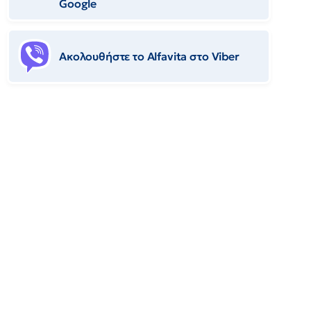
Google
Ακολουθήστε το Αlfavita στο Viber