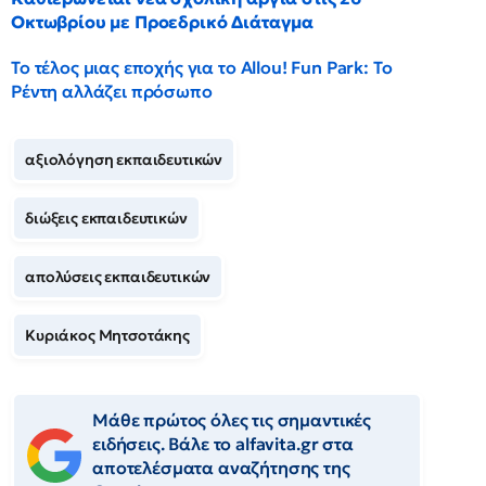
Οκτωβρίου με Προεδρικό Διάταγμα
Το τέλος μιας εποχής για το Allou! Fun Park: Το
Ρέντη αλλάζει πρόσωπο
αξιολόγηση εκπαιδευτικών
διώξεις εκπαιδευτικών
απολύσεις εκπαιδευτικών
Κυριάκος Μητσοτάκης
Μάθε πρώτος όλες τις σημαντικές
ειδήσεις. Βάλε το alfavita.gr στα
αποτελέσματα αναζήτησης της