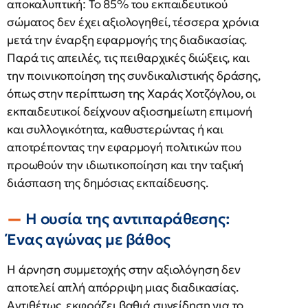
αποκαλυπτική: Το 85% του εκπαιδευτικού
σώματος δεν έχει αξιολογηθεί, τέσσερα χρόνια
μετά την έναρξη εφαρμογής της διαδικασίας.
Παρά τις απειλές, τις πειθαρχικές διώξεις, και
την ποινικοποίηση της συνδικαλιστικής δράσης,
όπως στην περίπτωση της Χαράς Χοτζόγλου, οι
εκπαιδευτικοί δείχνουν αξιοσημείωτη επιμονή
και συλλογικότητα, καθυστερώντας ή και
αποτρέποντας την εφαρμογή πολιτικών που
προωθούν την ιδιωτικοποίηση και την ταξική
διάσπαση της δημόσιας εκπαίδευσης.
Η ουσία της αντιπαράθεσης:
Ένας αγώνας με βάθος
Η άρνηση συμμετοχής στην αξιολόγηση δεν
αποτελεί απλή απόρριψη μιας διαδικασίας.
Αντιθέτως, εκφράζει βαθιά συνείδηση για το