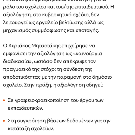
ρόλο του σχολείου και του/της εκπαιδευτικού. Η
αξιολόγηση, στο κυβερνητικό σχέδιο, δεν
λειτουργεί ως εργαλείο βελτίωσης αλλά ως
μηχανισμός συμμόρφωσης και υποταγής.
Ο Κυριάκος Μητσοτάκης επιχείρησε να
εμφανίσει την αξιολόγηση ως «καινούργια
διαδικασία», ωστόσο δεν απέκρυψε τον
πραγματικό της στόχο: τη σύνδεση της
αποδοτικότητας με την παραμονή στο δημόσιο
σχολείο. Στην πράξη, η αξιολόγηση οδηγεί:
Σε γραφειοκρατικοποίηση του έργου των
εκπαιδευτικών.
Στη συγκρότηση βάσεων δεδομένων για την
κατάταξη σχολείων.