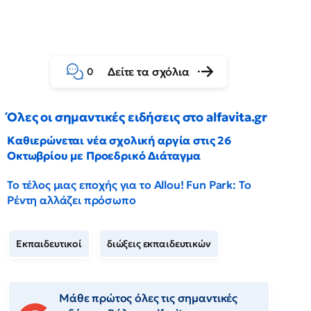
Δείτε τα σχόλια
0
Όλες οι σημαντικές ειδήσεις στο alfavita.gr
Καθιερώνεται νέα σχολική αργία στις 26
Οκτωβρίου με Προεδρικό Διάταγμα
Το τέλος μιας εποχής για το Allou! Fun Park: Το
Ρέντη αλλάζει πρόσωπο
Εκπαιδευτικοί
διώξεις εκπαιδευτικών
Μάθε πρώτος όλες τις σημαντικές