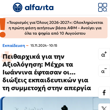
«Τουρισμός για Όλους 2026-2027»: Ολοκληρώνεται
η πρώτη φάση αιτήσεων βάσει ΑΦΜ – Ανοίγει για
όλα τα ψηφία από 10 Αυγούστου
Εκπαίδευση
15.11.2024 - 10:15
Πειθαρχικά για την
Αξιολόγηση: Μέχρι τα
Ιωάννινα έφτασαν οι...
διώξεις εκπαιδευτικών για
τη συμμετοχή στην απεργία