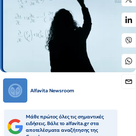
Alfavita Newsroom
Μάθε πρώτος όλες τις σημαντικές
ειδήσεις. Βάλε το alfavita.gr στα
αποτελέσματα αναζήτησης της