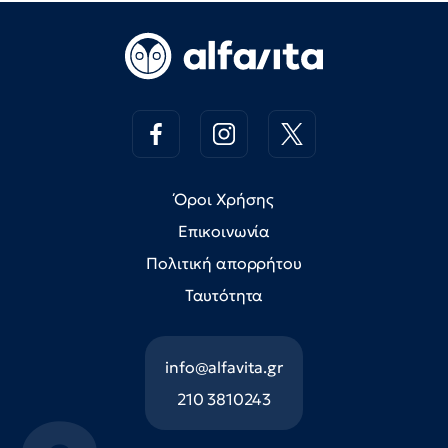
Όροι Χρήσης
Επικοινωνία
Πολιτική απορρήτου
Ταυτότητα
info@alfavita.gr
210 3810243