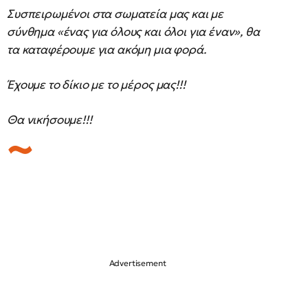
Συσπειρωμένοι στα σωματεία μας και με
σύνθημα «ένας για όλους και όλοι για έναν», θα
τα καταφέρουμε για ακόμη μια φορά.
Έχουμε το δίκιο με το μέρος μας!!!
Θα νικήσουμε!!!