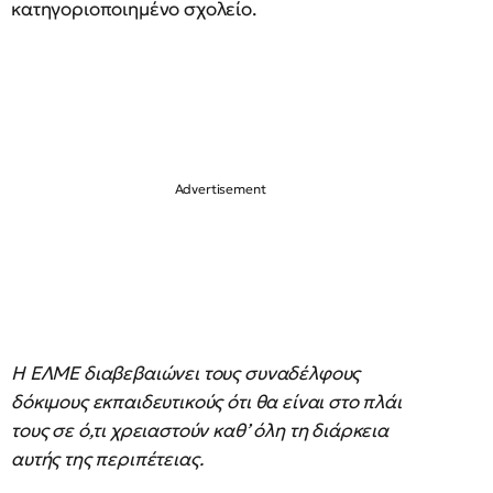
κατηγοριοποιημένο σχολείο.
Η ΕΛΜΕ διαβεβαιώνει τους συναδέλφους
δόκιμους εκπαιδευτικούς ότι θα είναι στο πλάι
τους σε ό,τι χρειαστούν καθ’ όλη τη διάρκεια
αυτής της περιπέτειας.