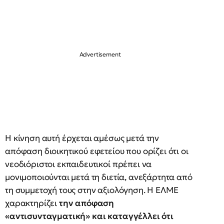
Η κίνηση αυτή έρχεται αμέσως μετά την
απόφαση διοικητικού εφετείου που ορίζει ότι οι
νεοδιόριστοι εκπαιδευτικοί πρέπει να
μονιμοποιούνται μετά τη διετία, ανεξάρτητα από
τη συμμετοχή τους στην αξιολόγηση. Η ΕΛΜΕ
χαρακτηρίζει
την απόφαση
«αντισυνταγματική» και καταγγέλλει ότι