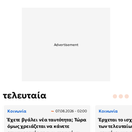
τελευταία
Κοινωνία
Κοινωνία
07.08.2026 - 02:00
Έχετε βγάλει νέα ταυτότητα; Τώρα
Έρχεται το ισ
όμως χρειάζεται να κάνετε
των τελευταίω