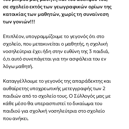
σε σχολείο εκτός των γεωγραφικών ορίων της
κατοικίας των μαθητών, χωρίς τη συναίνεση
των γονιών!!!
Επιπλέον, υπογραμμίζουμε το γεγονός ότι στο
σχολείο, που μετακινείται ο μαθητής, η σχολική
νοσηλεύτρια έχει ήδη στην ευθύνη της 3 παιδιά,
ό,τι αυτό συνεπάγεται για την ασφάλεια του εν
λόγω μαθητή.
Καταγγέλλουμε το γεγονός της απαράδεκτης και
αυθαίρετης υποχρεωτικής μετεγγραφής των 2
παιδιών από το σχολείο τους. Ο Σύλλογός μας με
κάθε μέσο θα υπερασπιστεί το δικαίωμα του
παιδιού για σχολική νοσηλεύτρια στο σχολείο
που ανήκει.