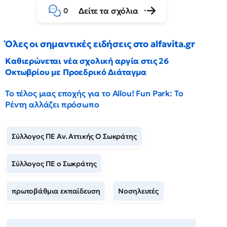
Δείτε τα σχόλια
0
Όλες οι σημαντικές ειδήσεις στο alfavita.gr
Καθιερώνεται νέα σχολική αργία στις 26
Οκτωβρίου με Προεδρικό Διάταγμα
Το τέλος μιας εποχής για το Allou! Fun Park: Το
Ρέντη αλλάζει πρόσωπο
Σύλλογος ΠΕ Αν. Αττικής Ο Σωκράτης
Σύλλογος ΠΕ ο Σωκράτης
πρωτοβάθμια εκπαίδευση
Νοσηλευτές