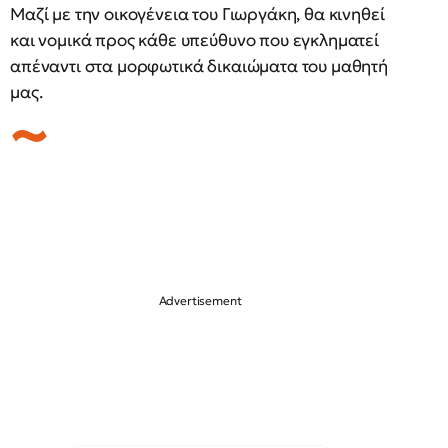
Μαζί με την οικογένεια του Γιωργάκη, θα κινηθεί
και νομικά προς κάθε υπεύθυνο που εγκληματεί
απέναντι στα μορφωτικά δικαιώματα του μαθητή
μας.