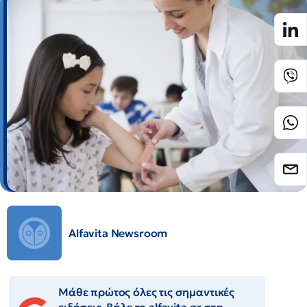
Alfavita Newsroom
Μάθε πρώτος όλες τις σημαντικές