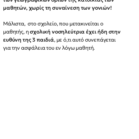
μαθητών, χωρίς τη συναίνεση των γονιών!
Μάλιστα, στο σχολείο, που μετακινείται ο
μαθητής, η
σχολική νοσηλεύτρια έχει ήδη στην
ευθύνη της 3 παιδιά
, με ό,τι αυτό συνεπάγεται
για την ασφάλεια του εν λόγω μαθητή.