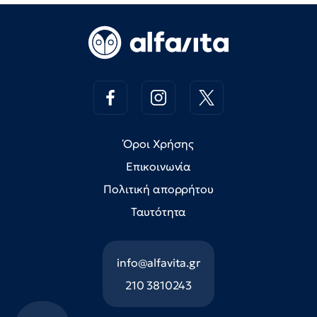
Όροι Χρήσης
Επικοινωνία
Πολιτική απορρήτου
Ταυτότητα
info@alfavita.gr
210 3810243