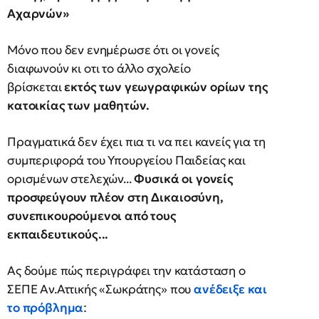
Αχαρνών»
Μόνο που δεν ενημέρωσε ότι οι γονείς
διαφωνούν κι οτι το άλλο σχολείο
βρίσκεται
εκτός των γεωγραφικών ορίων της
κατοικίας των μαθητών.
Πραγματικά δεν έχει πια τι να πει κανείς για τη
συμπεριφορά του Υπουργείου Παιδείας και
ορισμένων στελεχών...
Φυσικά οι γονείς
προσφεύγουν πλέον στη Δικαιοσύνη,
συνεπικουρούμενοι από τους
εκπαιδευτικούς...
Ας δούμε πώς περιγράφει την κατάσταση ο
ΣΕΠΕ Αν.Αττικής «Σωκράτης» που
ανέδειξε και
το πρόβλημα
: