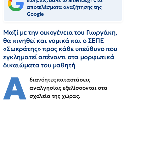
ειδήσεις. Βάλε το alfavita.gr στα
αποτελέσματα αναζήτησης της
Google
Μαζί με την οικογένεια του Γιωργάκη,
θα κινηθεί και νομικά και ο ΣΕΠΕ
«Σωκράτης» προς κάθε υπεύθυνο που
εγκληματεί απέναντι στα μορφωτικά
δικαιώματα του μαθητή
Α
διανόητες καταστάσεις
αναλγησίας εξελίσσονται στα
σχολεία της χώρας.