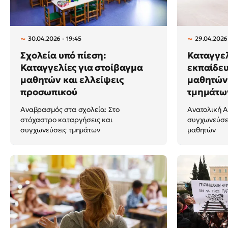
30.04.2026 - 19:45
29.04.2026 
Σχολεία υπό πίεση:
Καταγγελ
Καταγγελίες για στοίβαγμα
εκπαίδε
μαθητών και ελλείψεις
μαθητών 
προσωπικού
τμημάτω
Αναβρασμός στα σχολεία: Στο
Ανατολική Α
στόχαστρο καταργήσεις και
συγχωνεύσει
συγχωνεύσεις τμημάτων
μαθητών