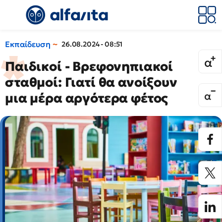
Εκπαίδευση
26.08.2024 - 08:51
Παιδικοί - Βρεφονηπιακοί
σταθμοί: Γιατί θα ανοίξουν
μια μέρα αργότερα φέτος