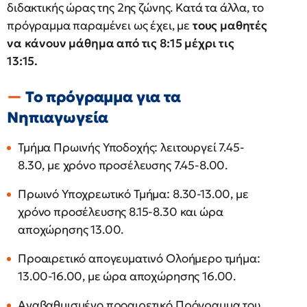
διδακτικής ώρας της 2ης ζώνης. Κατά τα άλλα, το
πρόγραμμα παραμένει ως έχει, με
τους μαθητές
να κάνουν μάθημα από τις 8:15 μέχρι τις
13:15.
Το πρόγραμμα για τα
Νηπιαγωγεία
Τμήμα Πρωινής Υποδοχής: λειτουργεί 7.45-
8.30, με χρόνο προσέλευσης 7.45-8.00.
Πρωινό Υποχρεωτικό Τμήμα: 8.30-13.00, με
χρόνο προσέλευσης 8.15-8.30 και ώρα
αποχώρησης 13.00.
Προαιρετικό απογευματινό Ολοήμερο τμήμα:
13.00-16.00, με ώρα αποχώρησης 16.00.
Αναβαθμισμένο προαιρετικό Πρόγραμμα του