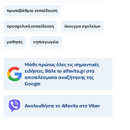
πρωτοβάθμια εκπαίδευση
προσχολική εκπαίδευση
άνοιγμα σχολείων
μαθητές
νηπιαγωγεία
Μάθε πρώτος όλες τις σημαντικές
ειδήσεις. Βάλε το alfavita.gr στα
αποτελέσματα αναζήτησης της
Google
Ακολουθήστε το Αlfavita στο Viber