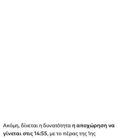
Ακόμη, δίνεται η δυνατότητα
η αποχώρηση να
γίνεται στις 14:55
, με το πέρας της 1ης