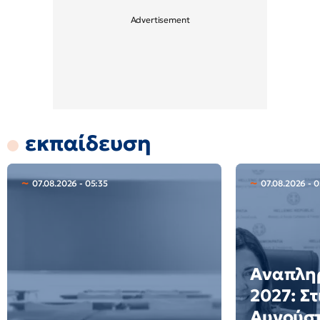
εκπαίδευση
07.08.2026 - 05:35
07.08.2026 - 
Αναπλη
2027: Στ
Αυγούστ