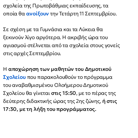
σχολεία της Πρωτοβάθμιας εκπαίδευσης, τα
οποία θα
ανοίξουν
την Τετάρτη 11 Σεπτεμβρίου.
Σε σχέση με τα Γυμνάσια και τα Λύκεια θα
ξεκινούν λίγο αργότερα. Η ακριβής ώρα του
αγιασμού στέλνεται από τα σχολεία στους γονείς
στις αρχές Σεπτεμβρίου.
Η
αποχώρηση των μαθητών του Δημοτικού
Σχολείου
που παρακολουθούν το πρόγραμμα
του αναβαθμισμένου Ολοήμερου Δημοτικού
Σχολείου θα γίνεται
στις 15:50
, με το πέρας της
δεύτερης διδακτικής ώρας της 2ης ζώνης,
ή στις
17:30, με τη λήξη του προγράμματος.