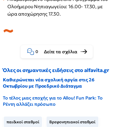
Ολοήμερου Νηπιαγωγείου: 16.00- 17.30, με
ώρα αποχώρησης 17.30.
Δείτε τα σχόλια
0
Όλες οι σημαντικές ειδήσεις στο alfavita.gr
Καθιερώνεται νέα σχολική αργία στις 26
Οκτωβρίου με Προεδρικό Διάταγμα
Το τέλος μιας εποχής για το Allou! Fun Park: Το
Ρέντη αλλάζει πρόσωπο
παιδικοί σταθμοί
Βρεφονηπιακοί σταθμοί