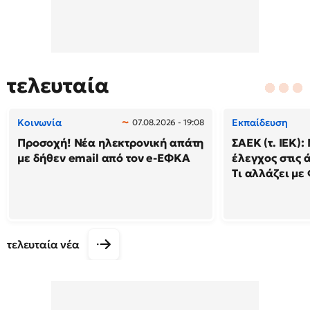
τελευταία
Κοινωνία
Εκπαίδευση
07.08.2026 - 19:08
Προσοχή! Νέα ηλεκτρονική απάτη
ΣΑΕΚ (τ. ΙΕΚ)
με δήθεν email από τον e-ΕΦΚΑ
έλεγχος στις ά
Τι αλλάζει με
τελευταία νέα