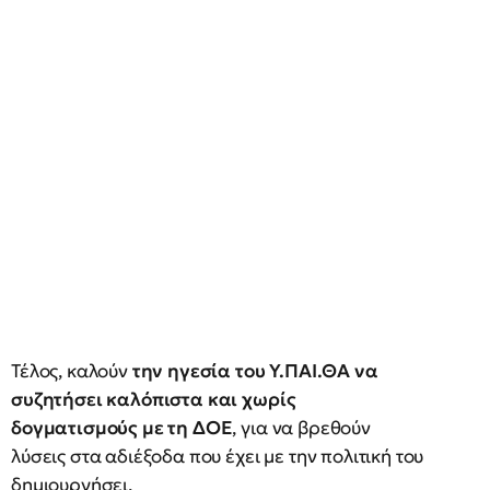
Τέλος, καλούν
την ηγεσία του Υ.ΠΑΙ.ΘΑ να
συζητήσει καλόπιστα και χωρίς
δογματισμούς με τη ΔΟΕ
, για να βρεθούν
λύσεις στα αδιέξοδα που έχει με την πολιτική του
δημιουργήσει.