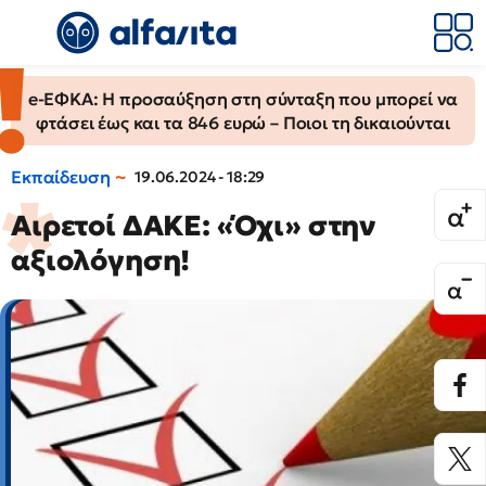
e-ΕΦΚΑ: Η προσαύξηση στη σύνταξη που μπορεί να
φτάσει έως και τα 846 ευρώ – Ποιοι τη δικαιούνται
Εκπαίδευση
19.06.2024 - 18:29
Αιρετοί ΔΑΚΕ: «Όχι» στην
αξιολόγηση!