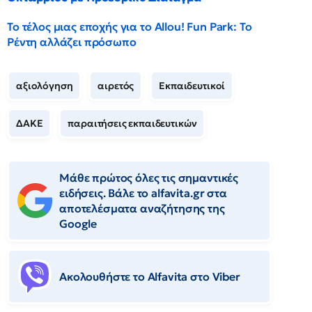
Το τέλος μιας εποχής για το Allou! Fun Park: Το
Ρέντη αλλάζει πρόσωπο
αξιολόγηση
αιρετός
Εκπαιδευτικοί
ΔΑΚΕ
παραιτήσεις εκπαιδευτικών
Μάθε πρώτος όλες τις σημαντικές
ειδήσεις. Βάλε το alfavita.gr στα
αποτελέσματα αναζήτησης της
Google
Ακολουθήστε το Αlfavita στο Viber