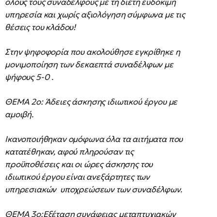
όλους τους συναδέλφους με τη διετή ευδόκιμη
υπηρεσία και χωρίς αξιολόγηση σύμφωνα με τις
θέσεις του κλάδου!
Στην ψηφοφορία που ακολούθησε εγκρίθηκε η
μονιμοποίηση των δεκαεπτά συναδέλφων με
ψήφους 5-0 .
ΘΕΜΑ 2ο: Άδειες άσκησης ιδιωτικού έργου με
αμοιβή.
Ικανοποιήθηκαν ομόφωνα όλα τα αιτήματα που
κατατέθηκαν, αφού πληρούσαν τις
προϋποθέσεις και οι ώρες άσκησης του
ιδιωτικού έργου είναι ανεξάρτητες των
υπηρεσιακών υποχρεώσεων των συναδέλφων.
ΘΕΜΑ 3ο:Εξέταση συνάφειας μεταπτυχιακών