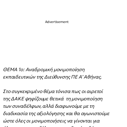
ΘΕΜΑ 1ο: Αναδρομική μονιμοποίηση
εκπαιδευτικών της Διεύθυνσης ΠΕ Α’ Αθήνας.
Στο συγκεκριμένο θέμα τόνισα πως οι αιρετοί
της ΔΑΚΕ ψηφίζουμε θετικά τη μονιμοποίηση
των συναδέλφων, αλλά διαφωνούμε με τη
διαδικασία της αξιολόγησης και θα αγωνιστούμε
ώστε όλες οι μονιμοποιήσεις να γίνονται για