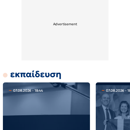
εκπαίδευση
07.08.2026 - 18:44
07.08.2026 - 1