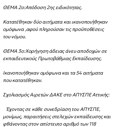
ΘΕΜΑ 2ο:Απόδοση 2ης ειδικότητας.
Κατατέθηκαν δύο αιτήματα και ικανοποιήθηκαν
ομόφωνα ,αφού πληρούσαν τις προϋποθέσεις
του νόμου.
ΘΕΜΑ 3ο:Χορήγηση άδειας άνευ αποδοχών σε
εκπαιδευτικούς Πρωτοβάθμιας Εκπαίδευσης.
Ικανοποιήθηκαν ομόφωνα και τα 54 αιτήματα
που κατατέθηκαν.
Σχολιασμός Αιρετών ΔΑΚΕ στο ΑΠΥΣΠΕ Αττικής:
Έχοντας σε κάθε συνεδρίαση του ΑΠΥΣΠΕ,
μονίμως, παραιτήσεις στελεχών εκπαίδευσης και
φθάνοντας στον απίστευτο αριθμό των 118