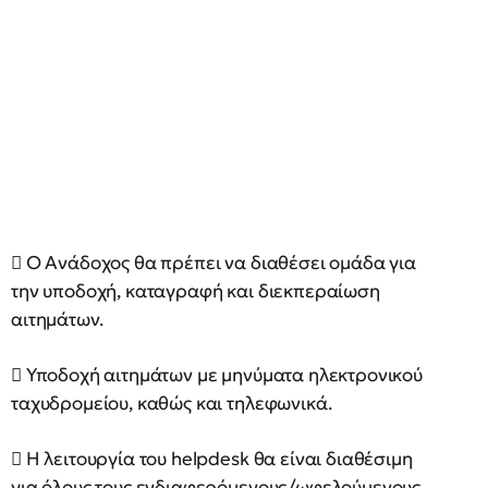
 Ο Ανάδοχος θα πρέπει να διαθέσει ομάδα για
την υποδοχή, καταγραφή και διεκπεραίωση
αιτημάτων.
 Υποδοχή αιτημάτων με μηνύματα ηλεκτρονικού
ταχυδρομείου, καθώς και τηλεφωνικά.
 Η λειτουργία του helpdesk θα είναι διαθέσιμη
για όλους τους ενδιαφερόμενους/ωφελούμενους