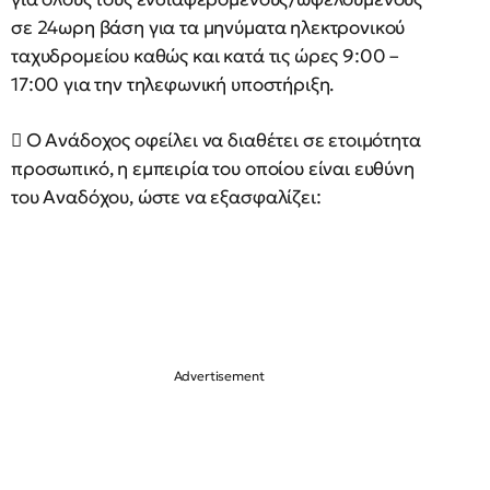
σε 24ωρη βάση για τα μηνύματα ηλεκτρονικού
ταχυδρομείου καθώς και κατά τις ώρες 9:00 –
17:00 για την τηλεφωνική υποστήριξη.
 Ο Ανάδοχος οφείλει να διαθέτει σε ετοιμότητα
προσωπικό, η εμπειρία του οποίου είναι ευθύνη
του Αναδόχου, ώστε να εξασφαλίζει: