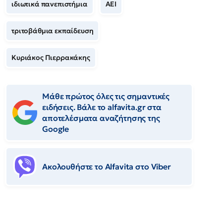
ιδιωτικά πανεπιστήμια
ΑΕΙ
τριτοβάθμια εκπαίδευση
Κυριάκος Πιερρακάκης
Μάθε πρώτος όλες τις σημαντικές
ειδήσεις. Βάλε το alfavita.gr στα
αποτελέσματα αναζήτησης της
Google
Ακολουθήστε το Αlfavita στο Viber