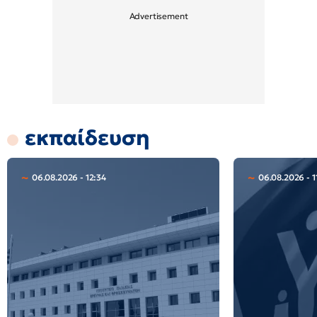
εκπαίδευση
06.08.2026 - 12:34
06.08.2026 - 1