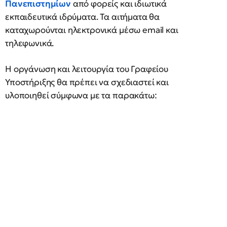
Πανεπιστημίων
από φορείς και ιδιωτικά
εκπαιδευτικά ιδρύματα. Τα αιτήματα θα
καταχωρούνται ηλεκτρονικά μέσω email και
τηλεφωνικά.
Η οργάνωση και λειτουργία του Γραφείου
Υποστήριξης θα πρέπει να σχεδιαστεί και
υλοποιηθεί σύμφωνα με τα παρακάτω: