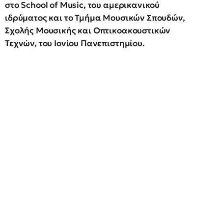
στο School of Music, του αμερικανικού
ιδρύματος και το Τμήμα Μουσικών Σπουδών,
Σχολής Μουσικής και Οπτικοακουστικών
Τεχνών, του Ιονίου Πανεπιστημίου.