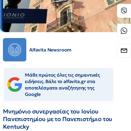
Alfavita Newsroom
Μάθε πρώτος όλες τις σημαντικές
ειδήσεις. Βάλε το alfavita.gr στα
αποτελέσματα αναζήτησης της
Google
Μνημόνιο συνεργασίας του Ιονίου
Πανεπιστημίου με το Πανεπιστήμιο του
Kentucky