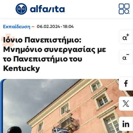
Εκπαίδευση
06.02.2024 - 18:04
Ιόνιο Πανεπιστήμιο:
Μνημόνιο συνεργασίας με
το Πανεπιστήμιο του
Kentucky