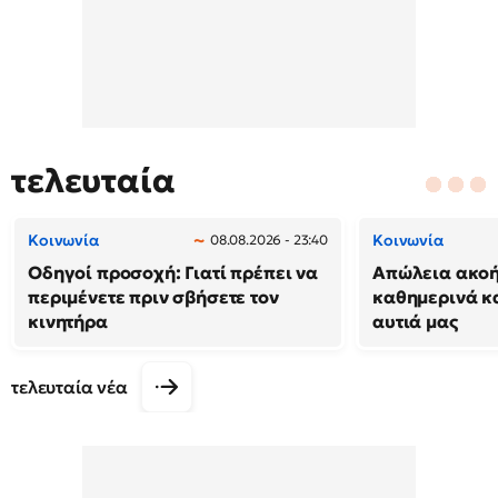
τελευταία
Κοινωνία
Κοινωνία
08.08.2026 - 23:40
Οδηγοί προσοχή: Γιατί πρέπει να
Απώλεια ακοή
περιμένετε πριν σβήσετε τον
καθημερινά κ
κινητήρα
αυτιά μας
τελευταία νέα