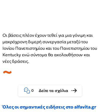
Οι βάσεις πλέον έχουν τεθεί για μια γόνιμη και
μακρόχρονη διμερή συνεργασία μεταξύ του
Ιονίου Πανεπιστημίου και του Πανεπιστημίου του
Kentucky ενώ σύντομα θα ακολουθήσουν και
νέες δράσεις.
Δείτε τα σχόλια
0
Όλες οι σημαντικές ειδήσεις στο alfavita.gr