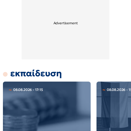
εκπαίδευση
08.08.2026 - 17:15
08.08.2026 - 1