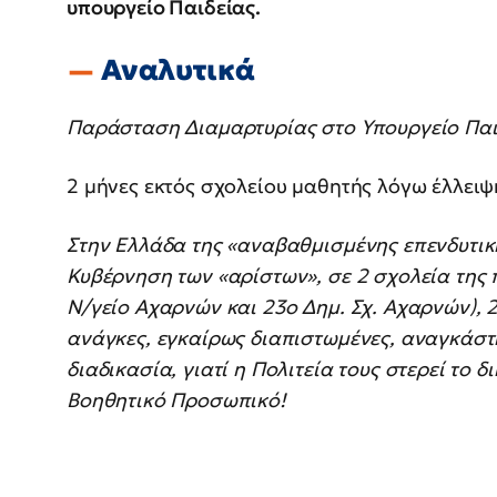
υπουργείο Παιδείας.
Αναλυτικά
Παράσταση Διαμαρτυρίας στο Υπουργείο Παιδ
2 μήνες εκτός σχολείου μαθητής λόγω έλλει
Στην Ελλάδα της «αναβαθμισμένης επενδυτική
Κυβέρνηση των «αρίστων», σε 2 σχολεία της 
Ν/γείο Αχαρνών και 23ο Δημ. Σχ. Αχαρνών), 2
ανάγκες, εγκαίρως διαπιστωμένες, αναγκάστ
διαδικασία, γιατί η Πολιτεία τους στερεί το 
Βοηθητικό Προσωπικό!