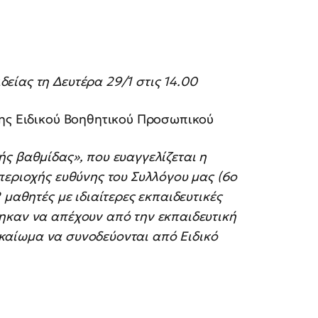
είας τη Δευτέρα 29/1 στις 14.00
ψης Ειδικού Βοηθητικού Προσωπικού
ς βαθμίδας», που ευαγγελίζεται η
περιοχής ευθύνης του Συλλόγου μας (6ο
 μαθητές με ιδιαίτερες εκπαιδευτικές
ηκαν να απέχουν από την εκπαιδευτική
δικαίωμα να συνοδεύονται από Ειδικό