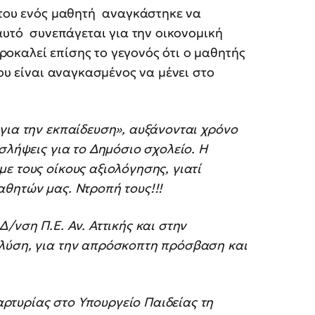
 του ενός μαθητή αναγκάστηκε να
 αυτό συνεπάγεται για την οικονομική
οκαλεί επίσης το γεγονός ότι ο μαθητής
ου είναι αναγκασμένος να μένει στο
για την εκπαίδευση», αυξάνονται χρόνο
σλήψεις για το Δημόσιο σχολείο. Η
ε τους οίκους αξιολόγησης, γιατί
αθητών μας. Ντροπή τους!!!
/νση Π.Ε. Αν. Αττικής και στην
 λύση, για την απρόσκοπτη πρόσβαση και
ρτυρίας στο Υπουργείο Παιδείας τη