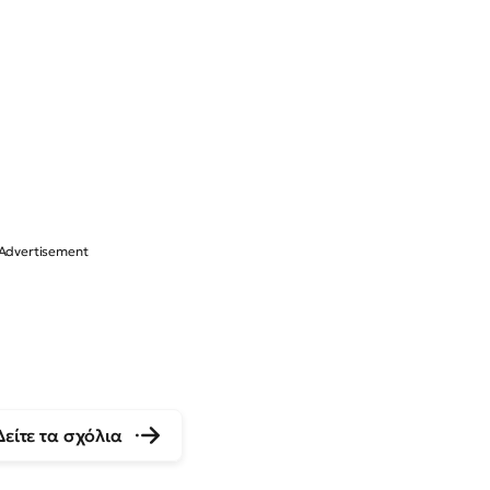
Δείτε τα σχόλια