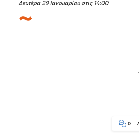
Δευτέρα 29 Ιανουαρίου στις 14:00
0