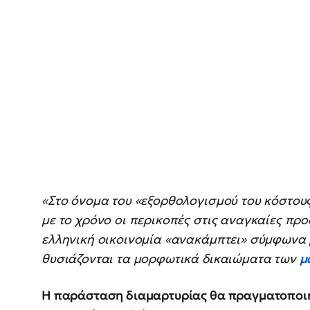
«Στο όνομα του «εξορθολογισμού του κόστους
με το χρόνο οι περικοπές στις αναγκαίες προ
ελληνική οικοινομία «ανακάμπτει» σύμφωνα μ
θυσιάζονται τα μορφωτικά δικαιώματα των
μ
Η παράσταση διαμαρτυρίας θα πραγματοποιηθε