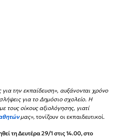
 για την εκπαίδευση», αυξάνονται χρόνο
σλήψεις για το Δημόσιο σχολείο. Η
ε τους οίκους αξιολόγησης, γιατί
αθητών
μας»,
τονίζουν οι εκπαιδευτικοί.
ί τη Δευτέρα 29/1 στις 14.00, στο