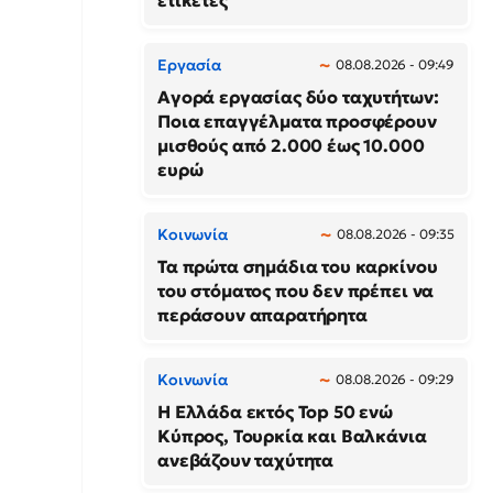
ετικέτες
Εργασία
08.08.2026 - 09:49
Αγορά εργασίας δύο ταχυτήτων:
Ποια επαγγέλματα προσφέρουν
μισθούς από 2.000 έως 10.000
ευρώ
Κοινωνία
08.08.2026 - 09:35
Τα πρώτα σημάδια του καρκίνου
του στόματος που δεν πρέπει να
περάσουν απαρατήρητα
Κοινωνία
08.08.2026 - 09:29
Η Ελλάδα εκτός Top 50 ενώ
Κύπρος, Τουρκία και Βαλκάνια
ανεβάζουν ταχύτητα