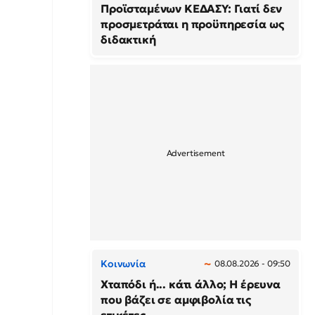
Προϊσταμένων ΚΕΔΑΣΥ: Γιατί δεν
προσμετράται η προϋπηρεσία ως
διδακτική
Κοινωνία
08.08.2026 - 09:50
Χταπόδι ή... κάτι άλλο; Η έρευνα
που βάζει σε αμφιβολία τις