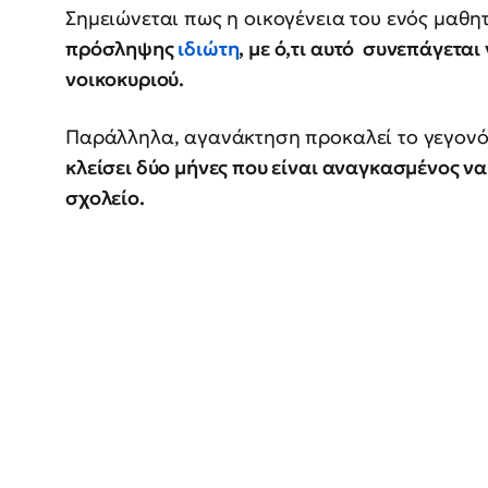
Σημειώνεται πως η οικογένεια του ενός μαθη
πρόσληψης
ιδιώτη
, με ό,τι αυτό συνεπάγεται
νοικοκυριού.
Παράλληλα, αγανάκτηση προκαλεί το γεγονό
κλείσει δύο μήνες που είναι αναγκασμένος να 
σχολείο.