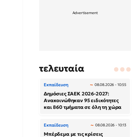
τελευταία
Εκπαίδευση
08.08.2026 - 10:55
Δημόσιες ΣΑΕΚ 2026-2027:
Ανακοινώθηκαν 95 ειδικότητες
και 860 τμήματα σε όλη τη χώρα
Εκπαίδευση
08.08.2026 - 10:13
Μπέρδεμα με τις κρίσεις