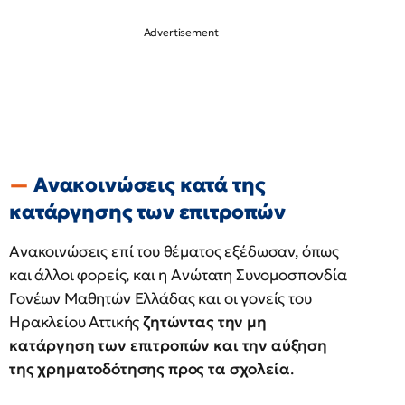
Ανακοινώσεις κατά της
κατάργησης των επιτροπών
Ανακοινώσεις επί του θέματος εξέδωσαν, όπως
και άλλοι φορείς, και η Ανώτατη Συνομοσπονδία
Γονέων Μαθητών Ελλάδας και οι γονείς του
Ηρακλείου Αττικής
ζητώντας την μη
κατάργηση των επιτροπών και την αύξηση
της χρηματοδότησης προς τα σχολεία
.