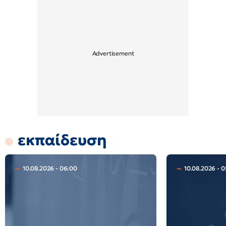
εκπαίδευση
10.08.2026 - 06:00
10.08.2026 - 0