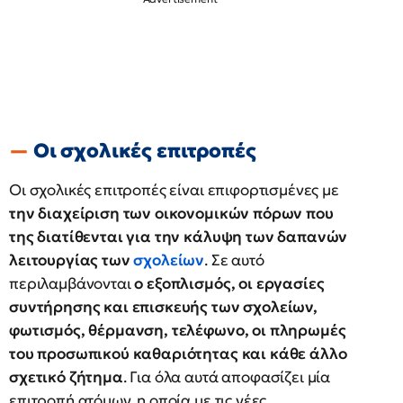
Οι σχολικές επιτροπές
Οι σχολικές επιτροπές είναι επιφορτισμένες με
την διαχείριση των οικονομικών πόρων που
της διατίθενται για την κάλυψη των δαπανών
λειτουργίας των
σχολείων
. Σε αυτό
περιλαμβάνονται
ο εξοπλισμός, οι εργασίες
συντήρησης και επισκευής των σχολείων,
φωτισμός, θέρμανση, τελέφωνο, οι πληρωμές
του προσωπικού καθαριότητας και κάθε άλλο
σχετικό ζήτημα
. Για όλα αυτά αποφασίζει μία
επιτροπή ατόμων, η οποία με τις νέες