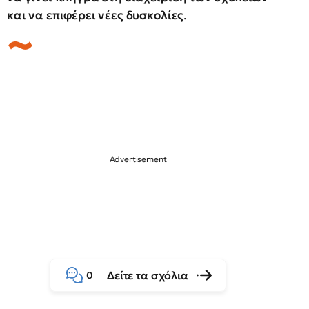
και να επιφέρει νέες δυσκολίες
.
Δείτε τα σχόλια
0