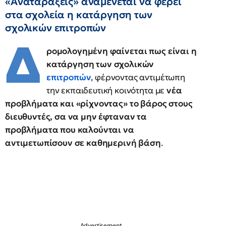
«Αναταράξεις» αναμένεται να φέρει
στα σχολεία η κατάργηση των
σχολικών επιτροπών
Δ
ρομολογημένη φαίνεται πως είναι η
κατάργηση των σχολικών
επιτροπών
, φέρνοντας αντιμέτωπη
την εκπαιδευτική κοινότητα με
νέα
προβλήματα και «ρίχνοντας» το βάρος στους
διευθυντές, σα να μην έφταναν τα
προβλήματα που καλούνται να
αντιμετωπίσουν σε καθημερινή βάση
.