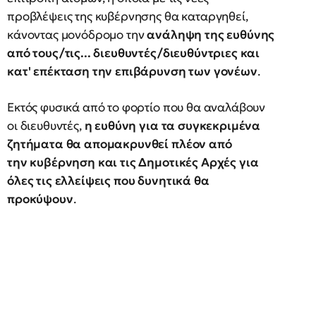
προβλέψεις της κυβέρνησης θα καταργηθεί,
κάνοντας μονόδρομο την
ανάληψη της ευθύνης
από τους/τις... διευθυντές/διευθύντριες και
κατ' επέκταση την επιβάρυνση των γονέων
.
Εκτός φυσικά από το φορτίο που θα αναλάβουν
οι διευθυντές,
η ευθύνη για τα συγκεκριμένα
ζητήματα θα απομακρυνθεί πλέον από
την κυβέρνηση και τις Δημοτικές Αρχές για
όλες τις ελλείψεις που δυνητικά θα
προκύψουν
.