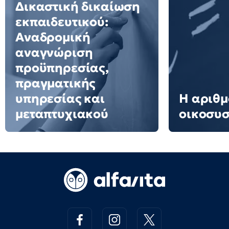
Δικαστική δικαίωση
εκπαιδευτικού:
Αναδρομική
αναγνώριση
προϋπηρεσίας,
πραγματικής
υπηρεσίας και
Η αριθμ
μεταπτυχιακού
οικοσυ