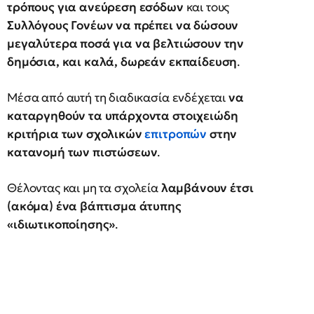
τρόπους για ανεύρεση εσόδων
και τους
Συλλόγους Γονέων να πρέπει να δώσουν
μεγαλύτερα ποσά για να βελτιώσουν την
δημόσια, και καλά, δωρεάν εκπαίδευση
.
Μέσα από αυτή τη διαδικασία ενδέχεται
να
καταργηθούν τα υπάρχοντα στοιχειώδη
κριτήρια των σχολικών
επιτροπών
στην
κατανομή των πιστώσεων
.
Θέλοντας και μη τα σχολεία
λαμβάνουν έτσι
(ακόμα) ένα βάπτισμα άτυπης
«ιδιωτικοποίησης»
.