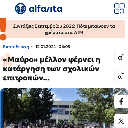
Συντάξεις Σεπτεμβρίου 2026: Πότε μπαίνουν τα
χρήματα στα ΑΤΜ
Εκπαίδευση
12.01.2024 - 06:05
«Μαύρο» μέλλον φέρνει η
κατάργηση των σχολικών
επιτροπών...