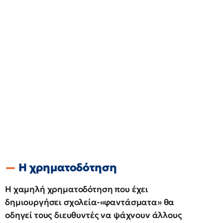
Η χρηματοδότηση
Η χαμηλή χρηματοδότηση που έχει
δημιουργήσει σχολεία-«φαντάσματα» θα
οδηγεί τους διευθυντές να ψάχνουν άλλους