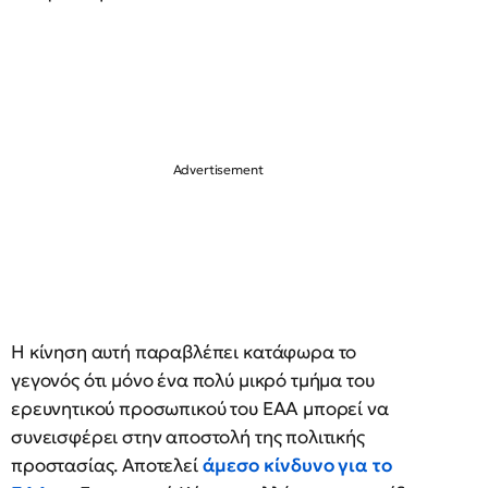
Η κίνηση αυτή παραβλέπει κατάφωρα το
γεγονός ότι μόνο ένα πολύ μικρό τμήμα του
ερευνητικού προσωπικού του ΕΑΑ μπορεί να
συνεισφέρει στην αποστολή της πολιτικής
προστασίας. Αποτελεί
άμεσο κίνδυνο για το