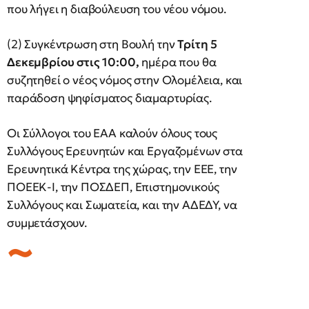
που λήγει η διαβούλευση του νέου νόμου.
(2) Συγκέντρωση στη Βουλή την
Τρίτη 5
Δεκεμβρίου στις 10:00,
ημέρα που θα
συζητηθεί ο νέος νόμος στην Ολομέλεια, και
παράδοση ψηφίσματος διαμαρτυρίας.
Οι Σύλλογοι του ΕΑΑ καλούν όλους τους
Συλλόγους Ερευνητών και Εργαζομένων στα
Ερευνητικά Κέντρα της χώρας, την ΕΕΕ, την
ΠΟΕΕΚ-Ι, την ΠΟΣΔΕΠ, Επιστημονικούς
Συλλόγους και Σωματεία, και την ΑΔΕΔΥ, να
συμμετάσχουν.