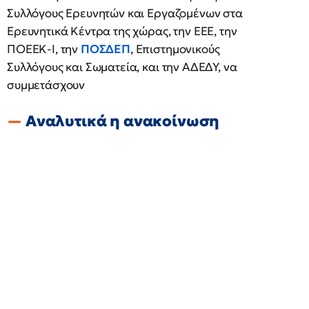
Συλλόγους Ερευνητών και Εργαζομένων στα
Ερευνητικά Κέντρα της χώρας, την ΕΕΕ, την
ΠΟΕΕΚ-Ι, την
ΠΟΣΔΕΠ
, Επιστημονικούς
Συλλόγους και Σωματεία, και την ΑΔΕΔΥ, να
συμμετάσχουν
Αναλυτικά η ανακοίνωση