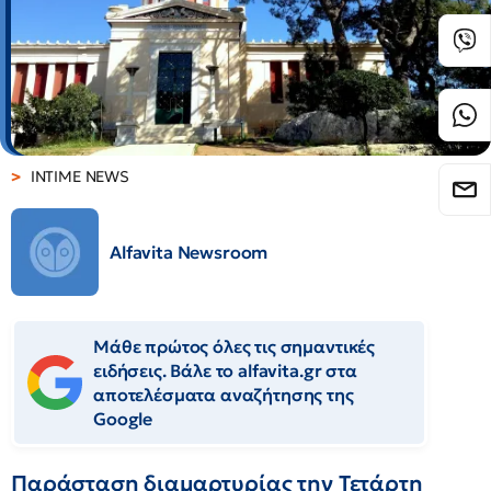
INTIME NEWS
Alfavita Newsroom
Μάθε πρώτος όλες τις σημαντικές
ειδήσεις. Βάλε το alfavita.gr στα
αποτελέσματα αναζήτησης της
Google
Παράσταση διαμαρτυρίας την Τετάρτη