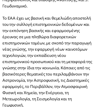
Γεωδυναμικό.
Το ΕΑΑ έχει ως βασική και θεμελιώδη αποστολή
του την συλλογή επιστημονικών δεδομένων και
την εκπόνηση βασικής και εφαρμοσμένης
έρευνας σε μια πληθώρα διαφορετικών
επιστημονικών τομέων, με σκοπό την παραγωγή
νέας γνώσης, την εφαρμογή νέων καινοτόμων
τεχνολογιών, την εκπαίδευση νέου
επιστημονικού προσωπικού και τη μεταφορά της
γνώσης στην ίδια την κοινωνία. Κάποιες από τις
βασικότερες θεματικές του περιλαμβάνουν την
Αστρονομία, την Αστροφυσική, τις Διαστημικές
εφαρμογές, το Περιβάλλον, την Ατμοσφαιρική
Φυσική και Χημεία, την Ενέργεια, τη
Μετεωρολογία, τη Σεισμολογία και τη
Γεωφυσική.