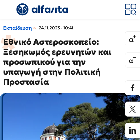
Εκπαίδευση
24.11.2023 - 10:41
Εθνικό Αστεροσκοπείο:
Ξεσηκωμός ερευνητών και
προσωπικού για την
υπαγωγή στην Πολιτική
Προστασία