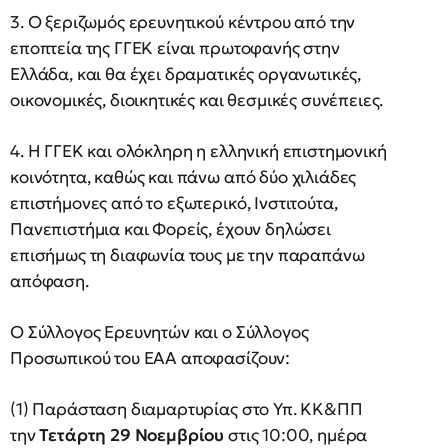
3. Ο ξεριζωμός ερευνητικού κέντρου από την
εποπτεία της ΓΓΕΚ είναι πρωτοφανής στην
Ελλάδα, και θα έχει δραματικές οργανωτικές,
οικονομικές, διοικητικές και θεσμικές συνέπειες.
4. Η ΓΓΕΚ και ολόκληρη η ελληνική επιστημονική
κοινότητα, καθώς και πάνω από δύο χιλιάδες
επιστήμονες από το εξωτερικό, Ινστιτούτα,
Πανεπιστήμια και Φορείς, έχουν δηλώσει
επισήμως τη διαφωνία τους με την παραπάνω
απόφαση.
Ο Σύλλογος Ερευνητών και ο Σύλλογος
Προσωπικού του ΕΑΑ αποφασίζουν:
(1) Παράσταση διαμαρτυρίας στο Υπ. ΚΚ&ΠΠ
την
Τετάρτη 29 Νοεμβρίου
στις 10:00, ημέρα