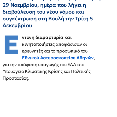
29 Νοεμβρίου, ημέρα που λήγει η
διαβούλευση του νέου νόμου και
συγκέντρωση στη Βουλή την Τρίτη 5
Δεκεμβρίου
Ε
ντονη διαμαρτυρία και
κινητοποιήσεις
αποφάσισαν οι
ερευνητές και το προσωπικό του
Εθνικού Αστεροσκοπείου Αθηνών
,
για την απόφαση υπαγωγής του ΕΑΑ στο
Υπουργείο Κλιματικής Κρίσης και Πολιτικής
Προστασίας.