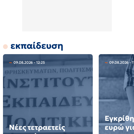
εκπαίδευση
09.08.2026 - 12:25
09.08.2026 - 1
Εγκρίθη
Νέες τετραετείς
ευρώ γι