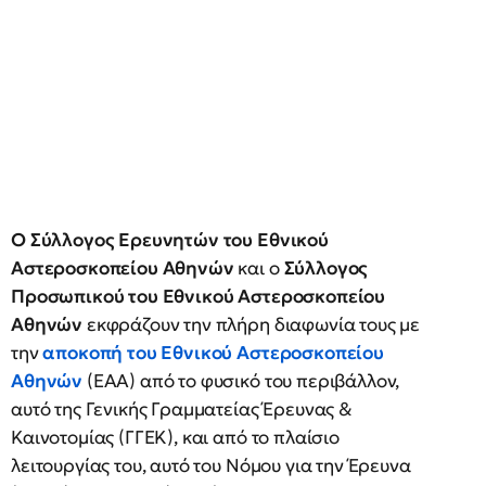
Ο Σύλλογος Ερευνητών του Εθνικού
Αστεροσκοπείου Αθηνών
και ο
Σύλλογος
Προσωπικού του Εθνικού Αστεροσκοπείου
Αθηνών
εκφράζουν την πλήρη διαφωνία τους με
την
αποκοπή του Εθνικού Αστεροσκοπείου
Αθηνών
(ΕΑΑ) από το φυσικό του περιβάλλον,
αυτό της Γενικής Γραμματείας Έρευνας &
Καινοτομίας (ΓΓΕΚ), και από το πλαίσιο
λειτουργίας του, αυτό του Νόμου για την Έρευνα