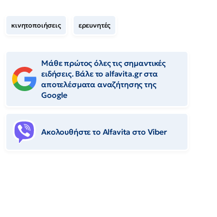
κινητοποιήσεις
ερευνητές
Μάθε πρώτος όλες τις σημαντικές
ειδήσεις. Βάλε το alfavita.gr στα
αποτελέσματα αναζήτησης της
Google
Ακολουθήστε το Αlfavita στο Viber