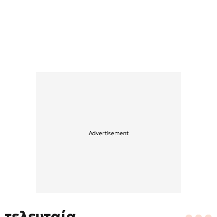
τελευταία