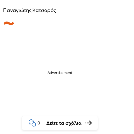
Παναγιώτης Κατσαρός
Δείτε τα σχόλια
0