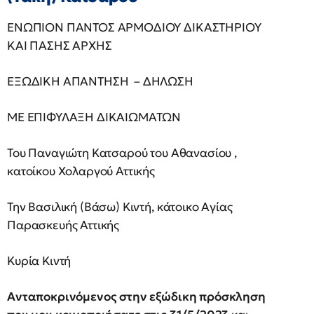
ΕΝΩΠΙΟΝ ΠΑΝΤΟΣ ΑΡΜΟΔΙΟΥ ΔΙΚΑΣΤΗΡΙΟΥ
ΚΑΙ ΠΑΣΗΣ ΑΡΧΗΣ
ΕΞΩΔΙΚΗ ΑΠΑΝΤΗΣΗ – ΔΗΛΩΣΗ
ΜΕ ΕΠΙΦΥΛΑΞΗ ΔΙΚΑΙΩΜΑΤΩΝ
Του Παναγιώτη Κατσαρού του Αθανασίου ,
κατοίκου Χολαργού Αττικής
Την Βασιλική (Βάσω) Κιντή, κάτοικο Αγίας
Παρασκευής Αττικής
Κυρία Κιντή
Ανταποκρινόμενος στην εξώδικη πρόσκληση