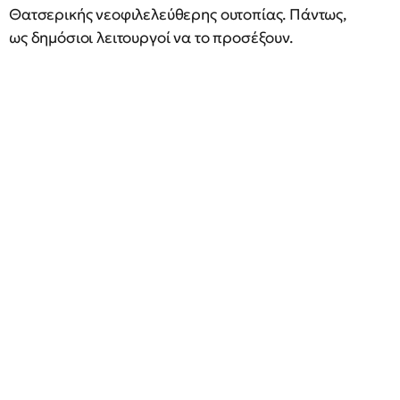
Θατσερικής νεοφιλελεύθερης ουτοπίας. Πάντως,
ως δημόσιοι λειτουργοί να το προσέξουν.