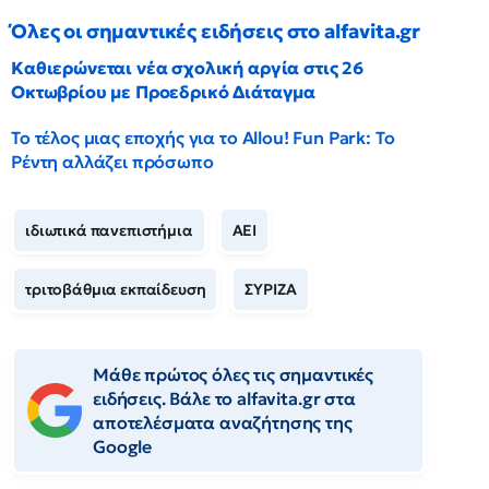
Όλες οι σημαντικές ειδήσεις στο alfavita.gr
Καθιερώνεται νέα σχολική αργία στις 26
Οκτωβρίου με Προεδρικό Διάταγμα
Το τέλος μιας εποχής για το Allou! Fun Park: Το
Ρέντη αλλάζει πρόσωπο
ιδιωτικά πανεπιστήμια
ΑΕΙ
τριτοβάθμια εκπαίδευση
ΣΥΡΙΖΑ
Μάθε πρώτος όλες τις σημαντικές
ειδήσεις. Βάλε το alfavita.gr στα
αποτελέσματα αναζήτησης της
Google