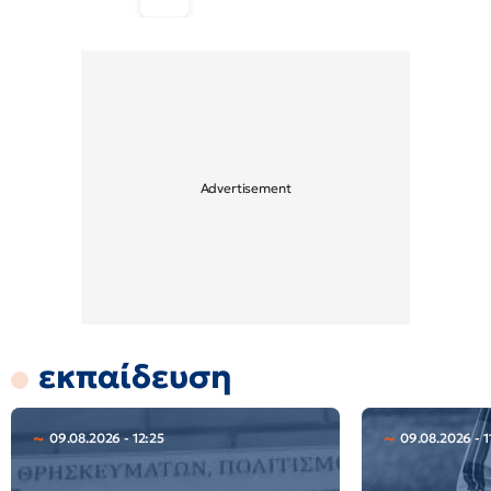
εκπαίδευση
09.08.2026 - 12:25
09.08.2026 - 1