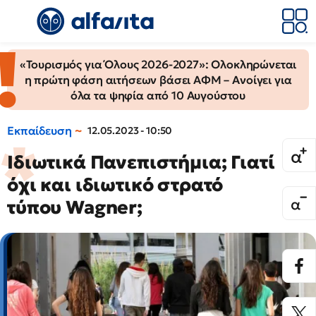
«Τουρισμός για Όλους 2026-2027»: Ολοκληρώνεται
η πρώτη φάση αιτήσεων βάσει ΑΦΜ – Ανοίγει για
όλα τα ψηφία από 10 Αυγούστου
Εκπαίδευση
12.05.2023 - 10:50
Ιδιωτικά Πανεπιστήμια; Γιατί
όχι και ιδιωτικό στρατό
τύπου Wagner;