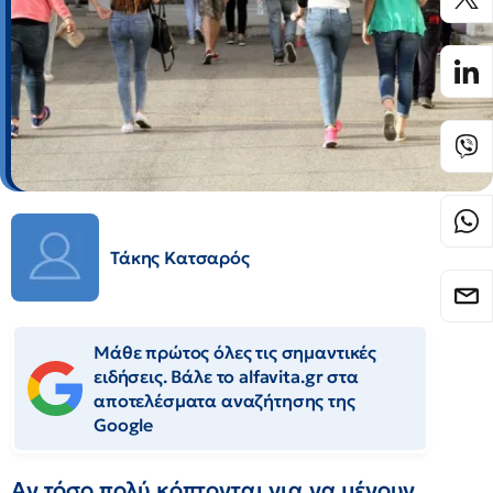
Τάκης Κατσαρός
Μάθε πρώτος όλες τις σημαντικές
ειδήσεις. Βάλε το alfavita.gr στα
αποτελέσματα αναζήτησης της
Google
Αν τόσο πολύ κόπτονται για να μένουν