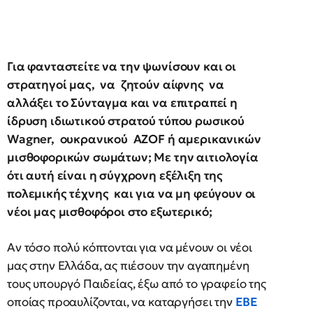
Για φανταστείτε να την ψωνίσουν και οι
στρατηγοί μας, να ζητούν αίφνης να
αλλάξει το Σύνταγμα και να επιτραπεί η
ίδρυση ιδιωτικού στρατού τύπου ρωσικού
Wagner, ουκρανικού ΑΖΟF ή αμερικανικών
μισθοφορικών σωμάτων; Με την αιτιολογία
ότι αυτή είναι η σύγχρονη εξέλιξη της
πολεμικής τέχνης και για να μη φεύγουν οι
νέοι μας μισθοφόροι στο εξωτερικό;
Αν τόσο πολύ κόπτονται για να μένουν οι νέοι
μας στην Ελλάδα, ας πιέσουν την αγαπημένη
τους υπουργό Παιδείας, έξω από το γραφείο της
οποίας προαυλίζονται, να καταργήσει την
ΕΒΕ