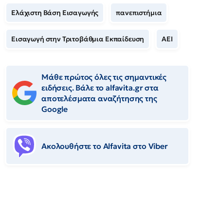
Ελάχιστη Βάση Εισαγωγής
πανεπιστήμια
Εισαγωγή στην Τριτοβάθμια Εκπαίδευση
ΑΕΙ
Μάθε πρώτος όλες τις σημαντικές
ειδήσεις. Βάλε το alfavita.gr στα
αποτελέσματα αναζήτησης της
Google
Ακολουθήστε το Αlfavita στο Viber