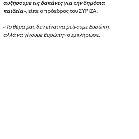
αυξήσουμε τις δαπάνες για την δημόσια
παιδεία
», είπε ο πρόεδρος του ΣΥΡΙΖΑ.
«
Το θέμα μας δεν είναι να μείνουμε Ευρώπη,
αλλά να γίνουμε Ευρώπη
» συμπλήρωσε.