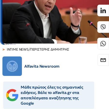
INTIME NEWS/ΠΕΡΙΣΤΕΡΗΣ ΔΗΜΗΤΡΗΣ
Alfavita Newsroom
Μάθε πρώτος όλες τις σημαντικές
ειδήσεις. Βάλε το alfavita.gr στα
αποτελέσματα αναζήτησης της
Google