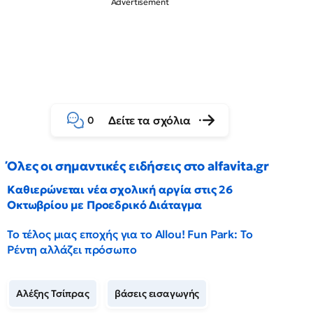
Δείτε τα σχόλια
0
Όλες οι σημαντικές ειδήσεις στο alfavita.gr
Καθιερώνεται νέα σχολική αργία στις 26
Οκτωβρίου με Προεδρικό Διάταγμα
Το τέλος μιας εποχής για το Allou! Fun Park: Το
Ρέντη αλλάζει πρόσωπο
Αλέξης Τσίπρας
βάσεις εισαγωγής