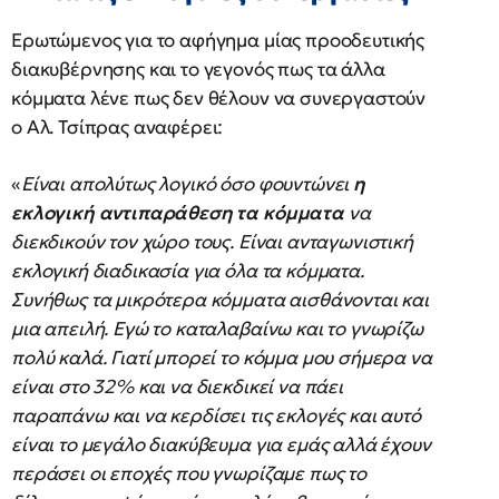
Ερωτώμενος για το αφήγημα μίας προοδευτικής
διακυβέρνησης και το γεγονός πως τα άλλα
κόμματα λένε πως δεν θέλουν να συνεργαστούν
ο Αλ. Τσίπρας αναφέρει:
«
Είναι απολύτως λογικό όσο φουντώνει
η
εκλογική αντιπαράθεση τα κόμματα
να
διεκδικούν τον χώρο τους. Είναι ανταγωνιστική
εκλογική διαδικασία για όλα τα κόμματα.
Συνήθως τα μικρότερα κόμματα αισθάνονται και
μια απειλή. Εγώ το καταλαβαίνω και το γνωρίζω
πολύ καλά. Γιατί μπορεί το κόμμα μου σήμερα να
είναι στο 32% και να διεκδικεί να πάει
παραπάνω και να κερδίσει τις εκλογές και αυτό
είναι το μεγάλο διακύβευμα για εμάς αλλά έχουν
περάσει οι εποχές που γνωρίζαμε πως το