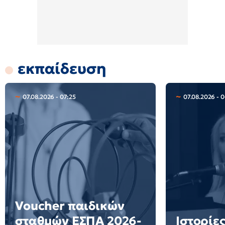
εκπαίδευση
07.08.2026 - 07:25
07.08.2026 - 
Voucher παιδικών
σταθμών ΕΣΠΑ 2026-
Ιστορίες