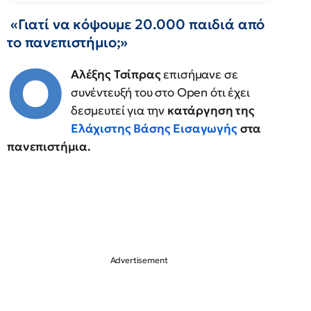
«Γιατί να κόψουμε 20.000 παιδιά από
το πανεπιστήμιο;»
Ο
Αλέξης Τσίπρας
επισήμανε σε
συνέντευξή του στο Open ότι έχει
δεσμευτεί για την
κατάργηση της
Ελάχιστης Βάσης Εισαγωγής
στα
πανεπιστήμια.