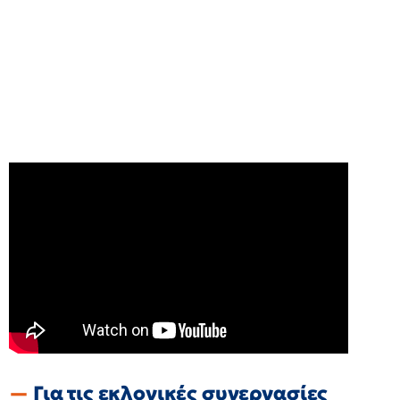
Για τις εκλογικές συνεργασίες