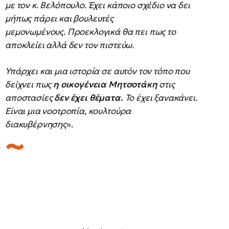
με τον κ. Βελόπουλο. Έχει κάποιο σχέδιο να δει
μήπως πάρει και βουλευτές
μεμονωμένους. Προεκλογικά θα πει πως το
αποκλείει αλλά δεν τον πιστεύω.
Υπάρχει και μια ιστορία σε αυτόν τον τόπο που
δείχνει πως
η οικογένεια Μητσοτάκη
στις
αποστασίες
δεν έχει θέματα.
Το έχει ξανακάνει.
Είναι μια νοοτροπία, κουλτούρα
διακυβέρνησης
».