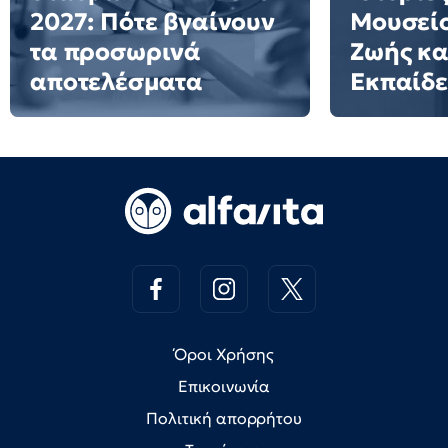
2027: Πότε βγαίνουν
Μουσείο
τα προσωρινά
Ζωής κα
αποτελέσματα
Εκπαίδ
Όροι Χρήσης
Επικοινωνία
Πολιτική απορρήτου