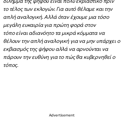
δίλημμα της ψήφου είναι πολύ εκβιαστικό πριν
το τέλος των εκλογών. Για αυτό θέλαμε και την
απλή αναλογική. Αλλά όταν έχουμε μια τόσο
μεγάλη ευκαιρία για πρώτη φορά στον
τόπο είναι αδιανόητο τα μικρά κόμματα να
θέλουν την απλή αναλογική για να μην υπάρχει ο
εκβιασμός της ψήφου αλλά να αρνούνται να
πάρουν την ευθύνη για το πώς θα κυβερνηθεί ο
τόπος.