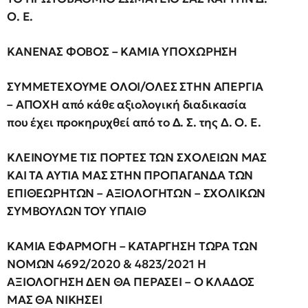
Ο. Ε.
ΚΑΝΕΝΑΣ ΦΟΒΟΣ – ΚΑΜΙΑ ΥΠΟΧΩΡΗΣΗ
ΣΥΜΜΕΤΕΧΟΥΜΕ ΟΛΟΙ/ΟΛΕΣ ΣΤΗΝ ΑΠΕΡΓΙΑ
– ΑΠΟΧΗ από κάθε αξιολογική διαδικασία
που έχει προκηρυχθεί από το Δ. Σ. της Δ. Ο. Ε.
ΚΛΕΙΝΟΥΜΕ ΤΙΣ ΠΟΡΤΕΣ ΤΩΝ ΣΧΟΛΕΙΩΝ ΜΑΣ
ΚΑΙ ΤΑ ΑΥΤΙΑ ΜΑΣ ΣΤΗΝ ΠΡΟΠΑΓΑΝΔΑ ΤΩΝ
ΕΠΙΘΕΩΡΗΤΩΝ – ΑΞΙΟΛΟΓΗΤΩΝ – ΣΧΟΛΙΚΩΝ
ΣΥΜΒΟΥΛΩΝ ΤΟΥ ΥΠΑΙΘ
ΚΑΜΙΑ ΕΦΑΡΜΟΓΗ – ΚΑΤΑΡΓΗΣΗ ΤΩΡΑ ΤΩΝ
ΝΟΜΩΝ 4692/2020 & 4823/2021 Η
ΑΞΙΟΛΟΓΗΣΗ ΔΕΝ ΘΑ ΠΕΡΑΣΕΙ – Ο ΚΛΑΔΟΣ
ΜΑΣ ΘΑ ΝΙΚΗΣΕΙ