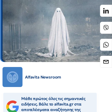
Alfavita Newsroom
Μάθε πρώτος όλες τις σημαντικές
ειδήσεις. Βάλε το alfavita.gr στα
αποτελέσματα αναζήτησης της