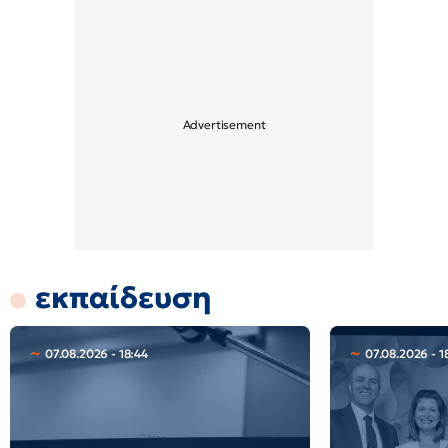
εκπαίδευση
07.08.2026 - 18:44
07.08.2026 - 1