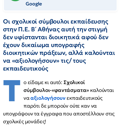
Google
Οι σχολικοί σύμβουλοι εκπαίδευσης
στην Π.Ε. Β΄ Αθήνας αυτή την στιγμή
δεν υφίστανται διοικητικά αφού δεν
έχουν δικαίωμα υπογραφής
διοικητικών πράξεων, αλλά καλούνται
να «αξιολογήσουν» τις/ τους
εκπαιδευτικούς
Τ
ο είδαμε κι αυτό:
Σχολικοί
σύμβουλοι-«φαντάσματα»
καλούνται
να
αξιολογήσουν
εκπαιδευτικούς
παρότι δε μπορούν ούτε καν να
υπογράψουν τα έγγραφα που αποστέλλουν στις
σχολικές μονάδες!