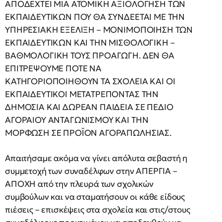
ΑΠΟΔΕΧΤΕΙ ΜΙΑ ΑΤΟΜΙΚΗ ΑΞΙΟΛΟΓΗΣΗ ΤΩΝ
ΕΚΠΑΙΔΕΥΤΙΚΩΝ ΠΟΥ ΘΑ ΣΥΝΔΕΕΤΑΙ ΜΕ ΤΗΝ
ΥΠΗΡΕΣΙΑΚΗ ΕΞΕΛΙΞΗ – ΜΟΝΙΜΟΠΟΙΗΣΗ ΤΩΝ
ΕΚΠΑΙΔΕΥΤΙΚΩΝ ΚΑΙ ΤΗΝ ΜΙΣΘΟΛΟΓΙΚΗ –
ΒΑΘΜΟΛΟΓΙΚΗ ΤΟΥΣ ΠΡΟΑΓΩΓΗ. ΔΕΝ ΘΑ
ΕΠΙΤΡΕΨΟΥΜΕ ΠΟΤΕ ΝΑ
ΚΑΤΗΓΟΡΙΟΠΟΙΗΘΟΥΝ ΤΑ ΣΧΟΛΕΙΑ ΚΑΙ ΟΙ
ΕΚΠΑΙΔΕΥΤΙΚΟΙ ΜΕΤΑΤΡΕΠΟΝΤΑΣ ΤΗΝ
ΔΗΜΟΣΙΑ ΚΑΙ ΔΩΡΕΑΝ ΠΑΙΔΕΙΑ ΣΕ ΠΕΔΙΟ
ΑΓΟΡΑΙΟΥ ΑΝΤΑΓΩΝΙΣΜΟΥ ΚΑΙ ΤΗΝ
ΜΟΡΦΩΣΗ ΣΕ ΠΡΟΪΟΝ ΑΓΟΡΑΠΩΛΗΣΙΑΣ.
Απαιτήσαμε ακόμα να γίνει απόλυτα σεβαστή η
συμμετοχή των συναδέλφων στην ΑΠΕΡΓΙΑ –
ΑΠΟΧΗ από την πλευρά των σχολικών
συμβούλων και να σταματήσουν οι κάθε είδους
πιέσεις – επισκέψεις στα σχολεία και στις/στους