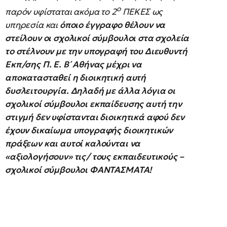
ο
παρόν υφίσταται ακόμα το 2
ΠΕΚΕΣ ως
υπηρεσία και
όποιο έγγραφο θέλουν να
στείλουν οι σχολικοί σύμβουλοι στα σχολεία
το στέλνουν με την υπογραφή του Διευθυντή
Εκπ/σης Π. Ε. Β΄ Αθήνας μέχρι να
αποκατασταθεί η διοικητική αυτή
δυσλειτουργία. Δηλαδή με άλλα λόγια οι
σχολικοί σύμβουλοι εκπαίδευσης αυτή την
στιγμή δεν υφίστανται διοικητικά αφού δεν
έχουν δικαίωμα υπογραφής διοικητικών
πράξεων και αυτοί καλούνται να
«αξιολογήσουν» τις/ τους εκπαιδευτικούς –
σχολικοί σύμβουλοι ΦΑΝΤΑΣΜΑΤΑ!