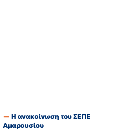
Η ανακοίνωση του ΣΕΠΕ
Αμαρουσίου