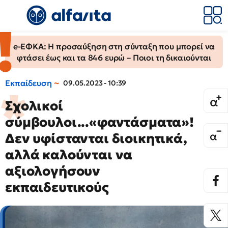
e-ΕΦΚΑ: Η προσαύξηση στη σύνταξη που μπορεί να
φτάσει έως και τα 846 ευρώ – Ποιοι τη δικαιούνται
Εκπαίδευση
09.05.2023 - 10:39
Σχολικοί
σύμβουλοι...«φαντάσματα»!
Δεν υφίστανται διοικητικά,
αλλά καλούνται να
αξιολογήσουν
εκπαιδευτικούς