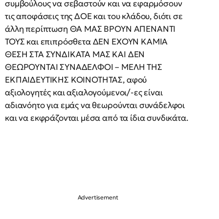
συμβούλους να σεβαστούν και να εφαρμόσουν
τις αποφάσεις της ΔΟΕ και του κλάδου, διότι σε
άλλη περίπτωση ΘΑ ΜΑΣ ΒΡΟΥΝ ΑΠΕΝΑΝΤΙ
ΤΟΥΣ και επιπρόσθετα ΔΕΝ ΕΧΟΥΝ ΚΑΜΙΑ
ΘΕΣΗ ΣΤΑ ΣΥΝΔΙΚΑΤΑ ΜΑΣ ΚΑΙ ΔΕΝ
ΘΕΩΡΟΥΝΤΑΙ ΣΥΝΑΔΕΛΦΟΙ – ΜΕΛΗ ΤΗΣ
ΕΚΠΑΙΔΕΥΤΙΚΗΣ ΚΟΙΝΟΤΗΤΑΣ, αφού
αξιολογητές και αξιαλογούμενοι/-ες είναι
αδιανόητο για εμάς να θεωρούνται συνάδελφοι
και να εκφράζονται μέσα από τα ίδια συνδικάτα.