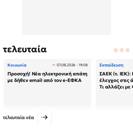
τελευταία
Κοινωνία
Εκπαίδευση
07.08.2026 - 19:08
Προσοχή! Νέα ηλεκτρονική απάτη
ΣΑΕΚ (τ. ΙΕΚ)
με δήθεν email από τον e-ΕΦΚΑ
έλεγχος στις ά
Τι αλλάζει με
τελευταία νέα