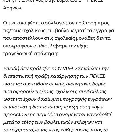
Αθηνών.
Οπως αναφέρει ο σύλλογος, σε ερώτησή προς
τις/τους σχολικούς συμβούλους γιατί τα έγγραφα
που αποστέλλουν στις σχολικές μονάδες δεν τα
υπογράφουν οι ίδιοι λάβαμε την εξής
τραγελαφική απάντηση:
Επειδή δεν πρόλαβε το ΥΠΑΙΘ να εκδώσει την
διαπιστωτική πράξη κατάργησης των ΠΕΚΕΣ
ώστε να συσταθούν οι νέες διοικητικές δομές
που αφορούν τις/τους σχολικούς συμβούλους
ώστε να έχουν δικαίωμα υπογραφής εγγράφων
οι ίδιοι και η διαπιστωτική πράξη αυτή λόγω
προεκλογικής περιόδου αναμένεται να εκδοθεί
μετά το τέλος των βουλευτικών εκλογών και
τον σχηματισμό της νέας κυβέρνησης, προς το