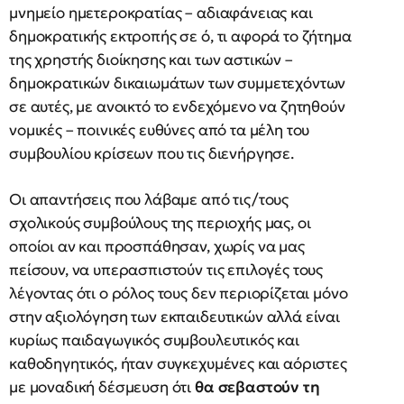
μνημείο ημετεροκρατίας – αδιαφάνειας και
δημοκρατικής εκτροπής σε ό, τι αφορά το ζήτημα
της χρηστής διοίκησης και των αστικών –
δημοκρατικών δικαιωμάτων των συμμετεχόντων
σε αυτές, με ανοικτό το ενδεχόμενο να ζητηθούν
νομικές – ποινικές ευθύνες από τα μέλη του
συμβουλίου κρίσεων που τις διενήργησε.
Οι απαντήσεις που λάβαμε από τις/τους
σχολικούς συμβούλους της περιοχής μας, οι
οποίοι αν και προσπάθησαν, χωρίς να μας
πείσουν, να υπερασπιστούν τις επιλογές τους
λέγοντας ότι ο ρόλος τους δεν περιορίζεται μόνο
στην αξιολόγηση των εκπαιδευτικών αλλά είναι
κυρίως παιδαγωγικός συμβουλευτικός και
καθοδηγητικός, ήταν συγκεχυμένες και αόριστες
με μοναδική δέσμευση ότι
θα σεβαστούν τη