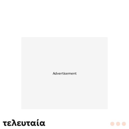
τελευταία