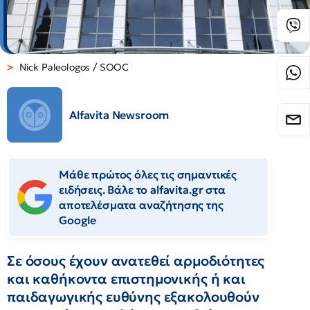
Nick Paleologos / SOOC
Alfavita Newsroom
Μάθε πρώτος όλες τις σημαντικές
ειδήσεις. Βάλε το alfavita.gr στα
αποτελέσματα αναζήτησης της
Google
Σε όσους έχουν ανατεθεί αρμοδιότητες
και καθήκοντα επιστημονικής ή και
παιδαγωγικής ευθύνης εξακολουθούν