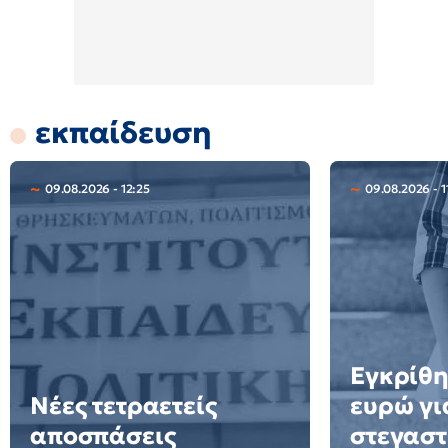
εκπαίδευση
09.08.2026 - 12:25
09.08.2026 - 1
Εγκρίθη
Νέες τετραετείς
ευρώ γι
αποσπάσεις
στεγαστ