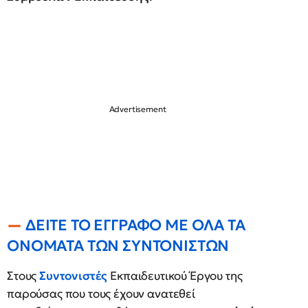
ΔΕΙΤΕ ΤΟ ΕΓΓΡΑΦΟ ΜΕ ΟΛΑ ΤΑ
ΟΝΟΜΑΤΑ ΤΩΝ ΣΥΝΤΟΝΙΣΤΩΝ
Στους
Συντονιστές
Εκπαιδευτικού Έργου της
παρούσας που τους έχουν ανατεθεί