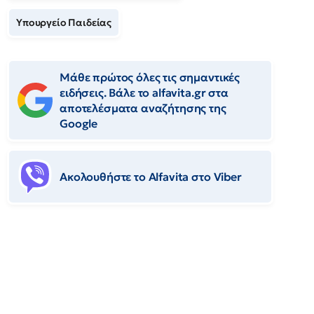
Υπουργείο Παιδείας
Μάθε πρώτος όλες τις σημαντικές
ειδήσεις. Βάλε το alfavita.gr στα
αποτελέσματα αναζήτησης της
Google
Ακολουθήστε το Αlfavita στο Viber