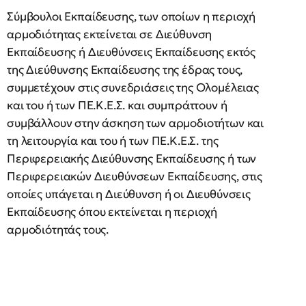
Σύμβουλοι Εκπαίδευσης, των οποίων η περιοχή
αρμοδιότητας εκτείνεται σε Διεύθυνση
Εκπαίδευσης ή Διευθύνσεις Εκπαίδευσης εκτός
της Διεύθυνσης Εκπαίδευσης της έδρας τους,
συμμετέχουν στις συνεδριάσεις της Ολομέλειας
και του ή των ΠΕ.Κ.Ε.Σ. και συμπράττουν ή
συμβάλλουν στην άσκηση των αρμοδιοτήτων και
τη λειτουργία και του ή των ΠΕ.Κ.Ε.Σ. της
Περιφερειακής Διεύθυνσης Εκπαίδευσης ή των
Περιφερειακών Διευθύνσεων Εκπαίδευσης, στις
οποίες υπάγεται η Διεύθυνση ή οι Διευθύνσεις
Εκπαίδευσης όπου εκτείνεται η περιοχή
αρμοδιότητάς τους.