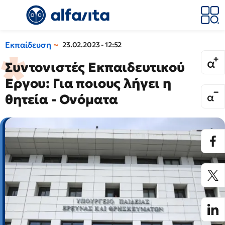
Εκπαίδευση
23.02.2023 - 12:52
Συντονιστές Εκπαιδευτικού
Εργου: Για ποιους λήγει η
θητεία - Ονόματα