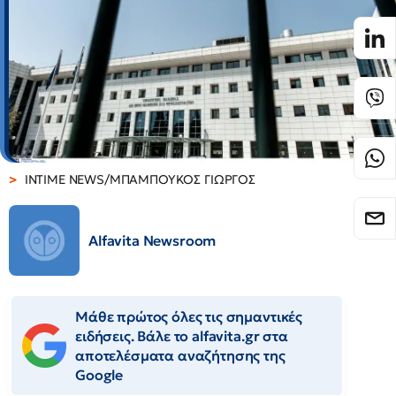
INTIME NEWS/ΜΠΑΜΠΟΥΚΟΣ ΓΙΩΡΓΟΣ
Alfavita Newsroom
Μάθε πρώτος όλες τις σημαντικές
ειδήσεις. Βάλε το alfavita.gr στα
αποτελέσματα αναζήτησης της
Google