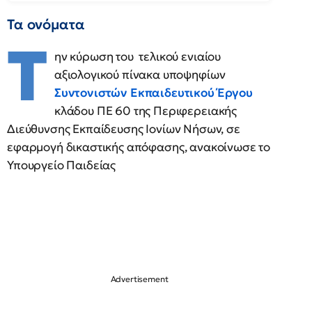
Τα ονόματα
Τ
ην κύρωση του τελικού ενιαίου
αξιολογικού πίνακα υποψηφίων
Συντονιστών Εκπαιδευτικού Έργου
κλάδου ΠΕ 60 της Περιφερειακής
Διεύθυνσης Εκπαίδευσης Ιονίων Νήσων, σε
εφαρμογή δικαστικής απόφασης, ανακοίνωσε το
Υπουργείο Παιδείας