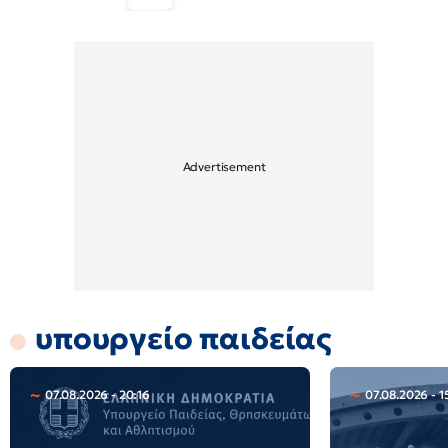
υπουργείο παιδείας
07.08.2026 - 20:16
07.08.2026 - 1