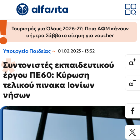
Τουρισμός για Όλους 2026-27: Ποια ΑΦΜ κάνουν
σήμερα Σάββατο αίτηση για voucher
Υπουργείο Παιδείας
01.02.2023 - 13:32
Συντονιστές εκπαιδευτικού
έργου ΠΕ60: Κύρωση
τελικού πινακα Ιονίων
νήσων