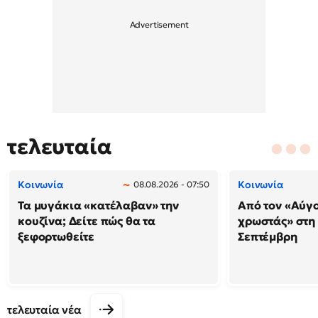
τελευταία
Κοινωνία
Κοινωνία
08.08.2026 - 07:50
Τα μυγάκια «κατέλαβαν» την
Από τον «Αύγ
κουζίνα; Δείτε πώς θα τα
χρωστάς» στη
ξεφορτωθείτε
Σεπτέμβρη
τελευταία νέα