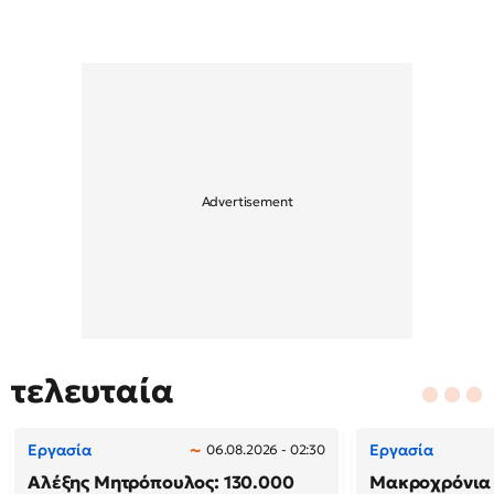
τελευταία
Εργασία
Εργασία
06.08.2026 - 02:30
Αλέξης Μητρόπουλος: 130.000
Μακροχρόνια 