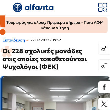
Τουρισμός για όλους: Πρεμιέρα σήμερα - Ποια ΑΦΜ
κάνουν αίτηση
Εκπαίδευση
22.09.2022 - 09:52
Οι 228 σχολικές μονάδες
στις οποίες τοποθετούνται
Ψυχολόγοι (ΦΕΚ)