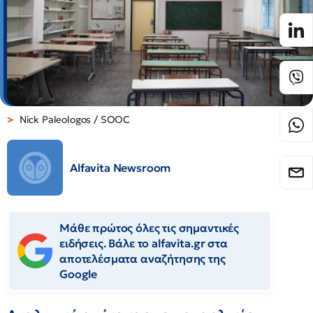
Nick Paleologos / SOOC
Alfavita Newsroom
Μάθε πρώτος όλες τις σημαντικές
ειδήσεις. Βάλε το alfavita.gr στα
αποτελέσματα αναζήτησης της
Google