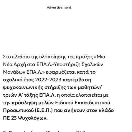
Στο πλαίσιο της υλοποίησης της πράξης «Μια
Νέα Αρχή στα ΕΠΑ.Λ.-Υποστήριξη Σχολικών
Μονάδων ΕΠΑ.Λ.» εφαρμόζεται
κατά το
σχολικό έτος 2022-2023 παρέμβαση
ψυχοκοινωνικής στήριξης των μαθητών/
τριών Α’ τάξης ΕΠΑ.Λ.
η οποία υλοποιείται με
την
πρόσληψη μελών Ειδικού Εκπαιδευτικού
Προσωπικού (Ε.Ε.Π.) που ανήκουν στον κλάδο
ΠΕ 23 Ψυχολόγων.