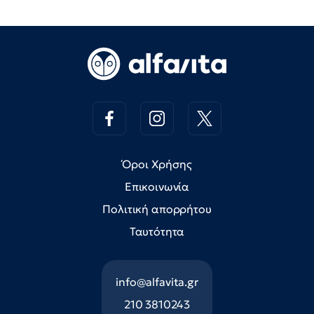
Όροι Χρήσης
Επικοινωνία
Πολιτική απορρήτου
Ταυτότητα
info@alfavita.gr
210 3810243