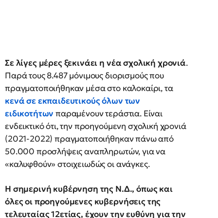
Σε λίγες μέρες ξεκινάει η νέα σχολική χρονιά
.
Παρά τους 8.487 μόνιμους διορισμούς που
πραγματοποιήθηκαν μέσα στο καλοκαίρι, τα
κενά σε εκπαιδευτικούς όλων των
ειδικοτήτων
παραμένουν τεράστια. Είναι
ενδεικτικό ότι, την προηγούμενη σχολική χρονιά
(2021-2022) πραγματοποιήθηκαν πάνω από
50.000 προσλήψεις αναπληρωτών, για να
«καλυφθούν» στοιχειωδώς οι ανάγκες.
Η σημερινή κυβέρνηση της Ν.Δ., όπως και
όλες οι προηγούμενες κυβερνήσεις της
τελευταίας 12ετίας, έχουν την ευθύνη για την