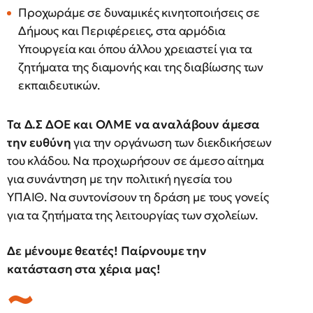
Προχωράμε σε δυναμικές κινητοποιήσεις σε
Δήμους και Περιφέρειες, στα αρμόδια
Υπουργεία και όπου άλλου χρειαστεί για τα
ζητήματα της διαμονής και της διαβίωσης των
εκπαιδευτικών.
Τα Δ.Σ ΔΟΕ και ΟΛΜΕ να αναλάβουν άμεσα
την ευθύνη
για την οργάνωση των διεκδικήσεων
του κλάδου. Να προχωρήσουν σε άμεσο αίτημα
για συνάντηση με την πολιτική ηγεσία του
ΥΠΑΙΘ. Να συντονίσουν τη δράση με τους γονείς
για τα ζητήματα της λειτουργίας των σχολείων.
Δε μένουμε θεατές! Παίρνουμε την
κατάσταση στα χέρια μας!