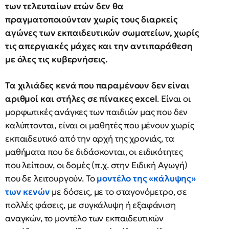
των τελευταίων ετών δεν θα
πραγματοποιούνταν χωρίς τους διαρκείς
αγώνες των εκπαιδευτικών σωματείων, χωρίς
τις απεργιακές μάχες και την αντιπαράθεση
με όλες τις κυβερνήσεις.
Τα χιλιάδες κενά που παραμένουν δεν είναι
αριθμοί και στήλες σε πίνακες excel
. Είναι οι
μορφωτικές ανάγκες των παιδιών μας που δεν
καλύπτονται, είναι οι μαθητές που μένουν χωρίς
εκπαιδευτικό από την αρχή της χρονιάς, τα
μαθήματα που δε διδάσκονται, οι ειδικότητες
που λείπουν, οι δομές (π.χ. στην Ειδική Αγωγή)
που δε λειτουργούν. Το
μοντέλο της «κάλυψης»
των κενών
με δόσεις, με το σταγονόμετρο, σε
πολλές φάσεις, με συγκάλυψη ή εξαφάνιση
αναγκών, το μοντέλο των εκπαιδευτικών