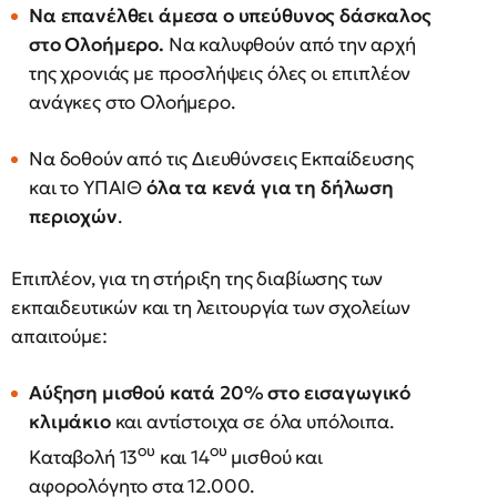
Να επανέλθει άμεσα ο υπεύθυνος δάσκαλος
στο Ολοήμερο.
Να καλυφθούν από την αρχή
της χρονιάς με προσλήψεις όλες οι επιπλέον
ανάγκες στο Ολοήμερο.
Να δοθούν από τις Διευθύνσεις Εκπαίδευσης
και το ΥΠΑΙΘ
όλα τα κενά για τη δήλωση
περιοχών
.
Επιπλέον, για τη στήριξη της διαβίωσης των
εκπαιδευτικών και τη λειτουργία των σχολείων
απαιτούμε:
Αύξηση μισθού κατά 20% στο εισαγωγικό
κλιμάκιο
και αντίστοιχα σε όλα υπόλοιπα.
ου
ου
Καταβολή 13
και 14
μισθού και
αφορολόγητο στα 12.000.