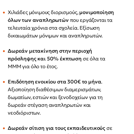
Χιλιάδες μόνιμους διορισμούς,
μονιμοποίηση
όλων των αναπληρωτών
που εργάζονται τα
τελευταία χρόνια στα σχολεία. Εξίσωση
δικαιωμάτων μόνιμων και αναπληρωτών.
Δωρεάν μετακίνηση στην περιοχή
πρόσληψης και 50% έκπτωση
σε όλα τα
ΜΜΜ για όλο το έτος.
Επιδότηση ενοικίου στα 300€ το μήνα
.
Αξιοποίηση διαθέσιμων διαμερισμάτων,
δωματίων, εστιών και ξενοδοχείων για τη
δωρεάν στέγαση αναπληρωτών και
νεοδιόριστων.
Δωρεάν σίτιση για τους εκπαιδευτικούς
σε