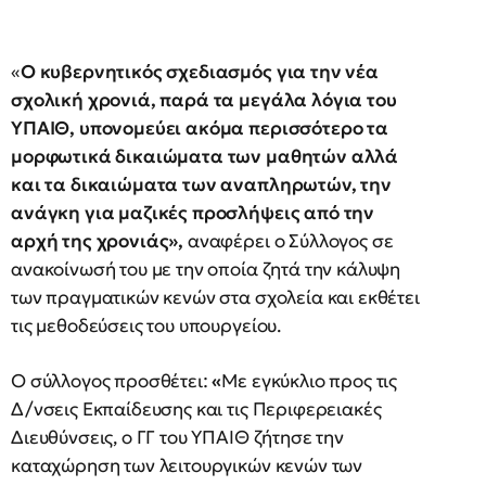
«
Ο κυβερνητικός σχεδιασμός για την νέα
σχολική χρονιά, παρά τα μεγάλα λόγια του
ΥΠΑΙΘ, υπονομεύει ακόμα περισσότερο τα
μορφωτικά δικαιώματα των μαθητών αλλά
και τα δικαιώματα των αναπληρωτών, την
ανάγκη για μαζικές προσλήψεις από την
αρχή της χρονιάς»,
αναφέρει ο Σύλλογος σε
ανακοίνωσή του με την οποία ζητά την κάλυψη
των πραγματικών κενών στα σχολεία και εκθέτει
τις μεθοδεύσεις του υπουργείου.
Ο σύλλογος προσθέτει:
«
Με εγκύκλιο προς τις
Δ/νσεις Εκπαίδευσης και τις Περιφερειακές
Διευθύνσεις, ο ΓΓ του ΥΠΑΙΘ ζήτησε την
καταχώρηση των λειτουργικών κενών των