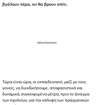
βγάλουν πέρα, αν θα βρουν σπίτι.
Τώρα είναι ώρα, οι εκπαιδευτικοί, μαζί με τους
γονείς, να διεκδικήσουμε, αποφασιστικά και
δυναμικά, συγκεκριμένα μέτρα, πριν το άνοιγμα
των σχολείων, για την κάλυψη των πραγματικών