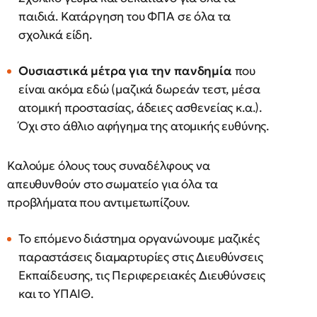
παιδιά. Κατάργηση του ΦΠΑ σε όλα τα
σχολικά είδη.
Ουσιαστικά μέτρα για την πανδημία
που
είναι ακόμα εδώ (μαζικά δωρεάν τεστ, μέσα
ατομική προστασίας, άδειες ασθενείας κ.α.).
Όχι στο άθλιο αφήγημα της ατομικής ευθύνης.
Καλούμε όλους τους συναδέλφους να
απευθυνθούν στο σωματείο για όλα τα
προβλήματα που αντιμετωπίζουν.
Το επόμενο διάστημα οργανώνουμε μαζικές
παραστάσεις διαμαρτυρίες στις Διευθύνσεις
Εκπαίδευσης, τις Περιφερειακές Διευθύνσεις
και το ΥΠΑΙΘ.