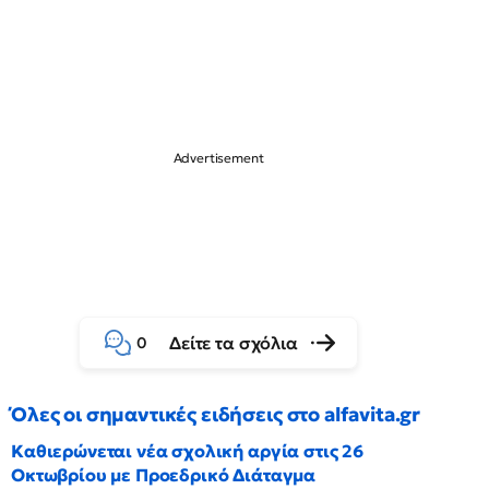
Δείτε τα σχόλια
0
Όλες οι σημαντικές ειδήσεις στο alfavita.gr
Καθιερώνεται νέα σχολική αργία στις 26
Οκτωβρίου με Προεδρικό Διάταγμα