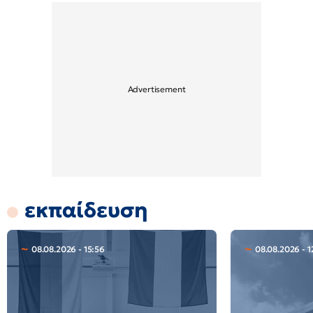
εκπαίδευση
08.08.2026 - 15:56
08.08.2026 - 1