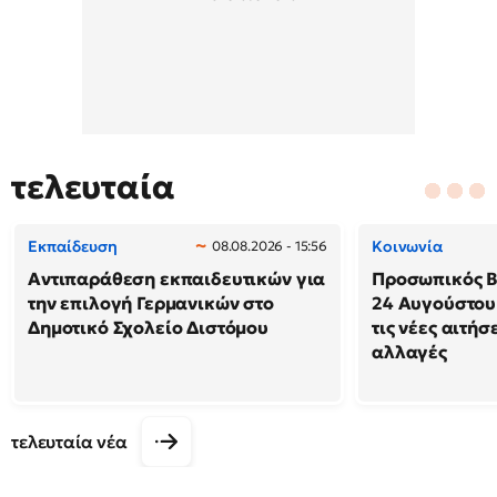
τελευταία
Εκπαίδευση
Κοινωνία
08.08.2026 - 15:56
Αντιπαράθεση εκπαιδευτικών για
Προσωπικός Βο
την επιλογή Γερμανικών στο
24 Αυγούστου
Δημοτικό Σχολείο Διστόμου
τις νέες αιτήσ
αλλαγές
τελευταία νέα