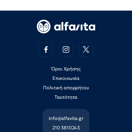
Όροι Χρήσης
Επικοινωνία
Πολιτική απορρήτου
Ταυτότητα
info@alfavita.gr
210 3810243