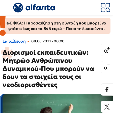
e-ΕΦΚΑ: Η προσαύξηση στη σύνταξη που μπορεί να
φτάσει έως και τα 846 ευρώ – Ποιοι τη δικαιούνται
Εκπαίδευση
08.08.2022 - 00:00
Διορισμοί εκπαιδευτικών:
Μητρώο Ανθρώπινου
Δυναμικού-Που μπορούν να
δουν τα στοιχεία τους οι
νεοδιορισθέντες