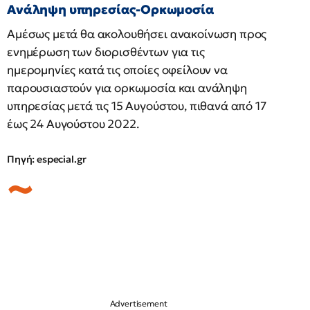
Ανάληψη υπηρεσίας-Ορκωμοσία
Αμέσως μετά θα ακολουθήσει ανακοίνωση προς
ενημέρωση των διορισθέντων για τις
ημερομηνίες κατά τις οποίες οφείλουν να
παρουσιαστούν για ορκωμοσία και ανάληψη
υπηρεσίας μετά τις 15 Αυγούστου, πιθανά από 17
έως 24 Αυγούστου 2022.
Πηγή: especial.gr