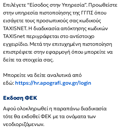
Επιλέγετε “Είσοδος στην Υπηρεσία”. Προωθείστε
στην υπηρεσία πιστοποίησης της ΓΓΠΣ όπου
εισάγετε τους προσωπικούς σας κωδικούς
TAXISNET. Η διαδικασία απόκτησης κωδικών
TAXISnet περιγράφεται στο αντίστοιχο
εγχειρίδιο. Μετά την επιτυχημένη πιστοποίηση
επιστρέφετε στην εφαρμογή όπου μπορείτε να
δείτε τα στοιχεία σας.
Μπορείτε να δείτε αναλυτικά από
εδώ:
https://hr.apografi.gov.gr/login
Εκδοση ΦΕΚ
Αφού ολοκληρωθεί η παραπάνω διαδικασία
τότε θα εκδοθεί ΦΕΚ με τα ονόματα των
νεοδιοριζόμενων.