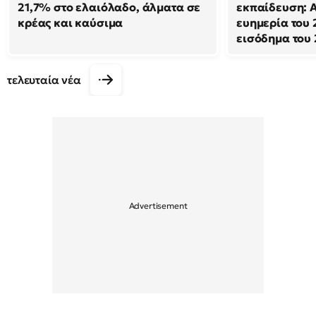
21,7% στο ελαιόλαδο, άλματα σε
εκπαίδευση: 
κρέας και καύσιμα
ευημερία του 
εισόδημα του
τελευταία νέα