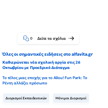
Δείτε τα σχόλια
0
Όλες οι σημαντικές ειδήσεις στο alfavita.gr
Καθιερώνεται νέα σχολική αργία στις 26
Οκτωβρίου με Προεδρικό Διάταγμα
Το τέλος μιας εποχής για το Allou! Fun Park: Το
Ρέντη αλλάζει πρόσωπο
Διορισμοί Εκπαιδευτικών
Μόνιμοι Διορισμοί