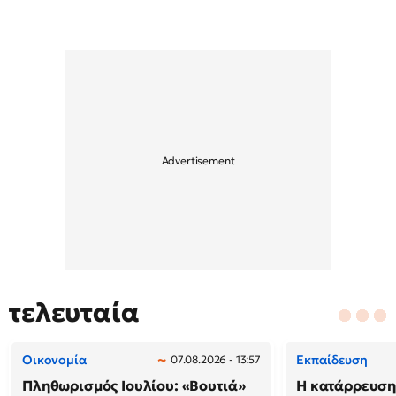
τελευταία
Οικονομία
Εκπαίδευση
07.08.2026 - 13:57
Πληθωρισμός Ιουλίου: «Βουτιά»
Η κατάρρευση