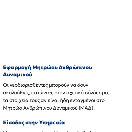
Εφαρμογή Μητρώου Ανθρώπινου
Δυναμικού
Οι νεοδιορισθέντες μπορούν να δουν
ακολούθως, πατώντας στον σχετικό σύνδεσμο,
τα στοιχεία τους αν είναι ήδη ενταγμένοι στο
Μητρώο Ανθρώπινου Δυναμικού (ΜΑΔ).
Είσοδος στην Υπηρεσία