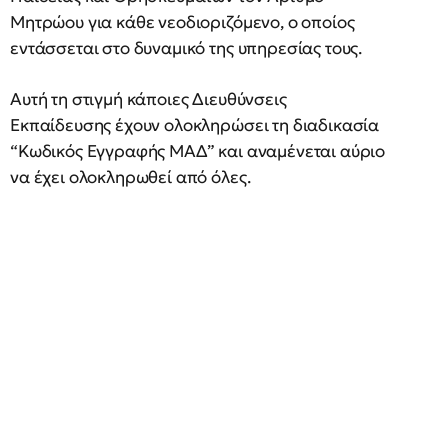
Μητρώου για κάθε νεοδιοριζόμενο, ο οποίος
εντάσσεται στο δυναμικό της υπηρεσίας τους.
Αυτή τη στιγμή κάποιες Διευθύνσεις
Εκπαίδευσης έχουν ολοκληρώσει τη διαδικασία
“Κωδικός Εγγραφής ΜΑΔ” και αναμένεται αύριο
να έχει ολοκληρωθεί από όλες.