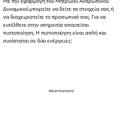
Με την εφαρμογή του Μητρώου Ανθρώπινου
Δυναμικού μπορείτε να δείτε τα στοιχεία σας ή
να διαχειριστείτε το προσωπικό σας. Για να
εισέλθετε στην υπηρεσία απαιτείται
πιστοποίηση. Η πιστοποίηση είναι απλή και
συνίσταται σε δύο ενέργειες: