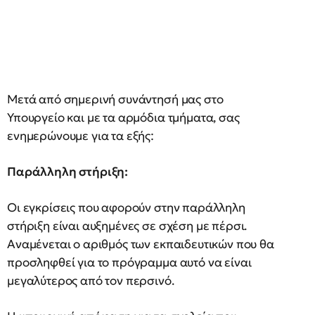
Μετά από σημερινή συνάντησή μας στο
Υπουργείο και με τα αρμόδια τμήματα, σας
ενημερώνουμε για τα εξής:
Παράλληλη στήριξη:
Οι εγκρίσεις που αφορούν στην παράλληλη
στήριξη είναι αυξημένες σε σχέση με πέρσι.
Αναμένεται ο αριθμός των εκπαιδευτικών που θα
προσληφθεί για το πρόγραμμα αυτό να είναι
μεγαλύτερος από τον περσινό.