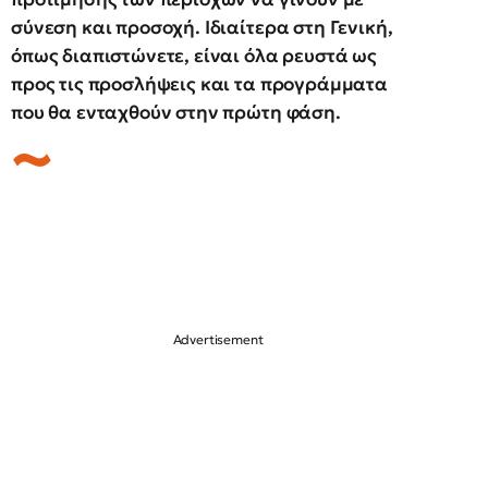
σύνεση και προσοχή. Ιδιαίτερα στη Γενική,
όπως διαπιστώνετε, είναι όλα ρευστά ως
προς τις προσλήψεις και τα προγράμματα
που θα ενταχθούν στην πρώτη φάση.