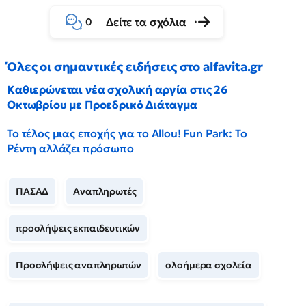
Δείτε τα σχόλια
0
Όλες οι σημαντικές ειδήσεις στο alfavita.gr
Καθιερώνεται νέα σχολική αργία στις 26
Οκτωβρίου με Προεδρικό Διάταγμα
Το τέλος μιας εποχής για το Allou! Fun Park: Το
Ρέντη αλλάζει πρόσωπο
ΠΑΣΑΔ
Αναπληρωτές
προσλήψεις εκπαιδευτικών
Προσλήψεις αναπληρωτών
ολοήμερα σχολεία