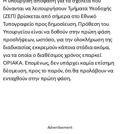
Η υπουργική απόφαση για τα σχολεία που
δύνανται να λειτουργήσουν Τμήματα Υποδοχής
(ΖΕΠ) βρίσκεται από σήμερα στο Εθνικό
Τυπογραφείο προς δημοσίευση. Πρόθεση του
Υπουργείου είναι να δοθούν στην πρώτη φάση
προσλήψεων, ωστόσο, για την ολοκλήρωση της
διαδικασίας εκκρεμούν κάποια στάδια ακόμα,
για τα οποία ο διαθέσιμος χρόνος επαρκεί
ΟΡΙΑΚΑ. Επομένως, δεν υπάρχει καμία επίσημη
δέσμευση, προς το παρόν, ότι θα προλάβουν να
ενταχθούν στην πρώτη φάση.