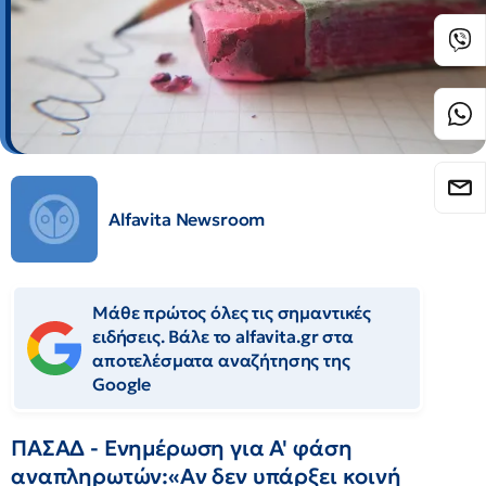
Alfavita Newsroom
Μάθε πρώτος όλες τις σημαντικές
ειδήσεις. Βάλε το alfavita.gr στα
αποτελέσματα αναζήτησης της
Google
ΠΑΣΑΔ - Ενημέρωση για Α' φάση
αναπληρωτών:«Αν δεν υπάρξει κοινή