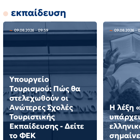
εκπαίδευση
09.08.2026 - 09:59
09.08.2026 - 
Υπουργείο
Τουρισμού: Πώς θα
στελεχωθούν οι
Ανώτερες Σχολές
Η λέξη 
Τουριστικής
υπάρχει
Εκπαίδευσης - Δείτε
ελληνικά
το ΦΕΚ
σημαίνε