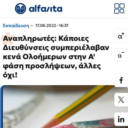
Εκπαίδευση
17.08.2022 - 16:37
Αναπληρωτές: Κάποιες
Διευθύνσεις συμπεριέλαβαν
κενά Ολοήμερων στην Α'
φάση προσλήψεων, άλλες
όχι!