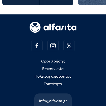
Όροι Χρήσης
Επικοινωνία
Πολιτική απορρήτου
Ταυτότητα
info@alfavita.gr