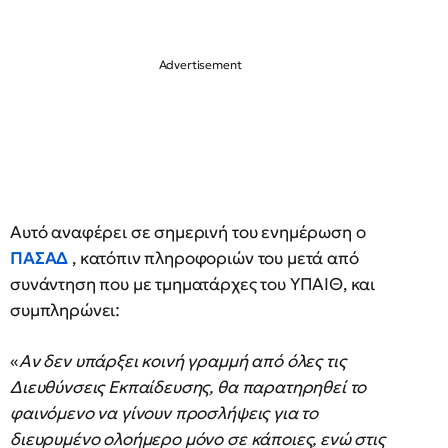
Αυτό αναφέρει σε σημερινή του ενημέρωση ο
ΠΑΣΑΔ
, κατόπιν πληροφοριών του μετά από
συνάντηση που με τμηματάρχες του ΥΠΑΙΘ, και
συμπληρώνει:
«
Αν δεν υπάρξει κοινή γραμμή από όλες τις
Διευθύνσεις Εκπαίδευσης, θα παρατηρηθεί το
φαινόμενο να γίνουν προσλήψεις για το
διευρυμένο ολοήμερο μόνο σε κάποιες, ενώ στις