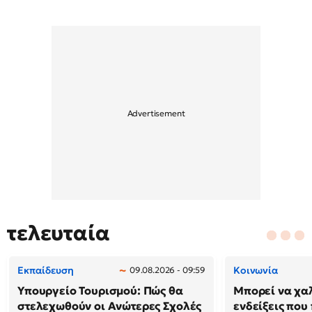
τελευταία
Εκπαίδευση
Κοινωνία
09.08.2026 - 09:59
Υπουργείο Τουρισμού: Πώς θα
Μπορεί να χαλ
στελεχωθούν οι Ανώτερες Σχολές
ενδείξεις που