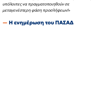
υπόλοιπες να πραγματοποιηθούν σε
μεταγενέστερη φάση προσλήψεων!
»
Η ενημέρωση του ΠΑΣΑΔ