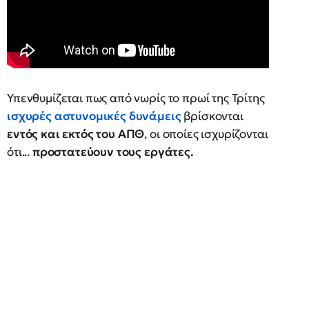
Υπενθυμίζεται πως από νωρίς το πρωί της Τρίτης
ισχυρές αστυνομικές δυνάμεις
βρίσκονται
εντός και εκτός του ΑΠΘ
, οι οποίες ισχυρίζονται
ότι...
προστατεύουν τους εργάτες.