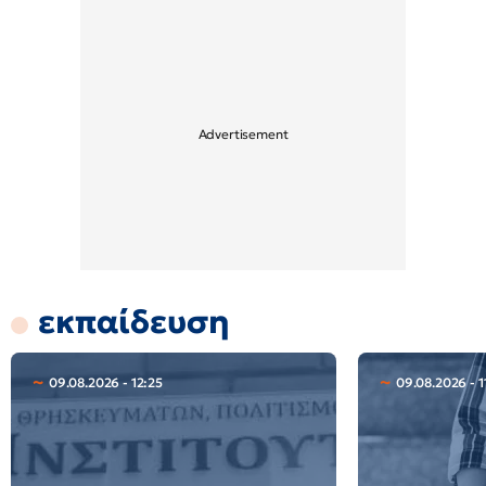
εκπαίδευση
09.08.2026 - 12:25
09.08.2026 - 1