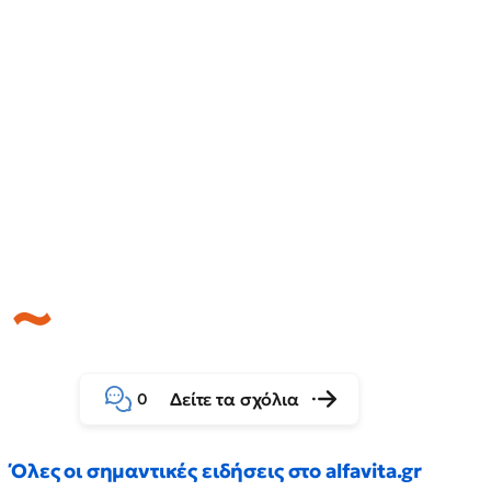
Δείτε τα σχόλια
0
Όλες οι σημαντικές ειδήσεις στο alfavita.gr