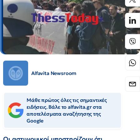
Alfavita Newsroom
Μάθε πρώτος όλες τις σημαντικές
ειδήσεις. Βάλε το alfavita.gr στα
αποτελέσματα αναζήτησης της
Google
Οι αστυνομικοί υποστηρίζουν ότι