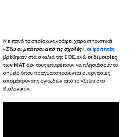
Με πανό το οποίο αναγράφει χαρακτηριστικά
«
Έξω οι μπάτσοι από τις σχολές
»,
οι φοιτητές
βρέθηκαν στα σκαλιά της ΣΘΕ, ενώ
οι διμοιρίες
των ΜΑΤ
δεν τους επιτρέπουν να πλησιάσουν το
σημείο όπου πραγματοποιούνται οι εργασίες
απομάκρυνσης ογκωδών από το «Στέκι στο
Βιολογικό».