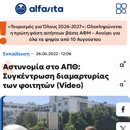
«Τουρισμός για Όλους 2026-2027»: Ολοκληρώνεται
η πρώτη φάση αιτήσεων βάσει ΑΦΜ – Ανοίγει για
όλα τα ψηφία από 10 Αυγούστου
Εκπαίδευση
26.04.2022 - 12:06
Αστυνομία στο ΑΠΘ:
Συγκέντρωση διαμαρτυρίας
των φοιτητών (Video)