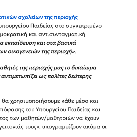
οτικών σχολείων της περιοχής
 υπουργείου Παιδείας στο συγκεκριμένο
ημοκρατική και αντισυνταγματική
ια εκπαίδευση και στα βασικά
ων οικογενειών της περιοχή»
.
μαθητές της περιοχής μας το δικαίωμα
αντιμετωπίζει ως πολίτες δεύτερης
ι θα χρησιμοποιήσουμε κάθε μέσο και
απόφασης του Υπουργείου Παιδείας και
ατος των μαθητών/μαθητριών να έχουν
ειτονιάς τους», υπογραμμίζουν ακόμα οι