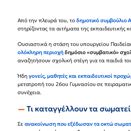
Από την πλευρά του, το
δημοτικό συμβούλιο 
στηρίζοντας τα αιτήματα της εκπαιδευτικής κ
Ουσιαστικά η στάση του υπουργείου Παιδεία
ολόκληρη περιοχή
δημόσιο «συμβατικό» σχο
αναζητήσουν σχολική στέγη για τα παιδιά του
Ήδη
γονείς, μαθητές και εκπαιδευτικοί προχ
μετατροπή του 26ου Γυμνασίου σε πειραματικ
συνέχεια.
Τι καταγγέλλουν τα σωματε
Σε
ανακοίνωση που εξέδωσαν τα οκτώ σωματ