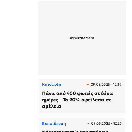
Κοινωνία
09.08.2026 - 12:39
Πάνω από 400 φωτιές σε δέκα
ημέρες – Το 90% οφείλεται σε
αμέλεια
Εκπαίδευση
09.08.2026 - 12:25