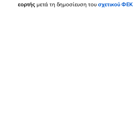
εορτής
μετά τη δημοσίευση του
σχετικού ΦΕ