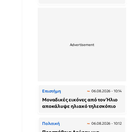
Επιστήμη
06.08.2026 - 10:14
Μοναδικές εικόνες από τον Ήλιο
αποκάλυψε ηλιακό τηλεσκόπιο
Πολιτική
06.08.2026 - 10:12