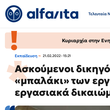
Τελευταία 
Προσλήψεις
Ερωτήσεις 
Κυριαρχία στην Ενημ
Εκπαίδευση
21.02.2022 - 15:21
Ασκούμενοι δικηγ
«μπαλάκι» των εργ
εργασιακά δικαιώ