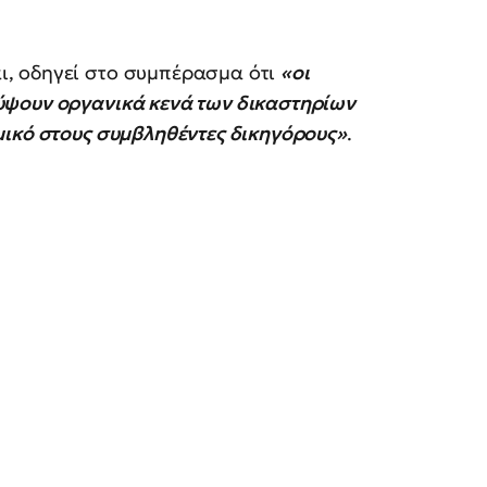
, οδηγεί στο συμπέρασμα ότι
«οι
ύψουν οργανικά κενά των δικαστηρίων
μικό στους συμβληθέντες δικηγόρους»
.