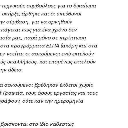
 τεχνικούς συμβούλους για το δικαίωμα
η υπήρξε, άρθηκε και οι υπεύθυνοι
ην σύμβαση, για να αρνηθούν
επάγεται πως για ένα χρόνο δεν
ασία μας, παρά μόνο σε περίπτωση
ι στα προγράμματα ΕΣΠΑ (ακόμη και στα
εν νοείται οι ασκούμενοι ενώ εκτελούν
ούς υπαλλήλους, και επομένως εκτελούν
ην άδεια.
α ασκούμενοι βρέθηκαν έκθετοι χωρίς
Γραφεία, τους όρους εργασίας και τους
ράψουν, ούτε καν την ημερομηνία
 βρίσκονται στο ίδιο καθεστώς