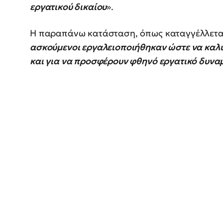
εργατικού δικαίου
».
Η παραπάνω κατάσταση, όπως καταγγέλλεται
ασκούμενοι εργαλειοποιήθηκαν ώστε να καλ
και για να προσφέρουν φθηνό εργατικό δυνα