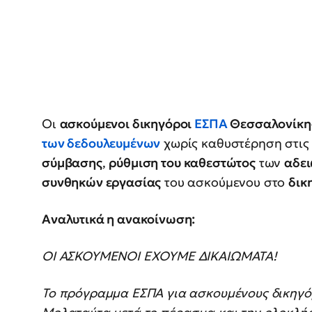
Οι
ασκούμενοι δικηγόροι
ΕΣΠΑ
Θεσσαλονίκ
των δεδουλευμένων
χωρίς καθυστέρηση στις
σύμβασης
,
ρύθμιση του καθεστώτος
των
αδε
συνθηκών εργασίας
του ασκούμενου στο
δικ
Αναλυτικά η ανακοίνωση:
ΟΙ ΑΣΚΟΥΜΕΝΟΙ ΕΧΟΥΜΕ ΔΙΚΑΙΩΜΑΤΑ!
Το πρόγραμμα ΕΣΠΑ για ασκουμένους δικηγόρ