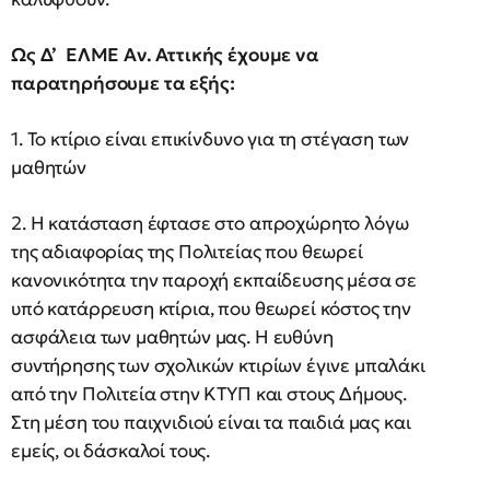
Ως Δ’ ΕΛΜΕ Αν. Αττικής έχουμε να
παρατηρήσουμε τα εξής:
1. Το κτίριο είναι επικίνδυνο για τη στέγαση των
μαθητών
2. Η κατάσταση έφτασε στο απροχώρητο λόγω
της αδιαφορίας της Πολιτείας που θεωρεί
κανονικότητα την παροχή εκπαίδευσης μέσα σε
υπό κατάρρευση κτίρια, που θεωρεί κόστος την
ασφάλεια των μαθητών μας. Η ευθύνη
συντήρησης των σχολικών κτιρίων έγινε μπαλάκι
από την Πολιτεία στην ΚΤΥΠ και στους Δήμους.
Στη μέση του παιχνιδιού είναι τα παιδιά μας και
εμείς, οι δάσκαλοί τους.