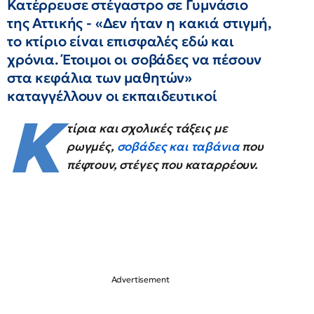
Κατέρρευσε στέγαστρο σε Γυμνάσιο
της Αττικής - «Δεν ήταν η κακιά στιγμή,
το κτίριο είναι επισφαλές εδώ και
χρόνια. Έτοιμοι οι σοβάδες να πέσουν
στα κεφάλια των μαθητών»
καταγγέλλουν οι εκπαιδευτικοί
Κ
τίρια και σχολικές τάξεις με
ρωγμές,
σοβάδες και ταβάνια
που
πέφτουν, στέγες που καταρρέουν.