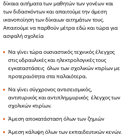
δίκαια αιτήματα των μαθητών των γονέων και
των διδασκόντων και απαιτούμε την άμεση
ικανοποίηση των δίκαιων αιτημάτων τους.
Απαιτούμε να παρθούν μέτρα εδώ και τώρα για
ασφαλή σχολεία
Να γίνει τώρα ουσιαστικός τεχνικός έλεγχος
στις υδραυλικές και ηλεκτρολογικές τους
εγκαταστάσεις όλων των σχολικών κτιρίων με
προτεραιότητα στα παλαιότερα.
Να γίνει σύγχρονος αντισεισμικός,
αντιπυρικός και αντιπλημμυρικός έλεγχος των
σχολικών κτιρίων.
Άμεση αποκατάσταση όλων των ζημιών
Άμεση κάλυψη όλων των εκπαιδευτικών κενών.