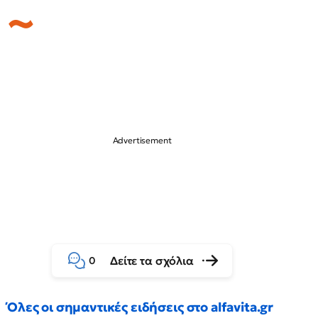
Δείτε τα σχόλια
0
Όλες οι σημαντικές ειδήσεις στο alfavita.gr