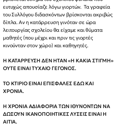
ευτυχώς απουσίαζε λόγω γιορτών. Τα γραφεία
του Συλλόγου διδασκόντων βρίσκονται ακριβώς
δίπλα. Αν η κατάρρευση γινόταν σε ώρα
λειτουργίας σχολείου θα είχαμε και θύματα
μαθητές (που μέχρι και πριν τις γιορτές
κινούνταν στον χώρο) και καθηγητές.
Η ΚΑΤΑΡΡΕΥΣΗ ΔΕΝ ΗΤΑΝ «Η ΚΑΚΙΑ ΣΤΙΓΜΗ»
ΟΥΤΕ ΕΙΝΑΙ ΤΥΧΑΙΟ ΓΕΓΟΝΟΣ.
ΤΟ ΚΤΙΡΙΟ ΕΙΝΑΙ ΕΠΙΣΦΑΛΕΣ ΕΔΩ ΚΑΙ
ΧΡΟΝΙΑ.
Η ΧΡΟΝΙΑ ΑΔΙΑΦΟΡΙΑ ΤΩΝ ΙΘΥΝΟΝΤΩΝ ΝΑ
ΔΩΣΟΥΝ ΙΚΑΝΟΠΟΙΗΤΙΚΕΣ ΛΥΣΕΙΣ ΕΙΝΑΙ Η
ΑΙΤΙΑ.