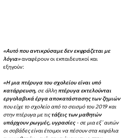
«Αυτό που αντικρύσαμε δεν εκφράζεται με
λόγια»
αναφέρουν οι εκπαιδευτικοί και
εξηγούν:
«Η μια πτέρυγα του σχολείου είναι υπό
κατάρρευση,
σε άλλη
πτέρυγα εκτελούνται
εργολαβικά έργα αποκατάστασης των ζημιών
που είχε το σχολείο από το σεισμό του 2019 και
στην πτέρυγα με τις
τάξεις των μαθητών
υπάρχουν ρωγμές, υγρασίες
- σε μια εξ΄ αυτών
οι σοβάδες είναι έτοιμοι να πέσουν στα κεφάλια