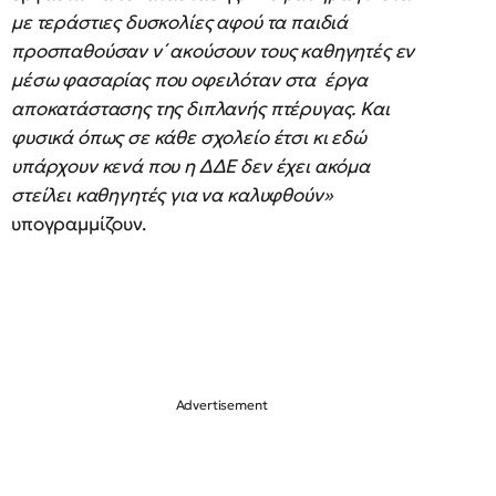
με τεράστιες δυσκολίες αφού τα παιδιά
προσπαθούσαν ν΄ ακούσουν τους καθηγητές εν
μέσω φασαρίας που οφειλόταν στα έργα
αποκατάστασης της διπλανής πτέρυγας. Και
φυσικά όπως σε κάθε σχολείο έτσι κι εδώ
υπάρχουν κενά που η ΔΔΕ δεν έχει ακόμα
στείλει καθηγητές για να καλυφθούν»
υπογραμμίζουν.