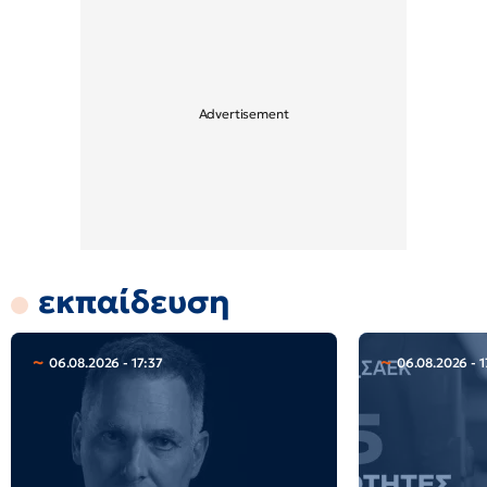
εκπαίδευση
06.08.2026 - 17:37
06.08.2026 - 1