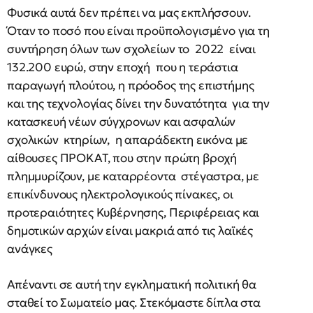
Φυσικά αυτά δεν πρέπει να μας εκπλήσσουν.
Όταν το ποσό που είναι προϋπολογισμένο για τη
συντήρηση όλων των σχολείων το 2022 είναι
132.200 ευρώ, στην εποχή που η τεράστια
παραγωγή πλούτου, η πρόοδος της επιστήμης
και της τεχνολογίας δίνει την δυνατότητα για την
κατασκευή νέων σύγχρονων και ασφαλών
σχολικών κτηρίων, η απαράδεκτη εικόνα με
αίθουσες ΠΡΟΚΑΤ, που στην πρώτη βροχή
πλημμυρίζουν, με καταρρέοντα στέγαστρα, με
επικίνδυνους ηλεκτρολογικούς πίνακες, οι
προτεραιότητες Κυβέρνησης, Περιφέρειας και
δημοτικών αρχών είναι μακριά από τις λαϊκές
ανάγκες
Απέναντι σε αυτή την εγκληματική πολιτική θα
σταθεί το Σωματείο μας. Στεκόμαστε δίπλα στα