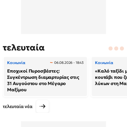
τελευταία
Κοινωνία
Κοινωνία
06.08.2026 - 18:43
Εποχικοί Πυροσβέστες:
«Καλό ταξίδι 
Συγκέντρωση διαμαρτυρίας στις
κουτάβι που ζ
31 Αυγούστου στο Μέγαρο
λύκων στη Μακ
Μαξίμου
τελευταία νέα