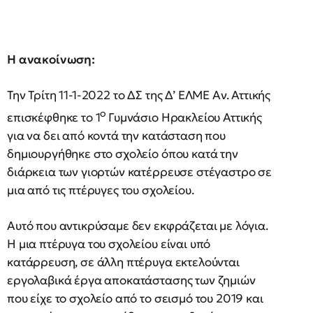
Η ανακοίνωση:
Την Τρίτη 11-1-2022 το ΔΣ της Δ’ ΕΛΜΕ Αν. Αττικής
ο
επισκέφθηκε το 1
Γυμνάσιο Ηρακλείου Αττικής
για να δει από κοντά την κατάσταση που
δημιουργήθηκε στο σχολείο όπου κατά την
διάρκεια των γιορτών κατέρρευσε στέγαστρο σε
μια από τις πτέρυγες του σχολείου.
Αυτό που αντικρύσαμε δεν εκφράζεται με λόγια.
Η μια πτέρυγα του σχολείου είναι υπό
κατάρρευση, σε άλλη πτέρυγα εκτελούνται
εργολαβικά έργα αποκατάστασης των ζημιών
που είχε το σχολείο από το σεισμό του 2019 και