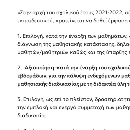
«Στην αρχή του σχολικού έτους 2021-2022, σ
εκπαιδευτικού, προτείνεται να δοθεί έμφαση
1. Επιλογή, κατά την έναρξη των μαθημάτων,
διάγνωση της μαθησιακής κατάστασης, δηλα
μαθητών/μαθητριών καθώς και της ύπαρξης 
2.
Αξιοποίηση -κατά την έναρξη του σχολικού
εβδομάδων, για την κάλυψη ενδεχόμενων μαθ
μαθησιακής διαδικασίας με τη διδακτέα ύλη τ
3. Επιλογή, ως επί το πλείστον, δραστηριοτ
την εμπλοκή και ενεργό συμμετοχή των μαθ
διαδικασία.