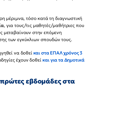
ερη μέριμνα, τόσο κατά τη διαγνωστική
ία
, για τους/τις μαθητές/μαθήτριες που
υς μεταβαίνουν στην επόμενη
σης των εγκύκλιων σπουδών τους.
ηγηθεί να δοθεί
και στα ΕΠΑΛ χρόνος 3
οδηγίες έχουν δοθεί
και για τα Δημοτικά
ις πρώτες εβδομάδες στα