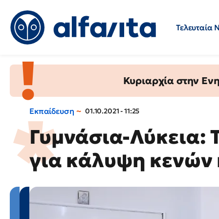
Τελευταία 
Προσλήψεις
Ερωτήσεις 
Κυριαρχία στην Ενημ
Εκπαίδευση
01.10.2021 - 11:25
Γυμνάσια-Λύκεια: 
για κάλυψη κενών