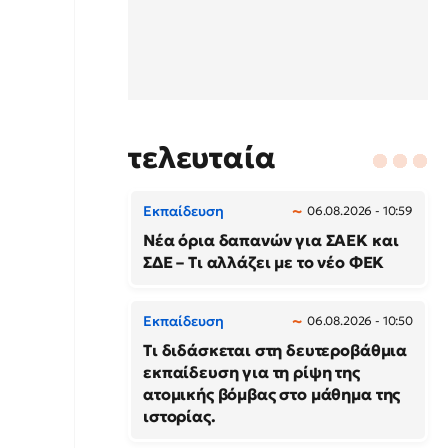
τελευταία
Εκπαίδευση
06.08.2026 - 10:59
Νέα όρια δαπανών για ΣΑΕΚ και
ΣΔΕ – Τι αλλάζει με το νέο ΦΕΚ
Εκπαίδευση
06.08.2026 - 10:50
Τι διδάσκεται στη δευτεροβάθμια
εκπαίδευση για τη ρίψη της
ατομικής βόμβας στο μάθημα της
ιστορίας.