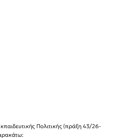
Εκπαιδευτικής Πολιτικής (πράξη 43/26-
παρακάτω: