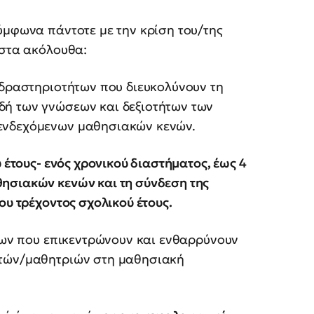
ύμφωνα πάντοτε με την κρίση του/της
 στα ακόλουθα:
 δραστηριοτήτων που διευκολύνουν τη
δή των γνώσεων και δεξιοτήτων των
ενδεχόμενων μαθησιακών κενών.
 έτους- ενός χρονικού διαστήματος, έως 4
ησιακών κενών και τη σύνδεση της
ου τρέχοντος σχολικού έτους.
ήτων που επικεντρώνουν και ενθαρρύνουν
ητών/μαθητριών στη μαθησιακή