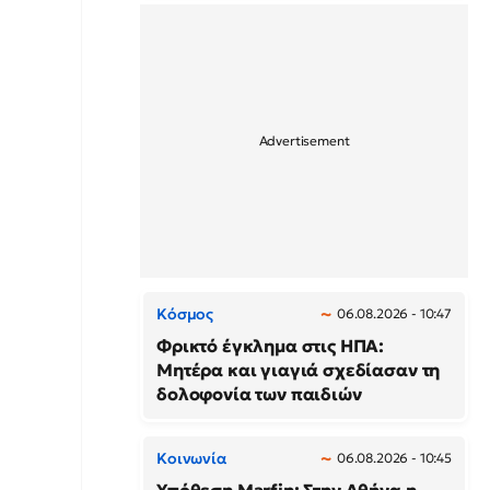
Κόσμος
06.08.2026 - 10:47
Φρικτό έγκλημα στις ΗΠΑ:
Μητέρα και γιαγιά σχεδίασαν τη
δολοφονία των παιδιών
Κοινωνία
06.08.2026 - 10:45