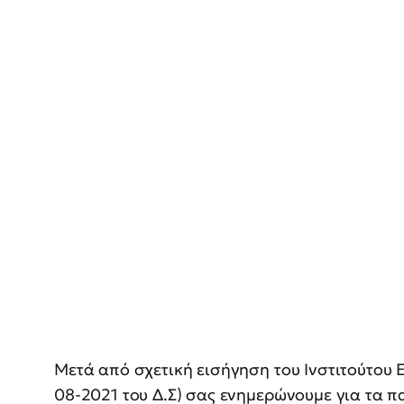
Μετά από σχετική εισήγηση του Ινστιτούτου 
08-2021 του Δ.Σ) σας ενημερώνουμε για τα 