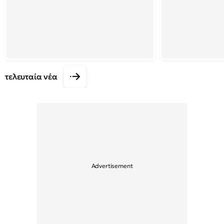
τελευταία νέα