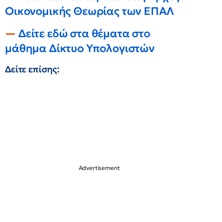
Οικονομικής Θεωρίας των ΕΠΑΛ
Δείτε εδώ στα θέματα στο
μάθημα Δίκτυο Υπολογιστών
Δείτε επίσης: