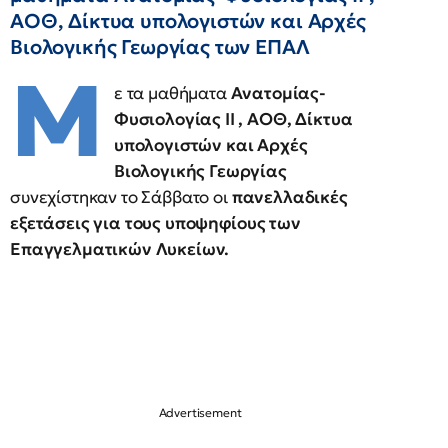
ΑΟΘ, Δίκτυα υπολογιστών και Αρχές
Βιολογικής Γεωργίας των ΕΠΑΛ
Μ
ε τα μαθήματα
Ανατομίας-
Φυσιολογίας II , ΑΟΘ, Δίκτυα
υπολογιστών και Αρχές
Βιολογικής Γεωργίας
συνεχίστηκαν το Σάββατο οι
πανελλαδικές
εξετάσεις για τους υποψηφίους των
Επαγγελματικών Λυκείων.