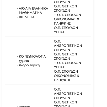
ΣΠΟΥΔΩΝ
Ο.Π. ΘΕΤΙΚΩΝ
- ΑΡΧΑΙΑ ΕΛΛΗΝΙΚΑ
ΣΠΟΥΔΩΝ
- ΜΑΘΗΜΑΤΙΚΑ
+ Ο.Π. ΣΠΟΥΔΩΝ
- ΒΙΟΛΟΓΙΑ
ΟΙΚΟΝΟΜΙΑΣ &
ΠΛΗΡ/ΚΗΣ
Ο.Π. ΣΠΟΥΔΩΝ
ΥΓΕΙΑΣ
Ο.Π.
ΑΝΘΡΩΠΙΣΤΙΚΩΝ
ΣΠΟΥΔΩΝ
Ο.Π. ΘΕΤΙΚΩΝ
- ΚΟΙΝΩΝΙΟΛΟΓΙΑ
ΣΠΟΥΔΩΝ
- χημεια
+ Ο.Π. ΣΠΟΥΔΩΝ
- πληροφορικη
ΥΓΕΙΑΣ
Ο.Π. ΣΠΟΥΔΩΝ
ΟΙΚΟΝΟΜΙΑΣ &
ΠΛΗΡ/ΚΗΣ
Ο.Π.
ΑΝΘΡΩΠΙΣΤΙΚΩΝ
ΣΠΟΥΔΩΝ
Ο.Π. ΘΕΤΙΚΩΝ
- ιστορια
ΣΠΟΥΔΩΝ