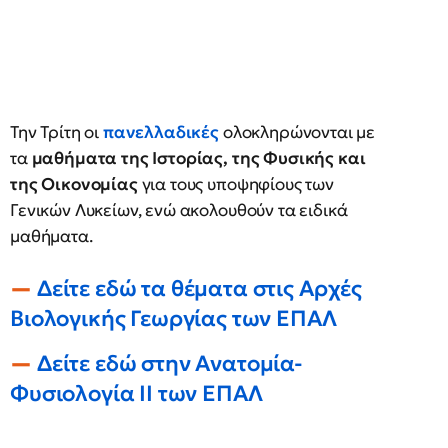
Την Τρίτη οι
πανελλαδικές
ολοκληρώνονται με
τα
μαθήματα της Ιστορίας, της Φυσικής και
της Οικονομίας
για τους υποψηφίους των
Γενικών Λυκείων, ενώ ακολουθούν τα ειδικά
μαθήματα.
Δείτε εδώ τα θέματα στις Αρχές
Βιολογικής Γεωργίας των ΕΠΑΛ
Δείτε εδώ στην Ανατομία-
Φυσιολογία II των ΕΠΑΛ