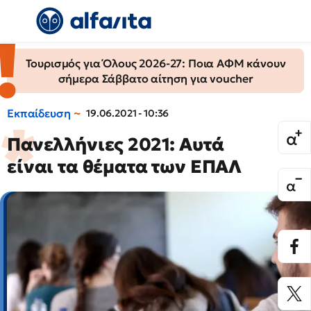
Τουρισμός για Όλους 2026-27: Ποια ΑΦΜ κάνουν
σήμερα Σάββατο αίτηση για voucher
Εκπαίδευση
19.06.2021 - 10:36
Πανελλήνιες 2021: Αυτά
είναι τα θέματα των ΕΠΑΛ