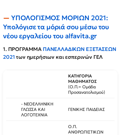
ΥΠΟΛΟΓΙΣΜΟΣ ΜΟΡΙΩΝ 2021:
Υπολόγισε τα μόριά σου μέσω του
νέου εργαλείου του alfavita.gr
1. ΠΡΟΓΡΑΜΜΑ
ΠΑΝΕΛΛΑΔΙΚΩΝ ΕΞΕΤΑΣΕΩΝ
2021
των ημερήσιων και εσπερινών ΓΕΛ
ΚΑΤΗΓΟΡΙΑ
ΜΑΘΗΜΑΤΟΣ
(Ο.Π.= Ομάδα
Προσανατολισμού)
- ΝΕΟΕΛΛΗΝΙΚΗ
ΓΛΩΣΣΑ ΚΑΙ
ΓΕΝΙΚΗΣ ΠΑΙΔΕΙΑΣ
ΛΟΓΟΤΕΧΝΙΑ
Ο.Π.
ΑΝΘΡΩΠΙΣΤΙΚΩΝ