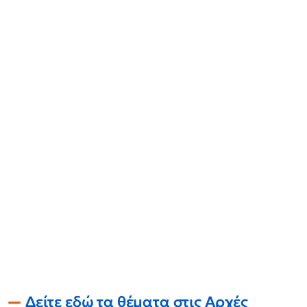
Δείτε εδώ τα θέματα στις Αρχές