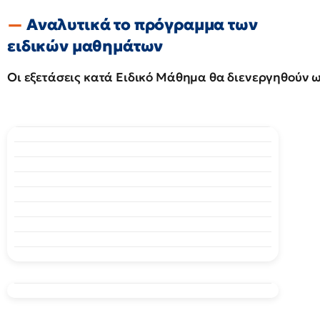
Αναλυτικά το πρόγραμμα των
ειδικών μαθημάτων
Οι εξετάσεις κατά Ειδικό Μάθημα θα διενεργηθούν ω