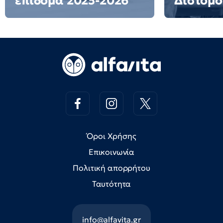
επίδομα 2025-2026
Διστόμο
Όροι Χρήσης
Επικοινωνία
Πολιτική απορρήτου
Ταυτότητα
info@alfavita.gr