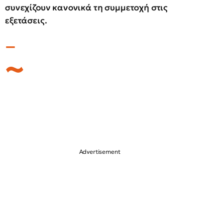
συνεχίζουν κανονικά τη συμμετοχή στις
εξετάσεις.