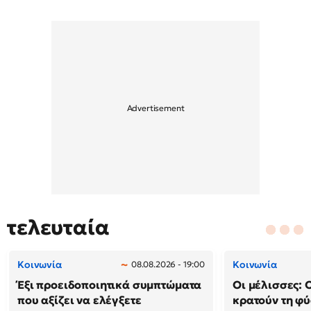
τελευταία
Κοινωνία
Κοινωνία
08.08.2026 - 19:00
Έξι προειδοποιητικά συμπτώματα
Οι μέλισσες: 
που αξίζει να ελέγξετε
κρατούν τη φ