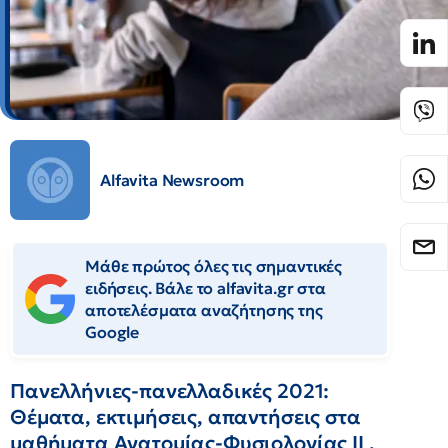
Alfavita Newsroom
Μάθε πρώτος όλες τις σημαντικές
ειδήσεις. Βάλε το alfavita.gr στα
αποτελέσματα αναζήτησης της
Google
Πανελλήνιες-πανελλαδικές 2021:
Θέματα, εκτιμήσεις, απαντήσεις στα
μαθήματα Ανατομίας-Φυσιολογίας II ,