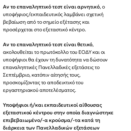
Αν το επαναληπτικό τεστ είναι αρνητικό
, ο
υποψήφιος/εκπαιδευτικός λαμβάνει σχετική
βεβαίωση από το σημείο εξέτασης και
προσέρχεται στο εξεταστικό κέντρο.
Αν το επαναληπτικό τεστ είναι θετικό
,
ακολουθείται το πρωτόκολλο του ΕΟΔΥ και οι
υποψήφιοι θα έχουν τη δυνατότητα να δώσουν
επαναληπτικές Πανελλαδικές εξετάσεις το
Σεπτέμβριο, κατόπιν αίτησής τους,
προσκομίζοντας το αποδεικτικό του
εργαστηριακού αποτελέσματος.
Υποψήφιοι ή/και εκπαιδευτικοί αίθουσας
εξεταστικού κέντρου στην οποία διαγνώστηκε
επιβεβαιωμένο/-α κρούσμα/-τα κατά τη
διάρκεια των Πανελλαδικών εξετάσεων