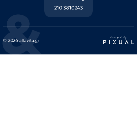
210 3810243
© 2026 alfavita.gr