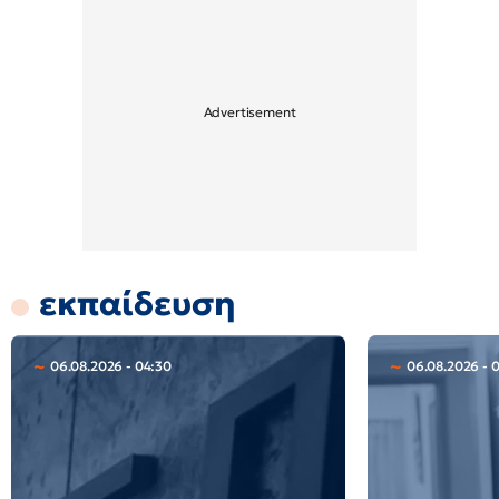
εκπαίδευση
06.08.2026 - 04:30
06.08.2026 - 