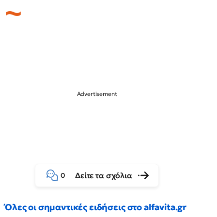
Δείτε τα σχόλια
0
Όλες οι σημαντικές ειδήσεις στο alfavita.gr