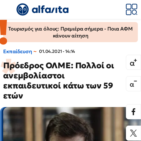
Τουρισμός για όλους: Πρεμιέρα σήμερα - Ποια ΑΦΜ
κάνουν αίτηση
Εκπαίδευση
01.04.2021 - 14:14
Πρόεδρος ΟΛΜΕ: Πολλοί οι
ανεμβολίαστοι
εκπαιδευτικοί κάτω των 59
ετών