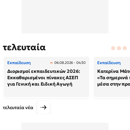
τελευταία
Εκπαίδευση
Εκπαίδευση
06.08.2026 - 04:30
Διορισμοί εκπαιδευτικών 2026:
Κατερίνα Μάτσ
Εκκαθαρισμένοι πίνακες ΑΣΕΠ
«Τα σημερινά 
για Γενική και Ειδική Αγωγή
μέσα στην πρ
τελευταία νέα