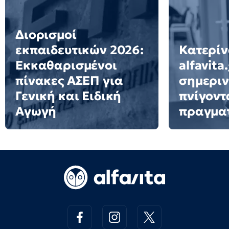
Διορισμοί
εκπαιδευτικών 2026:
Κατερίν
Εκκαθαρισμένοι
alfavita
πίνακες ΑΣΕΠ για
σημεριν
Γενική και Ειδική
πνίγοντ
Αγωγή
πραγμα