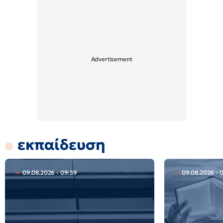
εκπαίδευση
09.08.2026 - 09:59
09.08.2026 - 