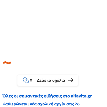
Δείτε τα σχόλια
0
Όλες οι σημαντικές ειδήσεις στο alfavita.gr
Καθιερώνεται νέα σχολική αργία στις 26