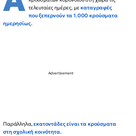
Α
τελευταίες ημέρες, με
καταγραφές
που ξεπερνούν τα 1.000 κρούσματα
ημερησίως.
Παράλληλα,
εκατοντάδες είναι τα κρούσματα
στη σχολική κοινότητα.