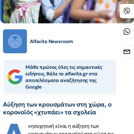
Alfavita Newsroom
Μάθε πρώτος όλες τις σημαντικές
ειδήσεις. Βάλε το alfavita.gr στα
αποτελέσματα αναζήτησης της
Google
Αύξηση των κρουσμάτων στη χώρα, ο
κορονοϊός «χτυπάει» τα σχολεία
νησυχητική είναι η αύξηση των
κρουσμάτων κορονοϊού στη χώρα τις