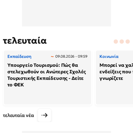
τελευταία
Εκπαίδευση
Κοινωνία
09.08.2026 - 09:59
Υπουργείο Τουρισμού: Πώς θα
Μπορεί να χαλ
στελεχωθούν οι Ανώτερες Σχολές
ενδείξεις που
Τουριστικής Εκπαίδευσης - Δείτε
γνωρίζετε
το ΦΕΚ
τελευταία νέα