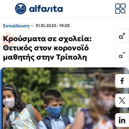
Εκπαίδευση
31.10.2020 - 19:03
Κρούσματα σε σχολεία:
Θετικός στον κορονοϊό
μαθητής στην Τρίπολη