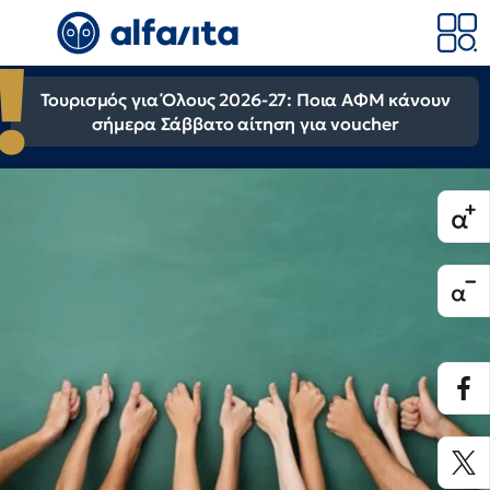
Τουρισμός για Όλους 2026-27: Ποια ΑΦΜ κάνουν
σήμερα Σάββατο αίτηση για voucher