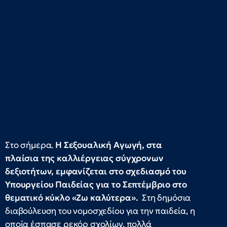
Στο σήμερα.
Η Σεξουαλική Αγωγή, στα
πλαίσια της καλλιέργειας σύγχρονων
δεξιοτήτων, εμφανίζεται στο σχεδιασμό του
Υπουργείου Παιδείας για το Σεπτέμβριο στο
θεματικό κύκλο «Ζω καλύτερα».
Στη δημόσια
διαβούλευση του νομοσχεδίου για την παιδεία, η
οποία έσπασε ρεκόρ σχολίων, πολλά