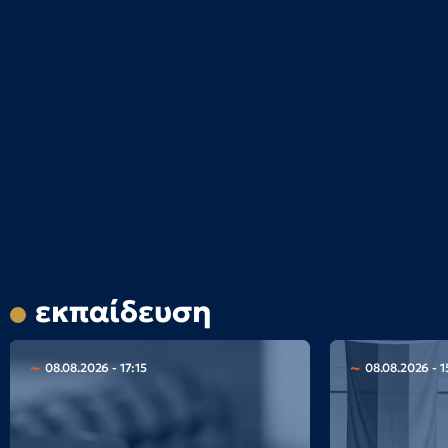
εκπαίδευση
08.08.2026 - 17:15
08.08.2026 - 1