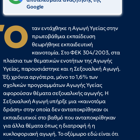
Google
Ό
ταν εντάχθηκε η Αγωγή Υγείας στην
πρωτοβάθμια εκπαίδευση
θεωρήθηκε εκπαιδευτική
καινοτομία. Στο ΦΕΚ 304/2003, στα
πλαίσια των θεματικών ενοτήτων της Αγωγής
Υγείας, παρουσιάστηκε και η Σεξουαλική Αγωγή.
Έξι χρόνια αργότερα, μόνο το 1,6% των
σχολικών προγραμμάτων Αγωγής Υγείας
αφορούσαν θέματα σεξουαλικής αγωγής. Η
Σεξουαλική Αγωγή υπήρξε μια «καινοτόμα
δράση» στην οποία δεν ανταποκρίθηκαν οι
εκπαιδευτικοί στο βαθμό που ανταποκρίθηκαν
για άλλα θέματα όπως η διατροφή ή η
κυκλοφοριακή αγωγή. Το οξύμωρο εδώ είναι ότι