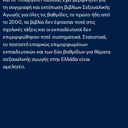
τη συγγραφή και εκτύπωση βιβλίων Σεξουαλικής
Αγωγής για όλες τις βαθμίδες, το πρώτο ήδη από
το 2000, τα βιβλία δεν έφτασαν ποτέ στις
σχολικές τάξεις και οι εκπαιδευτικοί δεν
επιμορφώθηκαν ποτέ συστηματικά. Στατιστικά,
το ποσοστό επαρκώς επιμορφωμένων
εκπαιδευτικών και των δύο βαθμίδων για θέματα
σεξουαλικής αγωγής στην Ελλάδα είναι
αμελητέο.