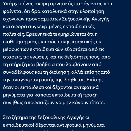
Υπάρχει ένας ακόμη αρνητικός παράγοντας που
φαίνεται ότι δρα καταλυτικά στην υλοποίηση
σχολικών προγραμμάτων Σεξουαλικής Αγωγής
και αφορά συγκεκριμένες εκπαιδευτικές
πολιτικές. Ερευνητικά τεκμηριώνεται ότι η
υιοθέτηση μιας εκπαιδευτικής πρακτικής εκ
μέρους των εκπαιδευτικών εξαρτάται από τις
στάσεις, τις γνώσεις και τις δεξιότητες τους, από
τη στήριξη και βοήθεια που λαμβάνουν από
συναδέλφους και τη διοίκηση, αλλά επίσης από
την αναγνώριση αυτής της βοήθειας. Επίσης,
όταν οι εκπαιδευτικοί δέχονται αντιφατικά
μηνύματα για κάποια εκπαιδευτική πράξη
συνήθως αποφασίζουν να μην κάνουν τίποτε.
Στο ζήτημα της Σεξουαλικής Αγωγής οι
εκπαιδευτικοί δέχονται αντιφατικά μηνύματα