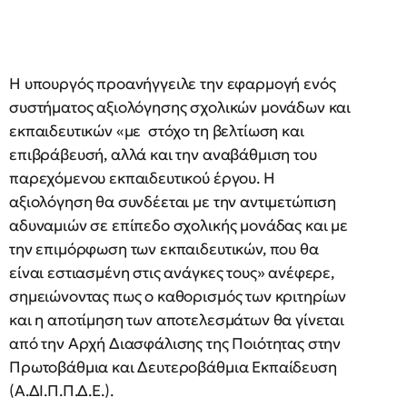
Η υπουργός προανήγγειλε την εφαρμογή ενός
συστήματος αξιολόγησης σχολικών μονάδων και
εκπαιδευτικών «με στόχο τη βελτίωση και
επιβράβευσή, αλλά και την αναβάθμιση του
παρεχόμενου εκπαιδευτικού έργου. Η
αξιολόγηση θα συνδέεται με την αντιμετώπιση
αδυναμιών σε επίπεδο σχολικής μονάδας και με
την επιμόρφωση των εκπαιδευτικών, που θα
είναι εστιασμένη στις ανάγκες τους» ανέφερε,
σημειώνοντας πως ο καθορισμός των κριτηρίων
και η αποτίμηση των αποτελεσμάτων θα γίνεται
από την Αρχή Διασφάλισης της Ποιότητας στην
Πρωτοβάθμια και Δευτεροβάθμια Εκπαίδευση
(Α.ΔΙ.Π.Π.Δ.Ε.).