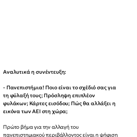
Αναλυτικά η συνέντευξη:
- Πανεπιστήμια! Ποιο είναι το σχέδιό σας για
τη φύλαξή τους; Πρόσληψη επιπλέον
φυλάκων; Κάρτες εισόδου; Πώς θα αλλάξει η
εικόνα των ΑΕΙ στη χώρα;
Πρώτο βήμα για την αλλαγή του
πανεπιστημιακού περιβάλλοντος είναι η ψήφιση