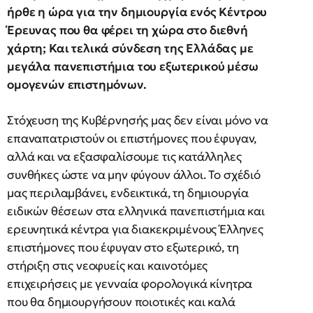
ήρθε η ώρα για την δημιουργία ενός Κέντρου
Έρευνας που θα φέρει τη χώρα στο διεθνή
χάρτη; Και τελικά σύνδεση της Ελλάδας με
μεγάλα πανεπιστήμια του εξωτερικού μέσω
ομογενών επιστημόνων.
Στόχευση της Κυβέρνησής μας δεν είναι μόνο να
επαναπατριστούν οι επιστήμονες που έφυγαν,
αλλά και να εξασφαλίσουμε τις κατάλληλες
συνθήκες ώστε να μην φύγουν άλλοι. Το σχέδιό
μας περιλαμβάνει, ενδεικτικά, τη δημιουργία
ειδικών θέσεων στα ελληνικά πανεπιστήμια και
ερευνητικά κέντρα για διακεκριμένους Έλληνες
επιστήμονες που έφυγαν στο εξωτερικό, τη
στήριξη στις νεοφυείς και καινοτόμες
επιχειρήσεις με γενναία φορολογικά κίνητρα
που θα δημιουργήσουν ποιοτικές και καλά