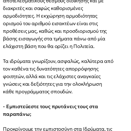
αποτελεσματικούς θεσμούς διοίκησης και με
διακριτές και σαφώς καθορισμένες
αρμοδιότητες. Η εκχώρηση αρμοδιότητας
ορισμού του αριθμού εισακτέων είναι στις
προθέσεις μας, καθώς και προσδιορισμού της
βάσης εισαγωγής στα τμήματα πάνω από μία
ελάχιστη βάση που θα ορίζει η Πολιτεία.
Τα ιδρύματα γνωρίζουν, ασφαλώς, καλύτερα από
τον καθένα τις δυνατότητες απορρόφησης
φοιτητών, αλλά και τις ελάχιστες αναγκαίες
γνώσεις και δεξιότητες για την ολοκλήρωση
κάθε προγράμματος σπουδών.
- Εμπιστεύεστε τους πρυτάνεις τους στα
παραπάνω;
Προκρίνουμε την εμπιστοσύνη στα Ιδρύματα, τις