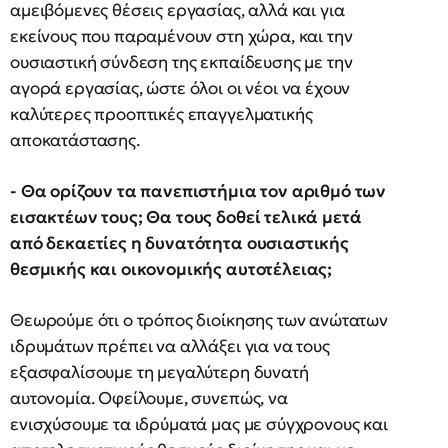
αμειβόμενες θέσεις εργασίας, αλλά και για
εκείνους που παραμένουν στη χώρα, και την
ουσιαστική σύνδεση της εκπαίδευσης με την
αγορά εργασίας, ώστε όλοι οι νέοι να έχουν
καλύτερες προοπτικές επαγγελματικής
αποκατάστασης.
- Θα ορίζουν τα πανεπιστήμια τον αριθμό των
εισακτέων τους; Θα τους δοθεί τελικά μετά
από δεκαετίες η δυνατότητα ουσιαστικής
θεσμικής και οικονομικής αυτοτέλειας;
Θεωρούμε ότι ο τρόπος διοίκησης των ανώτατων
ιδρυμάτων πρέπει να αλλάξει για να τους
εξασφαλίσουμε τη μεγαλύτερη δυνατή
αυτονομία. Οφείλουμε, συνεπώς, να
ενισχύσουμε τα ιδρύματά μας με σύγχρονους και