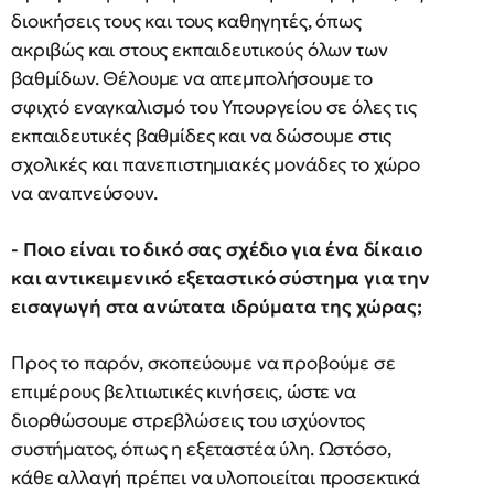
διοικήσεις τους και τους καθηγητές, όπως
ακριβώς και στους εκπαιδευτικούς όλων των
βαθμίδων. Θέλουμε να απεμπολήσουμε το
σφιχτό εναγκαλισμό του Υπουργείου σε όλες τις
εκπαιδευτικές βαθμίδες και να δώσουμε στις
σχολικές και πανεπιστημιακές μονάδες το χώρο
να αναπνεύσουν.
- Ποιο είναι το δικό σας σχέδιο για ένα δίκαιο
και αντικειμενικό εξεταστικό σύστημα για την
εισαγωγή στα ανώτατα ιδρύματα της χώρας;
Προς το παρόν, σκοπεύουμε να προβούμε σε
επιμέρους βελτιωτικές κινήσεις, ώστε να
διορθώσουμε στρεβλώσεις του ισχύοντος
συστήματος, όπως η εξεταστέα ύλη. Ωστόσο,
κάθε αλλαγή πρέπει να υλοποιείται προσεκτικά