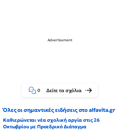
Δείτε τα σχόλια
0
Όλες οι σημαντικές ειδήσεις στο alfavita.gr
Καθιερώνεται νέα σχολική αργία στις 26
Οκτωβρίου με Προεδρικό Διάταγμα