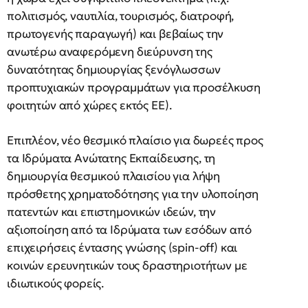
πολιτισμός, ναυτιλία, τουρισμός, διατροφή,
πρωτογενής παραγωγή) και βεβαίως την
ανωτέρω αναφερόμενη διεύρυνση της
δυνατότητας δημιουργίας ξενόγλωσσων
προπτυχιακών προγραμμάτων για προσέλκυση
φοιτητών από χώρες εκτός ΕΕ).
Επιπλέον, νέο θεσμικό πλαίσιο για δωρεές προς
τα Ιδρύματα Ανώτατης Εκπαίδευσης, τη
δημιουργία θεσμικού πλαισίου για λήψη
πρόσθετης χρηματοδότησης για την υλοποίηση
πατεντών και επιστημονικών ιδεών, την
αξιοποίηση από τα Ιδρύματα των εσόδων από
επιχειρήσεις έντασης γνώσης (spin-off) και
κοινών ερευνητικών τους δραστηριοτήτων με
ιδιωτικούς φορείς.