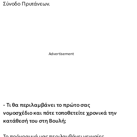
Σύνοδο Πρυτάνεων.
- Τι θα περιλαμβάνει το πρώτο σας
νομοσχέδιο και πότε τοποθετείτε χρονικά την
κατάθεσή του στη Βουλή;
Το πρόγραμμά μας περιλαμβάνει γενναίες