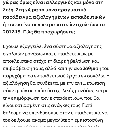
χώρας όμως είναι αλλεργικές και μόνο στη
λέξη. Στη χώρα το μόνο πραγματικό
παράδειγμα αξιολογημένων εκπαιδευτικών
ήταν εκείνο των πειραματικών σχολείων το
2012-13. Πώς θα προχωρήσετε;
Έχουμε εξαγγείλει ένα σύστημα αξιολόγησης
σχολικών μονάδων και εκπαιδευτικών, με
αποκλειστικό στόχο τη διαρκή βελτίωση και
επιβράβευσή τους, αλλά και την αναβάθμιση του
παρεχόμενου εκπαιδευτικού έργου εν συνόλω. Η
αξιολόγηση θα συνδέεται με την αντιμετώπιση
αδυναμιών σε επίπεδο σχολικής μονάδας και με
την επιμόρφωση των εκπαιδευτικών, που θα
είναι εστιασμένη στις ανάγκες τους. Γιατί
θέλουμε να επενδύσουμε στον εκπαιδευτικό, να
του δείξουμε ακόμα μεγαλύτερη εμπιστοσύνη