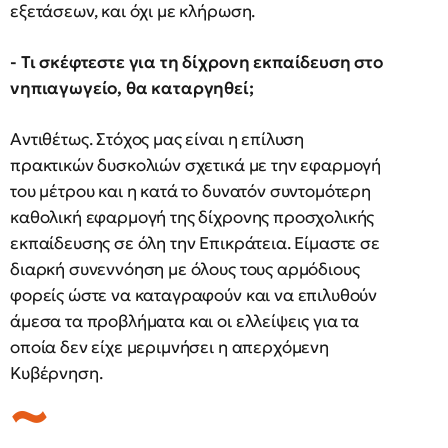
εξετάσεων, και όχι με κλήρωση.
- Τι σκέφτεστε για τη δίχρονη εκπαίδευση στο
νηπιαγωγείο, θα καταργηθεί;
Αντιθέτως. Στόχος μας είναι η επίλυση
πρακτικών δυσκολιών σχετικά με την εφαρμογή
του μέτρου και η κατά το δυνατόν συντομότερη
καθολική εφαρμογή της δίχρονης προσχολικής
εκπαίδευσης σε όλη την Επικράτεια. Είμαστε σε
διαρκή συνεννόηση με όλους τους αρμόδιους
φορείς ώστε να καταγραφούν και να επιλυθούν
άμεσα τα προβλήματα και οι ελλείψεις για τα
οποία δεν είχε μεριμνήσει η απερχόμενη
Κυβέρνηση.