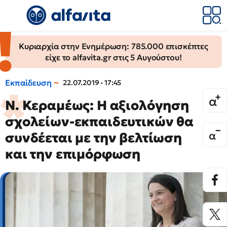
Κυριαρχία στην Ενημέρωση: 785.000 επισκέπτες
είχε το alfavita.gr στις 5 Αυγούστου!
Εκπαίδευση
22.07.2019 - 17:45
Ν. Κεραμέως: Η αξιολόγηση
σχολείων-εκπαιδευτικών θα
συνδέεται με την βελτίωση
και την επιμόρφωση