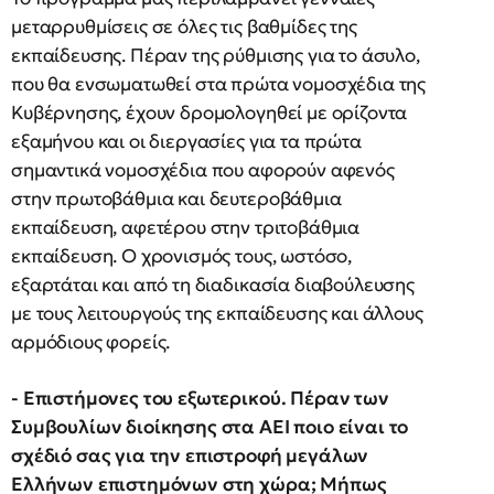
μεταρρυθμίσεις σε όλες τις βαθμίδες της
εκπαίδευσης. Πέραν της ρύθμισης για το άσυλο,
που θα ενσωματωθεί στα πρώτα νομοσχέδια της
Κυβέρνησης, έχουν δρομολογηθεί με ορίζοντα
εξαμήνου και οι διεργασίες για τα πρώτα
σημαντικά νομοσχέδια που αφορούν αφενός
στην πρωτοβάθμια και δευτεροβάθμια
εκπαίδευση, αφετέρου στην τριτοβάθμια
εκπαίδευση. Ο χρονισμός τους, ωστόσο,
εξαρτάται και από τη διαδικασία διαβούλευσης
με τους λειτουργούς της εκπαίδευσης και άλλους
αρμόδιους φορείς.
- Επιστήμονες του εξωτερικού. Πέραν των
Συμβουλίων διοίκησης στα ΑΕΙ ποιο είναι το
σχέδιό σας για την επιστροφή μεγάλων
Ελλήνων επιστημόνων στη χώρα; Μήπως