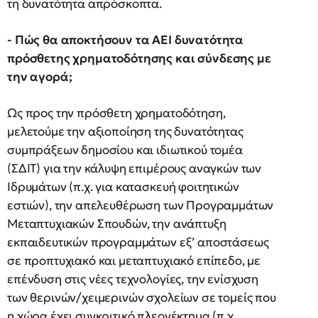
τη δυνατότητα απρόσκοπτα.
- Πώς θα αποκτήσουν τα ΑΕΙ δυνατότητα
πρόσθετης χρηματοδότησης και σύνδεσης με
την αγορά;
Ως προς την πρόσθετη χρηματοδότηση,
μελετούμε την αξιοποίηση της δυνατότητας
συμπράξεων δημοσίου και ιδιωτικού τομέα
(ΣΔΙΤ) για την κάλυψη επιμέρους αναγκών των
Ιδρυμάτων (π.χ. για κατασκευή φοιτητικών
εστιών), την απελευθέρωση των Προγραμμάτων
Μεταπτυχιακών Σπουδών, την ανάπτυξη
εκπαιδευτικών προγραμμάτων εξ’ αποστάσεως
σε προπτυχιακό και μεταπτυχιακό επίπεδο, με
επένδυση στις νέες τεχνολογίες, την ενίσχυση
των θερινών/χειμερινών σχολείων σε τομείς που
η χώρα έχει συγκριτικό πλεονέκτημα (π.χ.