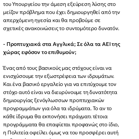
του Υπουργείου την άμεση εξεύρεση λύσης στο
μείζον πρόβλημα που έχει δημιουργηθεί από την
απερχόμενη ηγεσία και θα προβούμε σε
σχετικές ανακοινώσεις το συντομότερο δυνατόν.
- Προπτυχιακά στα Αγγλικά; Σε όλα τα ΑΕΙ της
χώρας εφόσον το επιθυμούν;
Ένας από τους βασικούς μας στόχους είναι να
ενισχύσουμε την εξωστρέφεια των ιδρυμάτων.
Και ένα βασικό εργαλείο για να επιτύχουμε τον
στόχο αυτό είναι να διευρύνουμε τη δυνατότητα
δημιουργίας ξενόγλωσσων προπτυχιακών
προγραμμάτων για όλα τα ιδρύματα. Το αν το
κάθε ίδρυμα θα εκπονήσει πράγματι τέτοια
προγράμματα θα επαφίεται προφανώς στο ίδιο,
η Πολιτεία οφείλει όμως να του προσφέρει αυτή