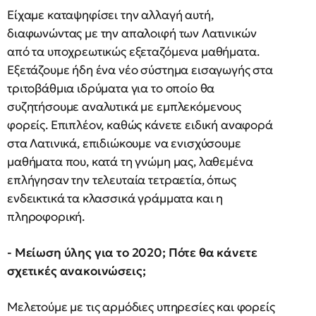
Είχαμε καταψηφίσει την αλλαγή αυτή,
διαφωνώντας με την απαλοιφή των Λατινικών
από τα υποχρεωτικώς εξεταζόμενα μαθήματα.
Εξετάζουμε ήδη ένα νέο σύστημα εισαγωγής στα
τριτοβάθμια ιδρύματα για το οποίο θα
συζητήσουμε αναλυτικά με εμπλεκόμενους
φορείς. Επιπλέον, καθώς κάνετε ειδική αναφορά
στα Λατινικά, επιδιώκουμε να ενισχύσουμε
μαθήματα που, κατά τη γνώμη μας, λαθεμένα
επλήγησαν την τελευταία τετραετία, όπως
ενδεικτικά τα κλασσικά γράμματα και η
πληροφορική.
- Μείωση ύλης για το 2020; Πότε θα κάνετε
σχετικές ανακοινώσεις;
Μελετούμε με τις αρμόδιες υπηρεσίες και φορείς