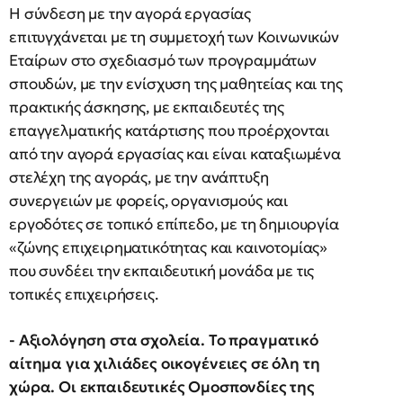
Η σύνδεση με την αγορά εργασίας
επιτυγχάνεται με τη συμμετοχή των Κοινωνικών
Εταίρων στο σχεδιασμό των προγραμμάτων
σπουδών, με την ενίσχυση της μαθητείας και της
πρακτικής άσκησης, με εκπαιδευτές της
επαγγελματικής κατάρτισης που προέρχονται
από την αγορά εργασίας και είναι καταξιωμένα
στελέχη της αγοράς, με την ανάπτυξη
συνεργειών με φορείς, οργανισμούς και
εργοδότες σε τοπικό επίπεδο, με τη δημιουργία
«ζώνης επιχειρηματικότητας και καινοτομίας»
που συνδέει την εκπαιδευτική μονάδα με τις
τοπικές επιχειρήσεις.
- Αξιολόγηση στα σχολεία. Το πραγματικό
αίτημα για χιλιάδες οικογένειες σε όλη τη
χώρα. Οι εκπαιδευτικές Ομοσπονδίες της