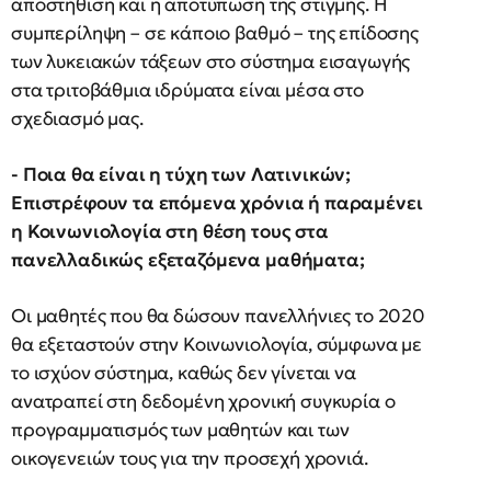
αποστήθιση και η αποτύπωση της στιγμής. Η
συμπερίληψη – σε κάποιο βαθμό – της επίδοσης
των λυκειακών τάξεων στο σύστημα εισαγωγής
στα τριτοβάθμια ιδρύματα είναι μέσα στο
σχεδιασμό μας.
- Ποια θα είναι η τύχη των Λατινικών;
Επιστρέφουν τα επόμενα χρόνια ή παραμένει
η Κοινωνιολογία στη θέση τους στα
πανελλαδικώς εξεταζόμενα μαθήματα;
Οι μαθητές που θα δώσουν πανελλήνιες το 2020
θα εξεταστούν στην Κοινωνιολογία, σύμφωνα με
το ισχύον σύστημα, καθώς δεν γίνεται να
ανατραπεί στη δεδομένη χρονική συγκυρία ο
προγραμματισμός των μαθητών και των
οικογενειών τους για την προσεχή χρονιά.