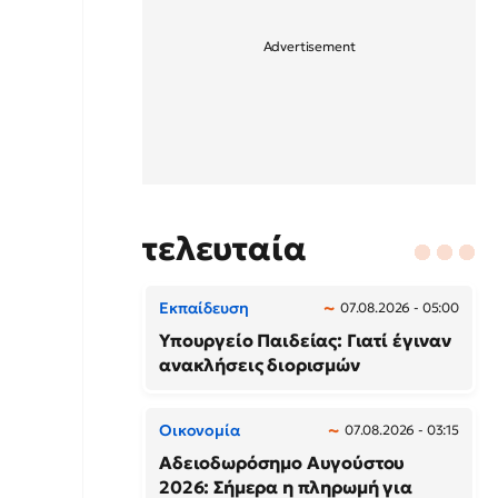
τελευταία
Εκπαίδευση
07.08.2026 - 05:00
Υπουργείο Παιδείας: Γιατί έγιναν
ανακλήσεις διορισμών
Οικονομία
07.08.2026 - 03:15
Αδειοδωρόσημο Αυγούστου
2026: Σήμερα η πληρωμή για