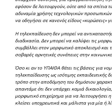
εφόσον δε λειτουργούν, ούτε από τα σπίτια τ
αδυναμία χρήσης τεχνολογικών προσωπικών 
να οδηγήσει σε κανενός είδους «κυρώσεις» γ
Η τηλεκπαίδευση δεν μπορεί να αντικαταστήσ
διαδικασία. Δεν μπορεί να καλύψει τις μορφ
συμβάλλει στον μορφωτικό αποκλεισμό και τ
σοβαρές αρνητικές συνέπειες στην κοινωνικο
Όσο κι αν το ΥΠΑΙΘΑ θέτει τις βάσεις για νο
τηλεκπαίδευσης ως ισότιμης εκπαιδευτικής δ
τρόπο στην αποδόμηση του δημόσιου χαρακτή
απαντάμε ότι δεν υπάρχει καμιά δικαιολογία,
μορφωτικό επιχείρημα για να λειτουργήσει η
κλείσει υποχρεωτικά και μάλιστα για μία ή λί