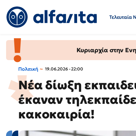
Τελευταία 
Προσλήψεις
Ερωτήσεις 
Κυριαρχία στην Ενημ
Πολιτική
19.06.2026 - 22:00
Νέα δίωξη εκπαιδε
έκαναν τηλεκπαίδ
κακοκαιρία!